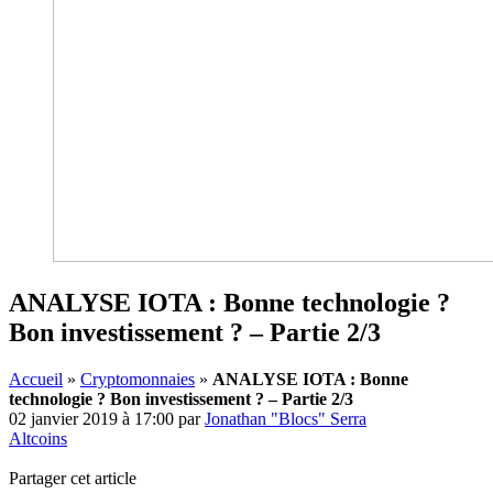
ANALYSE IOTA : Bonne technologie ?
Bon investissement ? – Partie 2/3
Accueil
»
Cryptomonnaies
»
ANALYSE IOTA : Bonne
technologie ? Bon investissement ? – Partie 2/3
02 janvier 2019 à 17:00
par
Jonathan "Blocs" Serra
Altcoins
Partager cet article