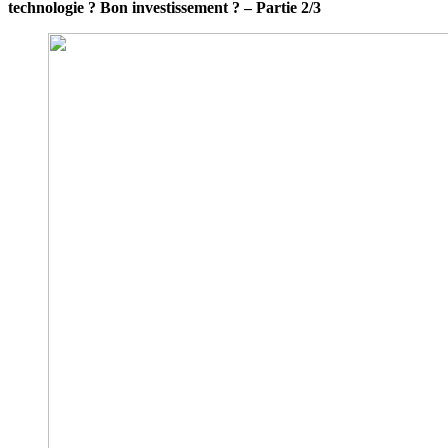
technologie ? Bon investissement ? – Partie 2/3