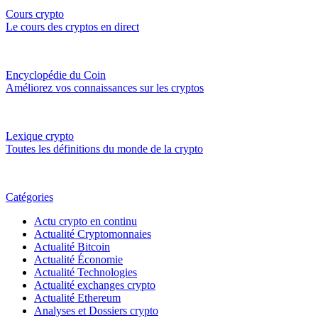
Cours crypto
Le cours des cryptos en direct
Encyclopédie du Coin
Améliorez vos connaissances sur les cryptos
Lexique crypto
Toutes les définitions du monde de la crypto
Catégories
Actu crypto en continu
Actualité Cryptomonnaies
Actualité Bitcoin
Actualité Économie
Actualité Technologies
Actualité exchanges crypto
Actualité Ethereum
Analyses et Dossiers crypto