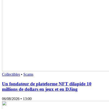
Collectibles
•
Scams
Un fondateur de plateforme NFT dilapide 10
millions de dollars en jeux et en DJing
06/08/2026
• 13:00