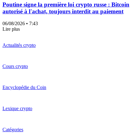
Poutine signe la première loi crypto russe : Bitcoin
autorisé à l'achat, toujours interdit au paiement
06/08/2026
• 7:43
Lire plus
Actualités crypto
Cours crypto
Encyclopédie du Coin
Lexique crypto
Catégories