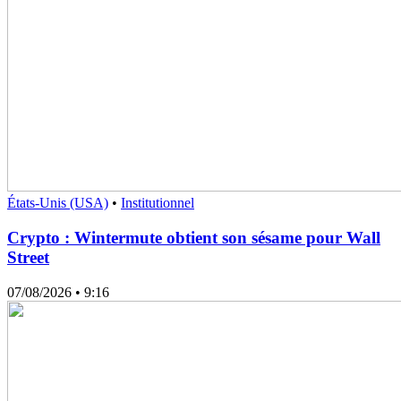
États-Unis (USA)
•
Institutionnel
Crypto : Wintermute obtient son sésame pour Wall
Street
07/08/2026
• 9:16