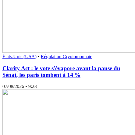
États-Unis (USA)
•
Régulation Cryptomonnaie
Clarity Act : le vote s'évapore avant la pause du
Sénat, les paris tombent à 14 %
07/08/2026
• 9:28