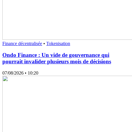
Finance décentralisée
•
Tokenisation
Ondo Finance : Un vide de gouvernance qui
pourrait invalider plusieurs mois de décisions
07/08/2026
• 10:20