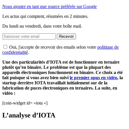
Nous ajouter en tant que source préférée sur Google
Les actus qui comptent, résumées
en 2 minutes.
Du lundi au vendredi, dans votre boîte mail.
Recevoir
Oui, j'accepte de recevoir des emails selon votre
politique de
confidentialité
.
Une des particularités d’IOTA est de fonctionner en ternaire
plutôt qu’en binaire. Le problème est que la plupart des
appareils électroniques fonctionnent en binaire. Ce choix a été
fait puisque si vous avez bien suivi
le premier opus en vidéo
, la
startup derrière IOTA travaillait initialement sur de la
fabrication de puces électroniques en ternaires. La suite, en
vidéo :
[coin-widget id= »iota »]
L’analyse d’IOTA