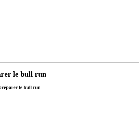
rer le bull run
 préparer le bull run