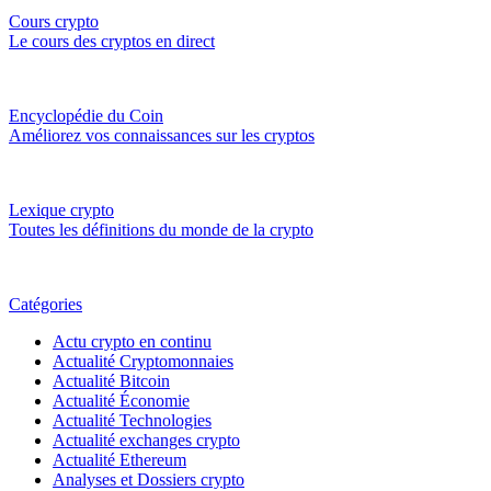
Cours crypto
Le cours des cryptos en direct
Encyclopédie du Coin
Améliorez vos connaissances sur les cryptos
Lexique crypto
Toutes les définitions du monde de la crypto
Catégories
Actu crypto en continu
Actualité Cryptomonnaies
Actualité Bitcoin
Actualité Économie
Actualité Technologies
Actualité exchanges crypto
Actualité Ethereum
Analyses et Dossiers crypto