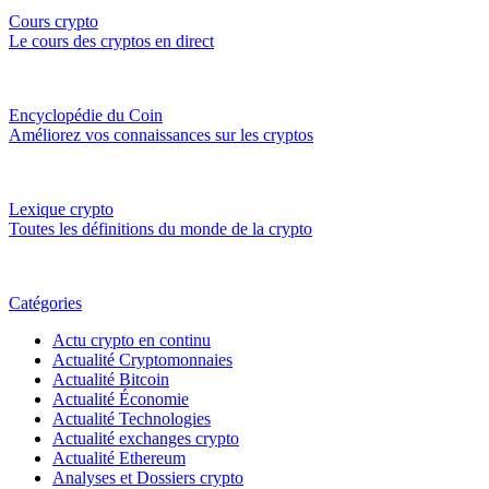
Cours crypto
Le cours des cryptos en direct
Encyclopédie du Coin
Améliorez vos connaissances sur les cryptos
Lexique crypto
Toutes les définitions du monde de la crypto
Catégories
Actu crypto en continu
Actualité Cryptomonnaies
Actualité Bitcoin
Actualité Économie
Actualité Technologies
Actualité exchanges crypto
Actualité Ethereum
Analyses et Dossiers crypto