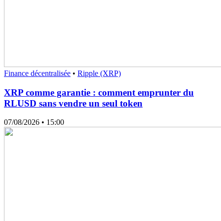
Finance décentralisée
•
Ripple (XRP)
XRP comme garantie : comment emprunter du
RLUSD sans vendre un seul token
07/08/2026
• 15:00