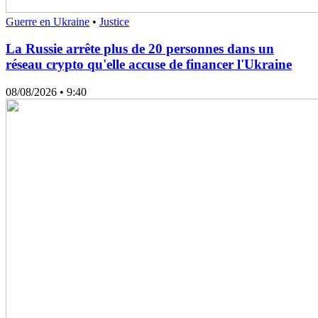
Guerre en Ukraine
•
Justice
La Russie arrête plus de 20 personnes dans un
réseau crypto qu'elle accuse de financer l'Ukraine
08/08/2026
• 9:40