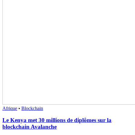
Afrique
•
Blockchain
Le Kenya met 30 millions de diplômes sur la
blockchain Avalanche