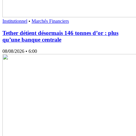
Institutionnel
•
Marchés Financiers
Tether détient désormais 146 tonnes d’or : plus
qu’une banque centrale
08/08/2026
• 6:00