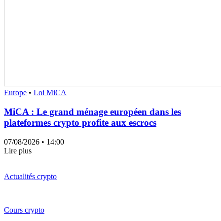
Europe
•
Loi MiCA
MiCA : Le grand ménage européen dans les
plateformes crypto profite aux escrocs
07/08/2026
• 14:00
Lire plus
Actualités crypto
Cours crypto