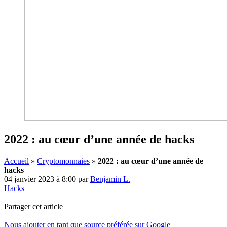
2022 : au cœur d’une année de hacks
Accueil
»
Cryptomonnaies
»
2022 : au cœur d’une année de
hacks
04 janvier 2023 à 8:00
par
Benjamin L.
Hacks
Partager cet article
Nous ajouter en tant que source préférée sur Google