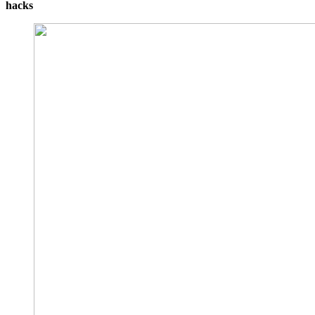
hacks