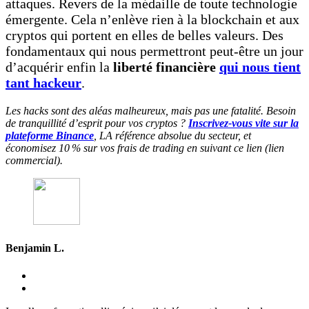
attaques. Revers de la médaille de toute technologie
émergente. Cela n’enlève rien à la blockchain et aux
cryptos qui portent en elles de belles valeurs. Des
fondamentaux qui nous permettront peut-être un jour
d’acquérir enfin la
liberté financière
qui nous tient
tant hackeur
.
Les hacks sont des aléas malheureux, mais pas une fatalité. Besoin
de tranquillité d’esprit pour vos cryptos ?
Inscrivez-vous vite sur la
plateforme Binance
, LA référence absolue du secteur, et
économisez 10 % sur vos frais de trading en suivant ce lien (lien
commercial).
Benjamin L.