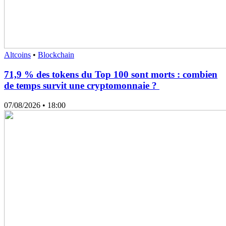
Altcoins
•
Blockchain
71,9 % des tokens du Top 100 sont morts : combien
de temps survit une cryptomonnaie ?
07/08/2026
• 18:00