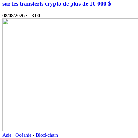
sur les transferts crypto de plus de 10 000 $
08/08/2026
• 13:00
Asie - Océanie
•
Blockchain