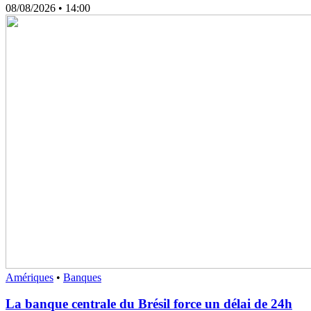
08/08/2026
• 14:00
Amériques
•
Banques
La banque centrale du Brésil force un délai de 24h