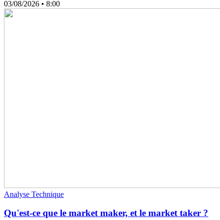
03/08/2026
• 8:00
Analyse Technique
Qu'est-ce que le market maker, et le market taker ?