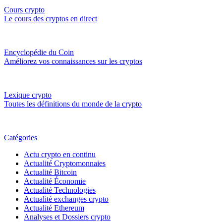
Cours crypto
Le cours des cryptos en direct
Encyclopédie du Coin
Améliorez vos connaissances sur les cryptos
Lexique crypto
Toutes les définitions du monde de la crypto
Catégories
Actu crypto en continu
Actualité Cryptomonnaies
Actualité Bitcoin
Actualité Économie
Actualité Technologies
Actualité exchanges crypto
Actualité Ethereum
Analyses et Dossiers crypto