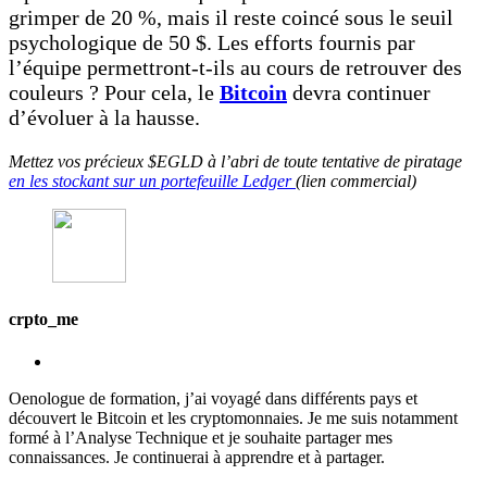
grimper de 20 %, mais il reste coincé sous le seuil
psychologique de 50 $. Les efforts fournis par
l’équipe permettront-t-ils au cours de retrouver des
couleurs ? Pour cela, le
Bitcoin
devra continuer
d’évoluer à la hausse.
Mettez vos précieux $EGLD à l’abri de toute tentative de piratage
en les stockant sur un portefeuille Ledger
(lien commercial)
crpto_me
Oenologue de formation, j’ai voyagé dans différents pays et
découvert le Bitcoin et les cryptomonnaies. Je me suis notamment
formé à l’Analyse Technique et je souhaite partager mes
connaissances. Je continuerai à apprendre et à partager.