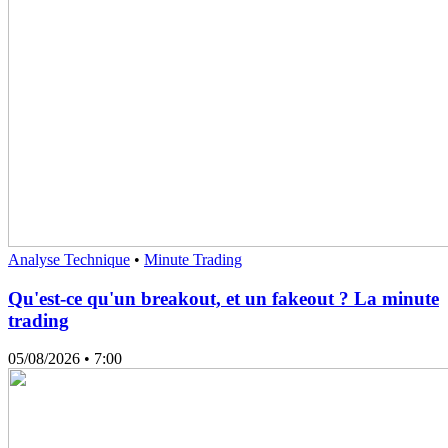
Analyse Technique
•
Minute Trading
Qu'est-ce qu'un breakout, et un fakeout ? La minute
trading
05/08/2026
• 7:00