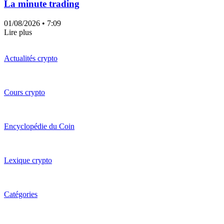
La minute trading
01/08/2026
• 7:09
Lire plus
Actualités crypto
Cours crypto
Encyclopédie du Coin
Lexique crypto
Catégories