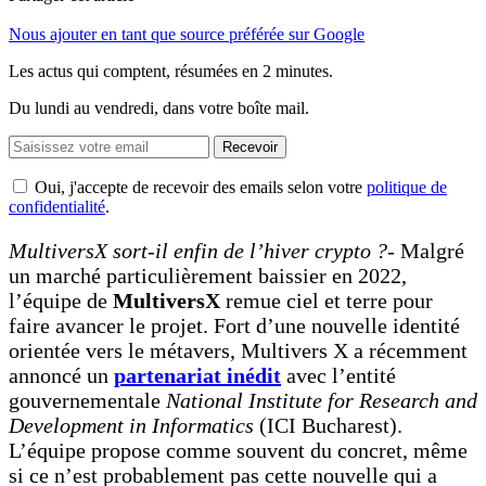
Nous ajouter en tant que source préférée sur Google
Les actus qui comptent, résumées
en 2 minutes.
Du lundi au vendredi, dans votre boîte mail.
Recevoir
Oui, j'accepte de recevoir des emails selon votre
politique de
confidentialité
.
MultiversX sort-il enfin de l’hiver crypto ?-
Malgré
un marché particulièrement baissier en 2022,
l’équipe de
MultiversX
remue ciel et terre pour
faire avancer le projet. Fort d’une nouvelle identité
orientée vers le métavers, Multivers X a récemment
annoncé un
partenariat inédit
avec l’entité
gouvernementale
National Institute for Research and
Development in Informatics
(ICI Bucharest).
L’équipe propose comme souvent du concret, même
si ce n’est probablement pas cette nouvelle qui a