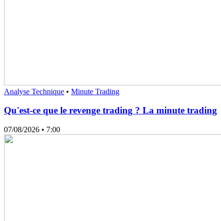
Analyse Technique
•
Minute Trading
Qu'est-ce que le revenge trading ? La minute trading
07/08/2026
• 7:00