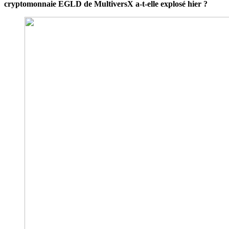
cryptomonnaie EGLD de MultiversX a-t-elle explosé hier ?