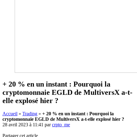
+ 20 % en un instant : Pourquoi la
cryptomonnaie EGLD de MultiversX a-t-
elle explosé hier ?
Accueil
»
Trading
»
+ 20 % en un instant : Pourquoi la
cryptomonnaie EGLD de MultiversX a-t-elle explosé hier ?
28 avril 2023 à 11:41
par
crpto_me
Partager cet article