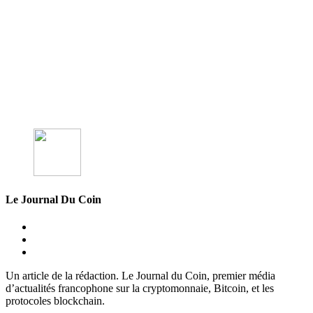
Le Journal Du Coin
Un article de la rédaction. Le Journal du Coin, premier média
d’actualités francophone sur la cryptomonnaie, Bitcoin, et les
protocoles blockchain.