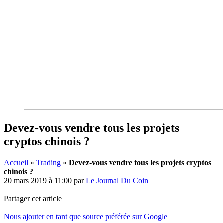
Devez-vous vendre tous les projets
cryptos chinois ?
Accueil
»
Trading
»
Devez-vous vendre tous les projets cryptos
chinois ?
20 mars 2019 à 11:00
par
Le Journal Du Coin
Partager cet article
Nous ajouter en tant que source préférée sur Google