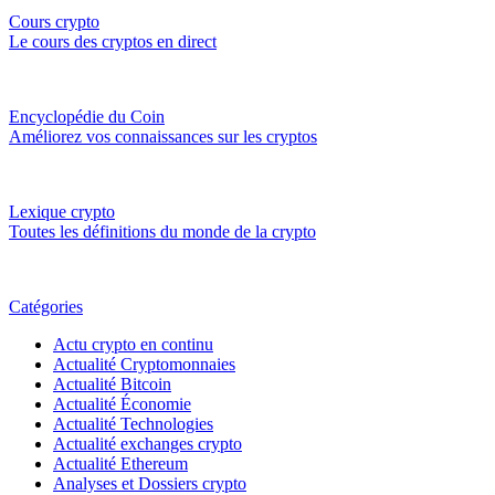
Cours crypto
Le cours des cryptos en direct
Encyclopédie du Coin
Améliorez vos connaissances sur les cryptos
Lexique crypto
Toutes les définitions du monde de la crypto
Catégories
Actu crypto en continu
Actualité Cryptomonnaies
Actualité Bitcoin
Actualité Économie
Actualité Technologies
Actualité exchanges crypto
Actualité Ethereum
Analyses et Dossiers crypto