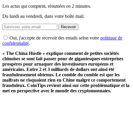
Les actus qui comptent, résumées
en 2 minutes.
Du lundi au vendredi, dans votre boîte mail.
Recevoir
Oui, j'accepte de recevoir des emails selon votre
politique de
confidentialité
.
« The China Hustle » explique comment de petites sociétés
chinoises se sont fait passer pour de gigantesques entreprises
prospères pour arnaquer des investisseurs européens et
américains. Entre 2 et 3 milliards de dollars ont ainsi été
frauduleusement obtenus. Le comble du comble est que les
malfrats ne risquaient rien en Chine malgré ce comportement
frauduleux. CoinTips revient ainsi sur cette problématique et la
met en perspective avec le monde des cryptomonnaies.