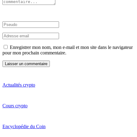
Enregistrer mon nom, mon e-mail et mon site dans le navigateur
pour mon prochain commentaire.
Actualités crypto
Cours crypto
Encyclopédie du Coin