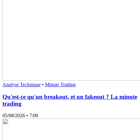
Analyse Technique
•
Minute Trading
Qu'est-ce qu'un breakout, et un fakeout ? La minute
trading
05/08/2026
• 7:00