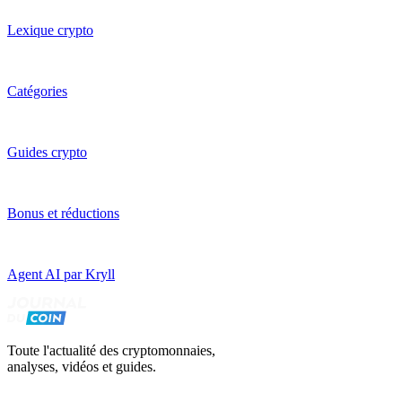
Lexique crypto
Catégories
Guides crypto
Bonus et réductions
Agent AI par Kryll
Toute l'actualité des cryptomonnaies,
analyses, vidéos et guides.