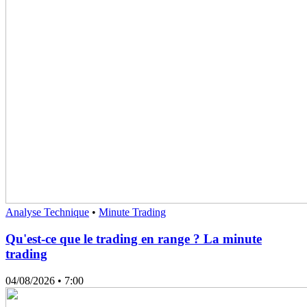
Analyse Technique
•
Minute Trading
Qu'est-ce que le trading en range ? La minute
trading
04/08/2026
• 7:00