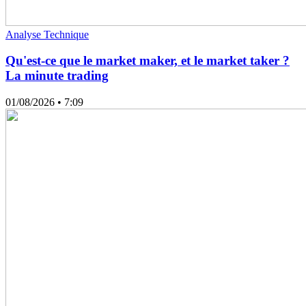
Analyse Technique
Qu'est-ce que le market maker, et le market taker ?
La minute trading
01/08/2026
• 7:09