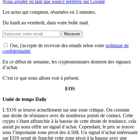
Nous ajouter en tant que source préférée sur Google
Les actus qui comptent, résumées
en 2 minutes.
Du lundi au vendredi, dans votre boîte mail.
Recevoir
Oui, j'accepte de recevoir des emails selon votre
politique de
confidentialité
.
En ce début de semaine, les cryptomonnaies donnent des signaux
d’achat.
C’est ce que nous allons voir à présent.
EOS
Unité de temps Daily
L’EOS se trouve actuellement sur une zone critique. On constate
une droite de résistance avec de nombreux points de contact. Cette
crypto s’étant affranchie à la hausse de cette droite de tendance, cela
aurait pu nous offrir un signal d’achat. Cependant, le prix se trouve
sous l’importante zone pivot des 4.50$. Un signal d’achat intéressant
sur EOS serait de franchir cette zone pivot à la hausse avec une