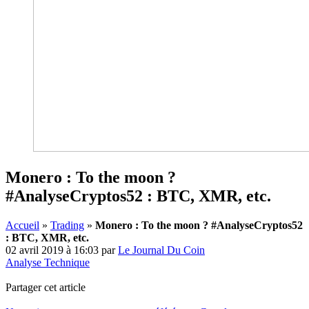
Monero : To the moon ?
#AnalyseCryptos52 : BTC, XMR, etc.
Accueil
»
Trading
»
Monero : To the moon ? #AnalyseCryptos52
: BTC, XMR, etc.
02 avril 2019 à 16:03
par
Le Journal Du Coin
Analyse Technique
Partager cet article