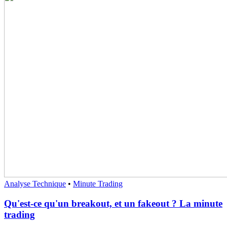
Analyse Technique
•
Minute Trading
Qu'est-ce qu'un breakout, et un fakeout ? La minute
trading