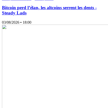
Bitcoin perd l’élan, les altcoins serrent les dents -
Steady Lads
03/08/2026
• 18:00