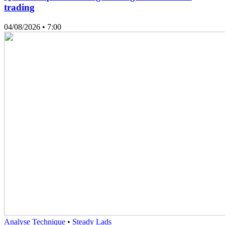
trading
04/08/2026
• 7:00
Analyse Technique
•
Steady Lads