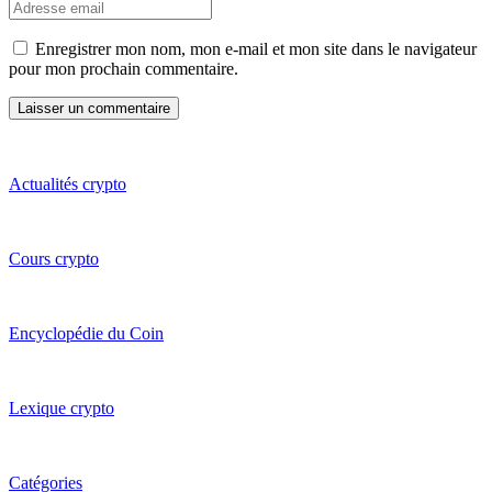
Enregistrer mon nom, mon e-mail et mon site dans le navigateur
pour mon prochain commentaire.
Actualités crypto
Cours crypto
Encyclopédie du Coin
Lexique crypto
Catégories