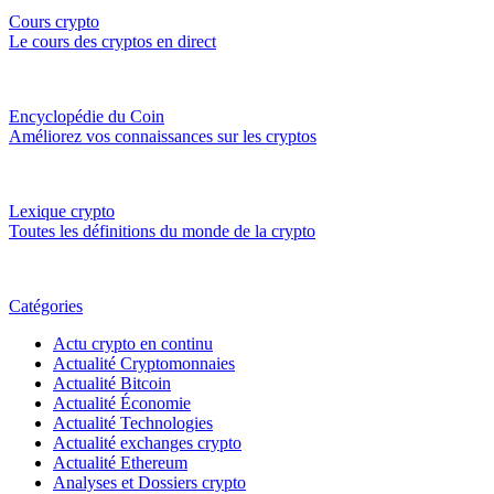
Cours crypto
Le cours des cryptos en direct
Encyclopédie du Coin
Améliorez vos connaissances sur les cryptos
Lexique crypto
Toutes les définitions du monde de la crypto
Catégories
Actu crypto en continu
Actualité Cryptomonnaies
Actualité Bitcoin
Actualité Économie
Actualité Technologies
Actualité exchanges crypto
Actualité Ethereum
Analyses et Dossiers crypto