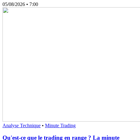
05/08/2026
• 7:00
Analyse Technique
•
Minute Trading
Qu'est-ce que le trading en range ? La minute