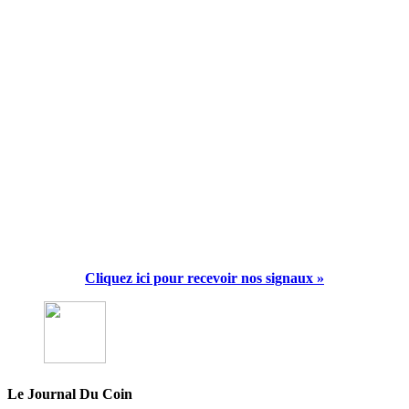
Cliquez ici pour recevoir nos signaux »
Le Journal Du Coin