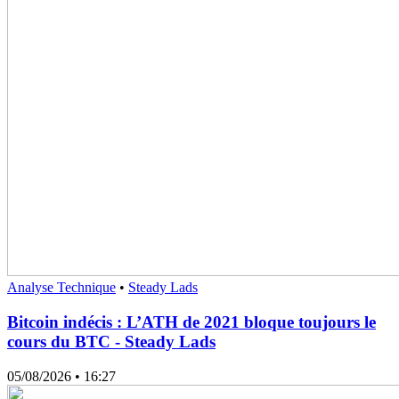
Analyse Technique
•
Steady Lads
Bitcoin indécis : L’ATH de 2021 bloque toujours le
cours du BTC - Steady Lads
05/08/2026
• 16:27