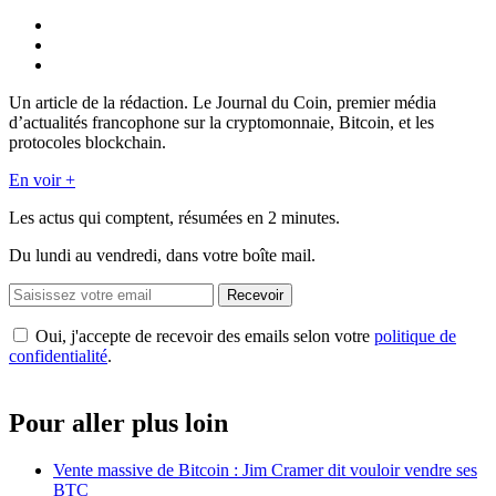
Un article de la rédaction. Le Journal du Coin, premier média
d’actualités francophone sur la cryptomonnaie, Bitcoin, et les
protocoles blockchain.
En voir +
Les actus qui comptent, résumées
en 2 minutes.
Du lundi au vendredi, dans votre boîte mail.
Recevoir
Oui, j'accepte de recevoir des emails selon votre
politique de
confidentialité
.
Pour aller plus loin
Vente massive de Bitcoin : Jim Cramer dit vouloir vendre ses
BTC