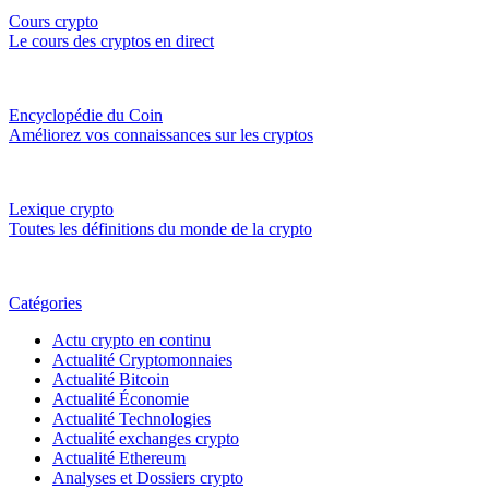
Cours crypto
Le cours des cryptos en direct
Encyclopédie du Coin
Améliorez vos connaissances sur les cryptos
Lexique crypto
Toutes les définitions du monde de la crypto
Catégories
Actu crypto en continu
Actualité Cryptomonnaies
Actualité Bitcoin
Actualité Économie
Actualité Technologies
Actualité exchanges crypto
Actualité Ethereum
Analyses et Dossiers crypto