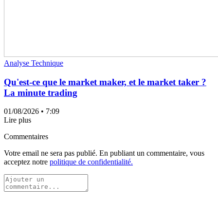
Analyse Technique
Qu'est-ce que le market maker, et le market taker ?
La minute trading
01/08/2026
• 7:09
Lire plus
Commentaires
Votre email ne sera pas publié. En publiant un commentaire, vous
acceptez notre
politique de confidentialité.