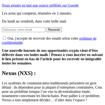
Nous ajouter en tant que source préférée sur Google
Les actus qui comptent, résumées
en 2 minutes.
Du lundi au vendredi, dans votre boîte mail.
Recevoir
Oui, j'accepte de recevoir des emails selon votre
politique de
confidentialité
.
Une nouvelle fournée de nos opportunités crypto vient d’être
délivrée dans vos boites mails ! Pensez à vous inscrire en suivant
le lien présent en bas de l’article pour les recevoir en intégralité
toutes les semaines.
Nexus (NXS) :
Les systèmes de communication traditionnels présentent un gros
défaut : ils dépendent pour la plupart d’entreprises centralisées. Cela
pose un problème lorsque l’on vise la décentralisation totale,
notamment concernant les blockchains. Pour pallier à ce problème,
Nexus a tout simplement décider… d’aller dans l’espace !