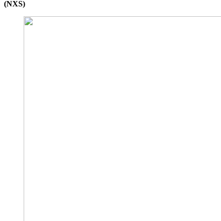
(NXS)