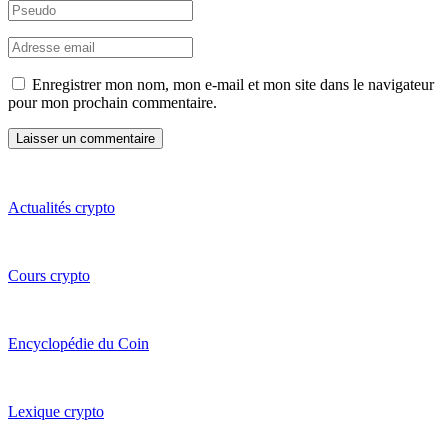
Enregistrer mon nom, mon e-mail et mon site dans le navigateur
pour mon prochain commentaire.
Actualités crypto
Cours crypto
Encyclopédie du Coin
Lexique crypto