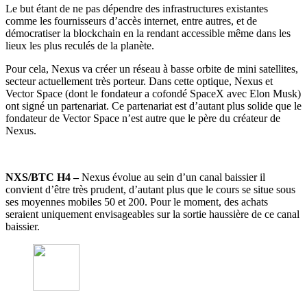
Le but étant de ne pas dépendre des infrastructures existantes
comme les fournisseurs d’accès internet, entre autres, et de
démocratiser la blockchain en la rendant accessible même dans les
lieux les plus reculés de la planète.
Pour cela, Nexus va créer un réseau à basse orbite de mini satellites,
secteur actuellement très porteur. Dans cette optique, Nexus et
Vector Space (dont le fondateur a cofondé SpaceX avec Elon Musk)
ont signé un partenariat. Ce partenariat est d’autant plus solide que le
fondateur de Vector Space n’est autre que le père du créateur de
Nexus.
NXS/BTC H4 –
Nexus évolue au sein d’un canal baissier il
convient d’être très prudent, d’autant plus que le cours se situe sous
ses moyennes mobiles 50 et 200. Pour le moment, des achats
seraient uniquement envisageables sur la sortie haussière de ce canal
baissier.