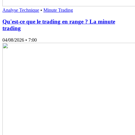
Analyse Technique
•
Minute Trading
Qu'est-ce que le trading en range ? La minute
trading
04/08/2026
• 7:00