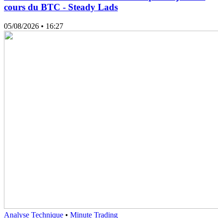
cours du BTC - Steady Lads
05/08/2026
• 16:27
Analyse Technique
•
Minute Trading