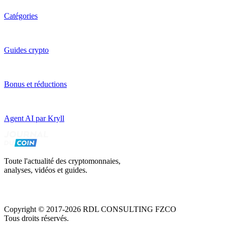
Catégories
Guides crypto
Bonus et réductions
Agent AI par Kryll
Toute l'actualité des cryptomonnaies,
analyses, vidéos et guides.
Copyright © 2017-2026 RDL CONSULTING FZCO
Tous droits réservés.