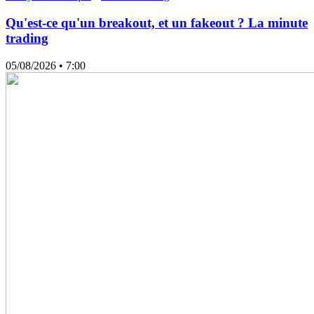
Qu'est-ce qu'un breakout, et un fakeout ? La minute
trading
05/08/2026
• 7:00