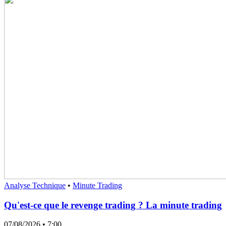
Analyse Technique
•
Minute Trading
Qu'est-ce que le revenge trading ? La minute trading
07/08/2026
• 7:00