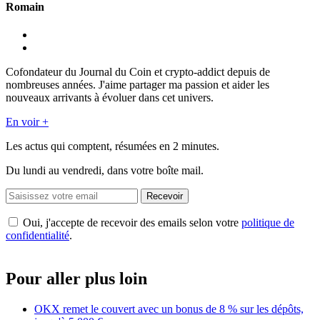
Romain
Cofondateur du Journal du Coin et crypto-addict depuis de
nombreuses années. J'aime partager ma passion et aider les
nouveaux arrivants à évoluer dans cet univers.
En voir +
Les actus qui comptent, résumées
en 2 minutes.
Du lundi au vendredi, dans votre boîte mail.
Recevoir
Oui, j'accepte de recevoir des emails selon votre
politique de
confidentialité
.
Pour aller plus loin
OKX remet le couvert avec un bonus de 8 % sur les dépôts,