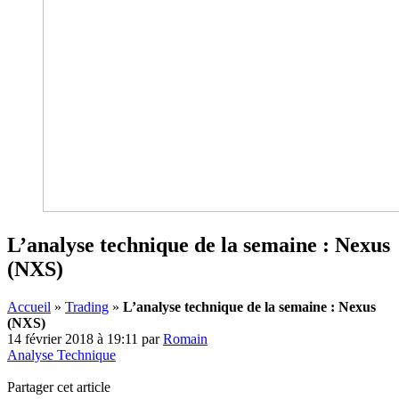
L’analyse technique de la semaine : Nexus
(NXS)
Accueil
»
Trading
»
L’analyse technique de la semaine : Nexus
(NXS)
14 février 2018 à 19:11
par
Romain
Analyse Technique
Partager cet article