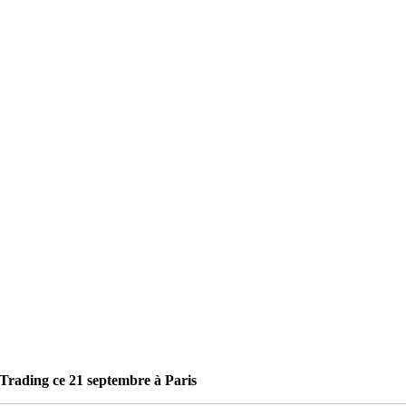
Trading ce 21 septembre à Paris