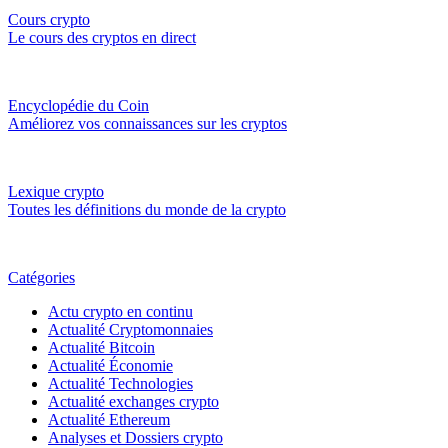
Cours crypto
Le cours des cryptos en direct
Encyclopédie du Coin
Améliorez vos connaissances sur les cryptos
Lexique crypto
Toutes les définitions du monde de la crypto
Catégories
Actu crypto en continu
Actualité Cryptomonnaies
Actualité Bitcoin
Actualité Économie
Actualité Technologies
Actualité exchanges crypto
Actualité Ethereum
Analyses et Dossiers crypto