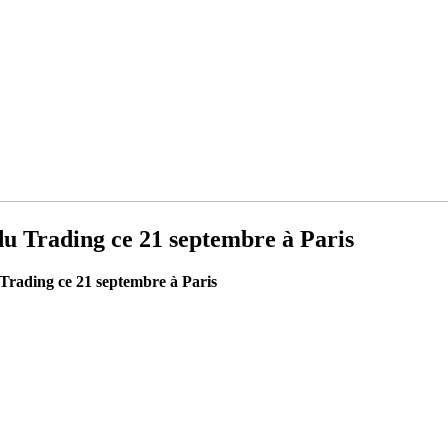
du Trading ce 21 septembre à Paris
Trading ce 21 septembre à Paris