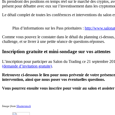
Ils prendront des positions en temps réel sur le marché des cryptos,
présent pour débattre avec eux sur l’investissement dans les cryptomo
Le détail complet de toutes les conférences et interventions du salon e
Plus d’informations sur les Pass prioritaires :
http://www.salona
Comme vous pouvez le constater dans le détail du planning ci-dessus
challenge, et se livrer à une petite séance de questions-réponses.
Inscription gratuite et mini-sondage sur vos attentes
L’inscription pour participer au Salon du Trading ce 21 septembre 20
(demande d’invitation gratuite)
.
Retrouvez ci-dessous le lien pour nous prévenir de votre présenc
intervention, ainsi que nous poser vos éventuelles questions.
Vous pourrez ensuite vous inscrire pour venir au salon et assister
Image from
Shutterstock