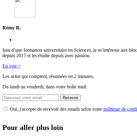
Rémy R.
Issu d’une formation universitaire en Sciences, je m’intéresse aux blo
depuis 2017 et les étudie depuis avec passion.
En voir +
Les actus qui comptent, résumées
en 2 minutes.
Du lundi au vendredi, dans votre boîte mail.
Recevoir
Oui, j'accepte de recevoir des emails selon votre
politique de confi
Pour aller plus loin