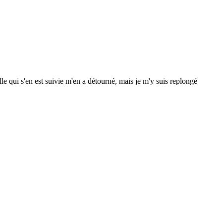
e qui s'en est suivie m'en a détourné, mais je m'y suis replongé