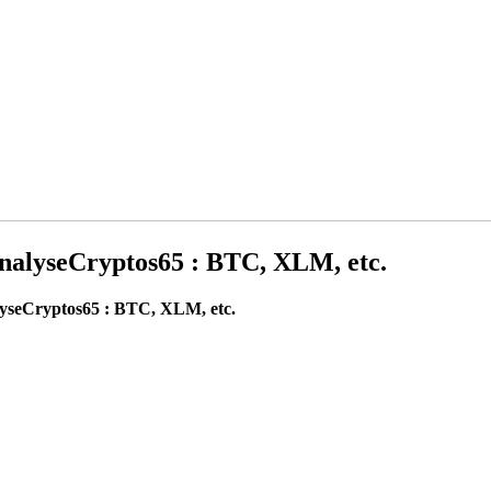
#AnalyseCryptos65 : BTC, XLM, etc.
nalyseCryptos65 : BTC, XLM, etc.