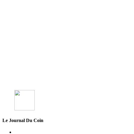
Le Journal Du Coin