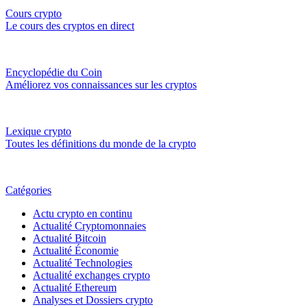
Cours crypto
Le cours des cryptos en direct
Encyclopédie du Coin
Améliorez vos connaissances sur les cryptos
Lexique crypto
Toutes les définitions du monde de la crypto
Catégories
Actu crypto en continu
Actualité Cryptomonnaies
Actualité Bitcoin
Actualité Économie
Actualité Technologies
Actualité exchanges crypto
Actualité Ethereum
Analyses et Dossiers crypto