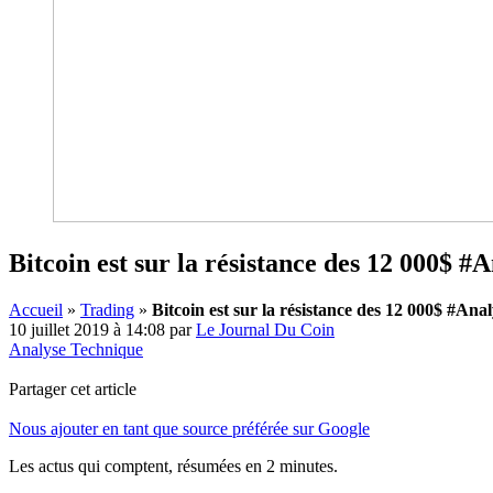
Bitcoin est sur la résistance des 12 000$ 
Accueil
»
Trading
»
Bitcoin est sur la résistance des 12 000$ #A
10 juillet 2019 à 14:08
par
Le Journal Du Coin
Analyse Technique
Partager cet article
Nous ajouter en tant que source préférée sur Google
Les actus qui comptent, résumées
en 2 minutes.