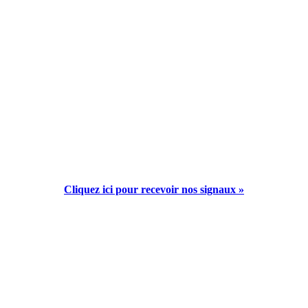
Cliquez ici pour recevoir nos signaux »