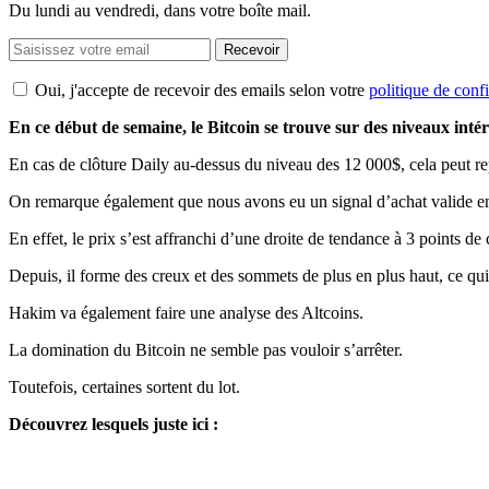
Du lundi au vendredi, dans votre boîte mail.
Recevoir
Oui, j'accepte de recevoir des emails selon votre
politique de confi
En ce début de semaine, le Bitcoin se trouve sur des niveaux intér
En cas de clôture Daily au-dessus du niveau des 12 000$, cela peut rep
On remarque également que nous avons eu un signal d’achat valide e
En effet, le prix s’est affranchi d’une droite de tendance à 3 points de 
Depuis, il forme des creux et des sommets de plus en plus haut, ce q
Hakim va également faire une analyse des Altcoins.
La domination du Bitcoin ne semble pas vouloir s’arrêter.
Toutefois, certaines sortent du lot.
Découvrez lesquels juste ici :