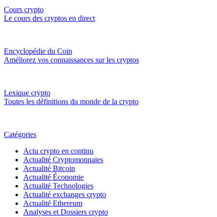
Cours crypto
Le cours des cryptos en direct
Encyclopédie du Coin
Améliorez vos connaissances sur les cryptos
Lexique crypto
Toutes les définitions du monde de la crypto
Catégories
Actu crypto en continu
Actualité Cryptomonnaies
Actualité Bitcoin
Actualité Économie
Actualité Technologies
Actualité exchanges crypto
Actualité Ethereum
Analyses et Dossiers crypto