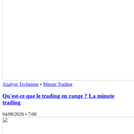
Analyse Technique
•
Minute Trading
Qu'est-ce que le trading en range ? La minute
trading
04/08/2026
• 7:00