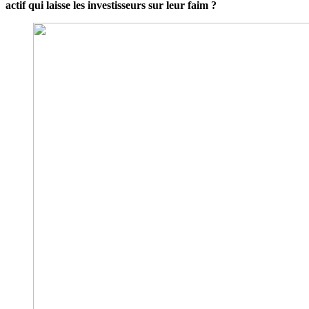
actif qui laisse les investisseurs sur leur faim ?