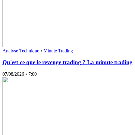
Analyse Technique
•
Minute Trading
Qu'est-ce que le revenge trading ? La minute trading
07/08/2026
• 7:00