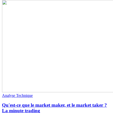
Analyse Technique
Qu'est-ce que le market maker, et le market taker ?
La minute trading