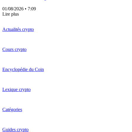
01/08/2026
• 7:09
Lire plus
Actualités crypto
Cours crypto
Encyclopédie du Coin
Lexique crypto
Catégories
Guides crypto