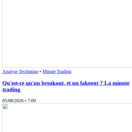
Analyse Technique
•
Minute Trading
Qu'est-ce qu'un breakout, et un fakeout ? La minute
trading
05/08/2026
• 7:00