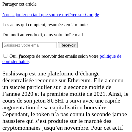
Partager cet article
Nous ajouter en tant que source préférée sur Google
Les actus qui comptent, résumées
en 2 minutes.
Du lundi au vendredi, dans votre boîte mail.
Recevoir
Oui, j'accepte de recevoir des emails selon votre
politique de
confidentialité
.
Sushiswap est une plateforme d’échange
décentralisée reconnue sur Ethereum. Elle a connu
un succès particulier sur la seconde moitié de
l’année 2020 et la première moitié de 2021. Ainsi, le
cours de son jeton SUSHI a suivi avec une rapide
augmentation de sa capitalisation boursière.
Cependant, le token n’a pas connu la seconde jambe
haussière qui s’est produite sur le marché des
cryptomonnaies jusqu’en novembre. Pour cet actif