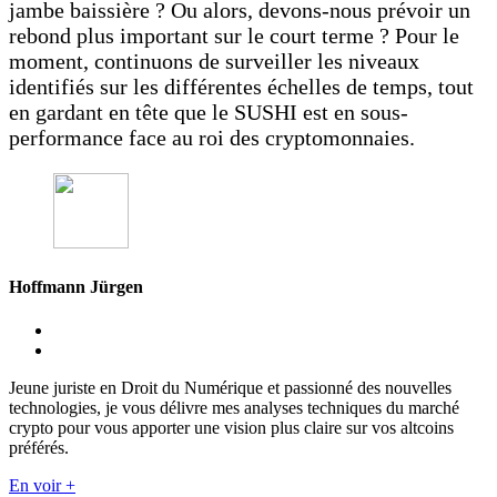
jambe baissière ? Ou alors, devons-nous prévoir un
rebond plus important sur le court terme ? Pour le
moment, continuons de surveiller les niveaux
identifiés sur les différentes échelles de temps, tout
en gardant en tête que le SUSHI est en sous-
performance face au roi des cryptomonnaies.
Hoffmann Jürgen
Jeune juriste en Droit du Numérique et passionné des nouvelles
technologies, je vous délivre mes analyses techniques du marché
crypto pour vous apporter une vision plus claire sur vos altcoins
préférés.
En voir +