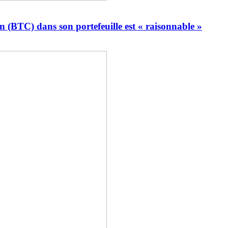
n (BTC) dans son portefeuille est « raisonnable »