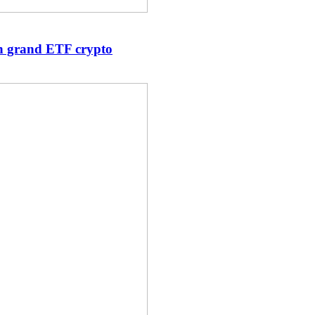
in grand ETF crypto