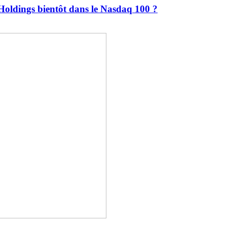
Holdings bientôt dans le Nasdaq 100 ?