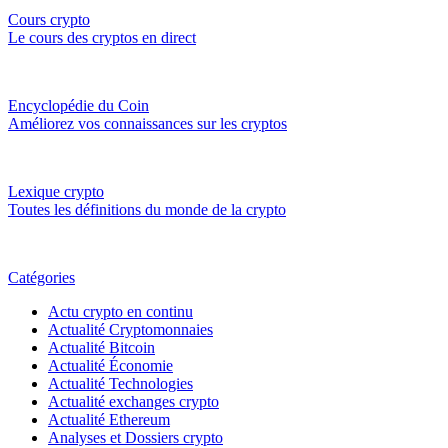
Cours crypto
Le cours des cryptos en direct
Encyclopédie du Coin
Améliorez vos connaissances sur les cryptos
Lexique crypto
Toutes les définitions du monde de la crypto
Catégories
Actu crypto en continu
Actualité Cryptomonnaies
Actualité Bitcoin
Actualité Économie
Actualité Technologies
Actualité exchanges crypto
Actualité Ethereum
Analyses et Dossiers crypto