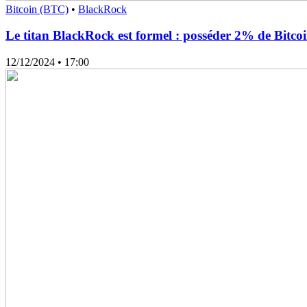
Bitcoin (BTC)
•
BlackRock
Le titan BlackRock est formel : posséder 2% de Bitcoi
12/12/2024
• 17:00