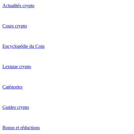
Actualités crypto
Cours crypto
Encyclopédie du Coin
Lexique crypto
Catégories
Guides crypto
Bonus et réductions