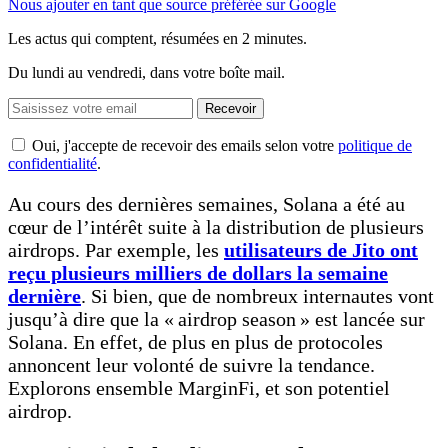
Nous ajouter en tant que source préférée sur Google
Les actus qui comptent, résumées
en 2 minutes.
Du lundi au vendredi, dans votre boîte mail.
Recevoir
Oui, j'accepte de recevoir des emails selon votre
politique de
confidentialité
.
Au cours des dernières semaines, Solana a été au
cœur de l’intérêt suite à la distribution de plusieurs
airdrops. Par exemple, les
utilisateurs de Jito ont
reçu plusieurs milliers de dollars la semaine
dernière
. Si bien, que de nombreux internautes vont
jusqu’à dire que la « airdrop season » est lancée sur
Solana. En effet, de plus en plus de protocoles
annoncent leur volonté de suivre la tendance.
Explorons ensemble MarginFi, et son potentiel
airdrop.