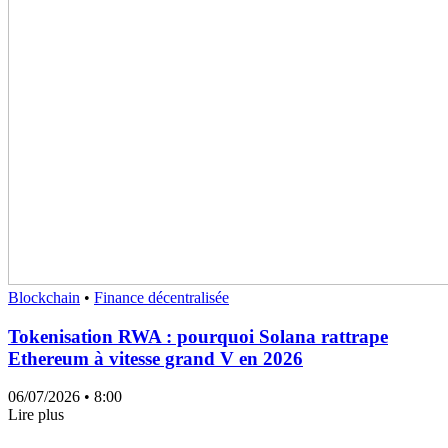
Blockchain
•
Finance décentralisée
Tokenisation RWA : pourquoi Solana rattrape
Ethereum à vitesse grand V en 2026
06/07/2026
• 8:00
Lire plus