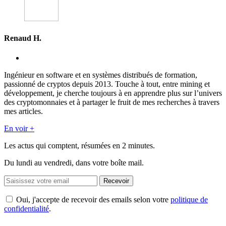
Renaud H.
Ingénieur en software et en systèmes distribués de formation,
passionné de cryptos depuis 2013. Touche à tout, entre mining et
développement, je cherche toujours à en apprendre plus sur l’univers
des cryptomonnaies et à partager le fruit de mes recherches à travers
mes articles.
En voir +
Les actus qui comptent, résumées
en 2 minutes.
Du lundi au vendredi, dans votre boîte mail.
Recevoir
Oui, j'accepte de recevoir des emails selon votre
politique de
confidentialité
.