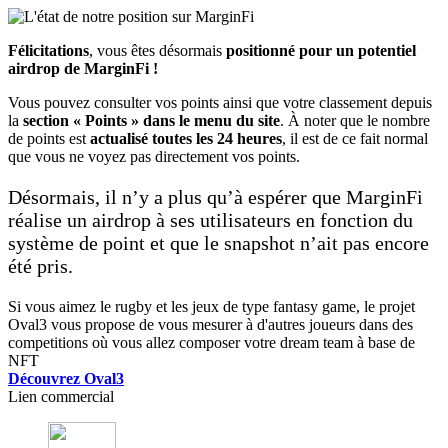
Félicitations
, vous êtes désormais
positionné pour un potentiel
airdrop de MarginFi !
Vous pouvez consulter vos points ainsi que votre classement depuis
la
section « Points » dans le menu du site
. À noter que le nombre
de points est
actualisé toutes les 24 heures
, il est de ce fait normal
que vous ne voyez pas directement vos points.
Désormais, il n’y a plus qu’à espérer que MarginFi
réalise un airdrop à ses utilisateurs en fonction du
système de point et que le snapshot n’ait pas encore
été pris.
Si vous aimez le rugby et les jeux de type fantasy game, le projet
Oval3 vous propose de vous mesurer à d'autres joueurs dans des
competitions où vous allez composer votre dream team à base de
NFT
Découvrez Oval3
Lien commercial