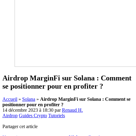
Airdrop MarginFi sur Solana : Comment
se positionner pour en profiter ?
Accueil
»
Solana
»
Airdrop MarginFi sur Solana : Comment se
positionner pour en profiter ?
14 décembre 2023 à 18:30
par
Renaud H.
Airdrop
Guides Crypto
Tutoriels
Partager cet article