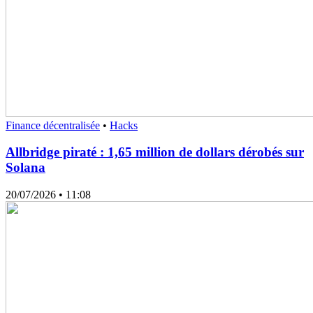
Finance décentralisée
•
Hacks
Allbridge piraté : 1,65 million de dollars dérobés sur
Solana
20/07/2026
• 11:08