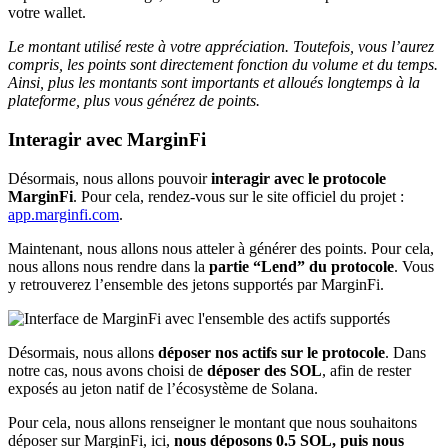
votre wallet.
Le montant utilisé reste à votre appréciation. Toutefois, vous l’aurez
compris, les points sont directement fonction du volume et du temps.
Ainsi, plus les montants sont importants et alloués longtemps à la
plateforme, plus vous générez de points.
Interagir avec MarginFi
Désormais, nous allons pouvoir
interagir avec le protocole
MarginFi
. Pour cela, rendez-vous sur le site officiel du projet :
app.marginfi.com
.
Maintenant, nous allons nous atteler à générer des points. Pour cela,
nous allons nous rendre dans la
partie “Lend” du protocole
. Vous
y retrouverez l’ensemble des jetons supportés par MarginFi.
Désormais, nous allons
déposer nos actifs sur le protocole
. Dans
notre cas, nous avons choisi de
déposer des SOL
, afin de rester
exposés au jeton natif de l’écosystème de Solana.
Pour cela, nous allons renseigner le montant que nous souhaitons
déposer sur MarginFi, ici,
nous déposons 0.5 SOL, puis nous