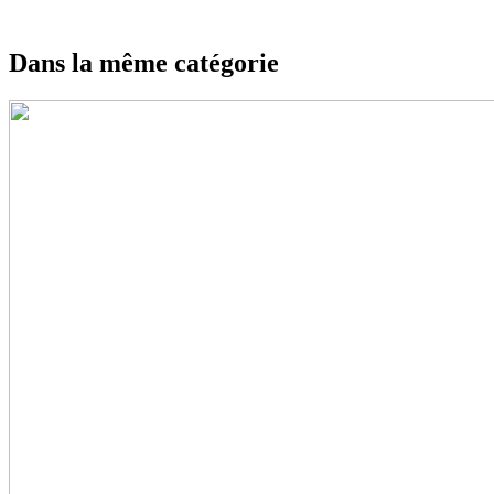
Dans la même catégorie