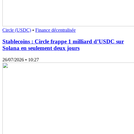
Circle (USDC)
•
Finance décentralisée
Stablecoins : Circle frappe 1 milliard d’USDC sur
Solana en seulement deux jours
26/07/2026
• 10:27