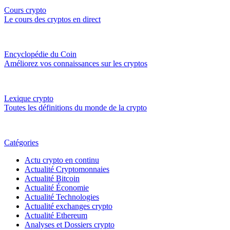
Cours crypto
Le cours des cryptos en direct
Encyclopédie du Coin
Améliorez vos connaissances sur les cryptos
Lexique crypto
Toutes les définitions du monde de la crypto
Catégories
Actu crypto en continu
Actualité Cryptomonnaies
Actualité Bitcoin
Actualité Économie
Actualité Technologies
Actualité exchanges crypto
Actualité Ethereum
Analyses et Dossiers crypto