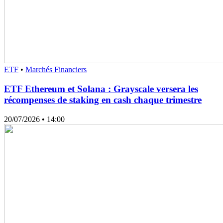
ETF
•
Marchés Financiers
ETF Ethereum et Solana : Grayscale versera les
récompenses de staking en cash chaque trimestre
20/07/2026
• 14:00