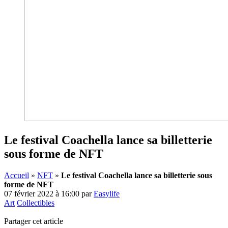
Le festival Coachella lance sa billetterie
sous forme de NFT
Accueil
»
NFT
»
Le festival Coachella lance sa billetterie sous
forme de NFT
07 février 2022 à 16:00
par
Easylife
Art
Collectibles
Partager cet article