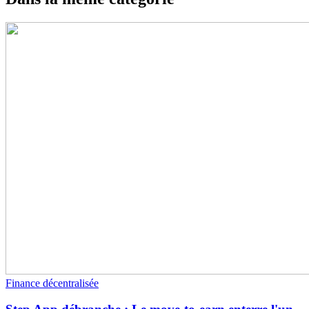
Finance décentralisée