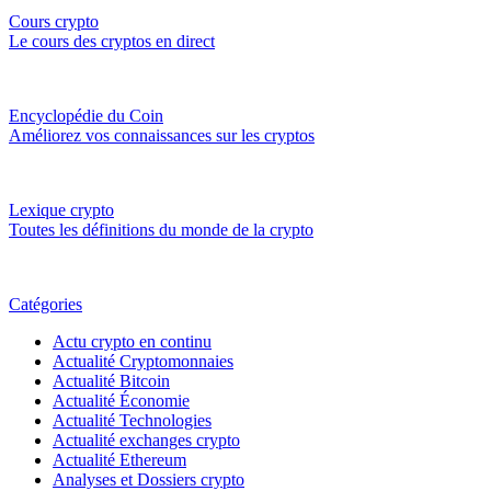
Cours crypto
Le cours des cryptos en direct
Encyclopédie du Coin
Améliorez vos connaissances sur les cryptos
Lexique crypto
Toutes les définitions du monde de la crypto
Catégories
Actu crypto en continu
Actualité Cryptomonnaies
Actualité Bitcoin
Actualité Économie
Actualité Technologies
Actualité exchanges crypto
Actualité Ethereum
Analyses et Dossiers crypto