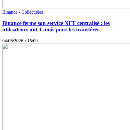
Binance
•
Collectibles
Binance ferme son service NFT centralisé : les
utilisateurs ont 1 mois pour les transférer
04/06/2026
• 15:00