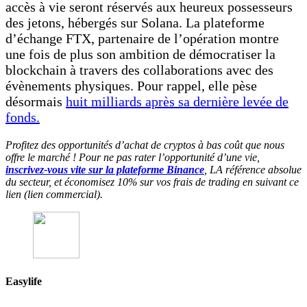
accès à vie seront réservés aux heureux possesseurs
des jetons, hébergés sur Solana. La plateforme
d’échange FTX, partenaire de l’opération montre
une fois de plus son ambition de démocratiser la
blockchain à travers des collaborations avec des
évènements physiques. Pour rappel, elle pèse
désormais
huit milliards après sa dernière levée de
fonds.
Profitez des opportunités d’achat de cryptos à bas coût que nous
offre le marché ! Pour ne pas rater l’opportunité d’une vie,
inscrivez-vous vite sur la plateforme Binance
, LA référence absolue
du secteur, et économisez 10% sur vos frais de trading en suivant ce
lien (lien commercial).
Easylife