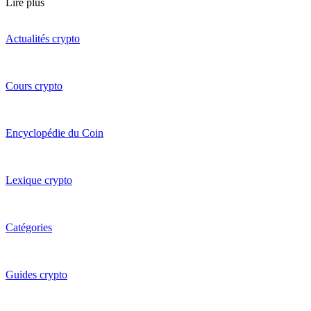
Lire plus
Actualités crypto
Cours crypto
Encyclopédie du Coin
Lexique crypto
Catégories
Guides crypto