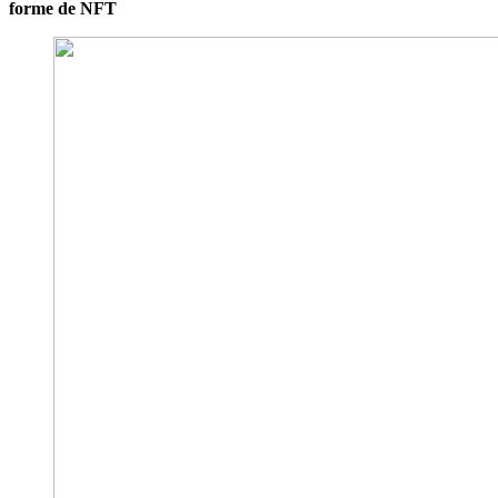
forme de NFT