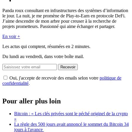
Panda roux consultant en infrastructures des systèmes d’information
le jour. La nuit, je me promène de Play-to-Earn en protocole DeFi.
J’aime descendre de mon arbre pour creuser à la recherche de
projets prometteurs. Passionné qui aime échanger et partager.
En voir +
Les actus qui comptent, résumées
en 2 minutes.
Du lundi au vendredi, dans votre boîte mail.
Recevoir
Oui, j'accepte de recevoir des emails selon votre
politique de
confidentialité
.
Pour aller plus loin
Bitcoin : « Les clés privées sont le péché originel de la crypto
»
La règle des 500 jours avait annoncé le sommet du Bitcoin 34
jours à l'avance