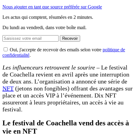
Nous ajouter en tant que source préférée sur Google
Les actus qui comptent, résumées
en 2 minutes.
Du lundi au vendredi, dans votre boîte mail.
Recevoir
Oui, j'accepte de recevoir des emails selon votre
politique de
confidentialité
.
Les influenceurs retrouvent le sourire
– Le festival
de Coachella revient en avril après une interruption
de deux ans. L’organisation a annoncé une série de
NFT
(jetons non fongibles) offrant des avantages sur
place et un accès VIP à l’événement. Dix NFT
assureront à leurs propriétaires, un accès à vie au
festival.
Le festival de Coachella vend des accès à
vie en NFT