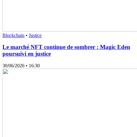
Blockchain
•
Justice
Le marché NFT continue de sombrer : Magic Eden
poursuivi en justice
30/06/2026
• 16:30