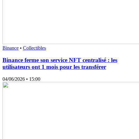
Binance
•
Collectibles
Binance ferme son service NFT centralisé : les
utilisateurs ont 1 mois pour les transférer
04/06/2026
• 15:00