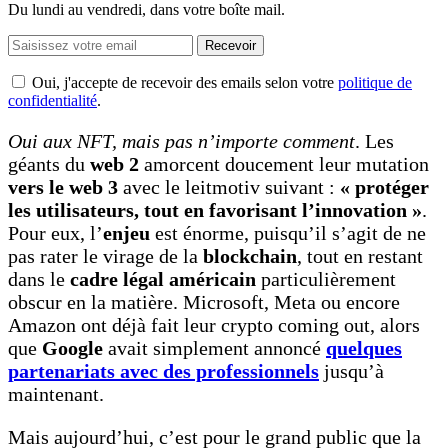
Du lundi au vendredi, dans votre boîte mail.
Recevoir
Oui, j'accepte de recevoir des emails selon votre
politique de
confidentialité
.
Oui aux NFT, mais pas n’importe comment
. Les
géants du
web 2
amorcent doucement leur mutation
vers le web 3
avec le leitmotiv suivant :
«
protéger
les utilisateurs, tout en favorisant l’innovation
»
.
Pour eux, l’
enjeu
est énorme, puisqu’il s’agit de ne
pas rater le virage de la
blockchain
, tout en restant
dans le
cadre légal
américain
particulièrement
obscur en la matière. Microsoft, Meta ou encore
Amazon ont déjà fait leur crypto coming out, alors
que
Google
avait simplement annoncé
quelques
partenariats avec des professionnels
jusqu’à
maintenant.
Mais aujourd’hui, c’est pour le grand public que la