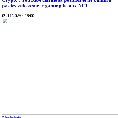
pas les vidéos sur le gaming lié aux NFT
09/11/2025
• 18:00
Blockchain