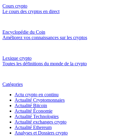
Cours crypto
Le cours des cryptos en direct
Encyclopédie du Coin
Améliorez vos connaissances sur les cryptos
Lexique crypto
Toutes les définitions du monde de la crypto
Catégories
Actu crypto en continu
Actualité Cryptomonnaies
Actualité Bitcoin
Actualité Économie
Actualité Technologies
Actualité exchanges crypto
Actualité Ethereum
Analyses et Dossiers crypto