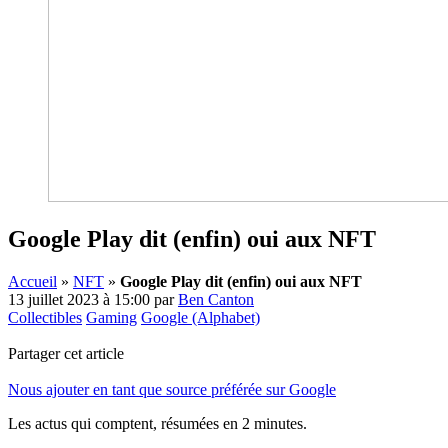
Google Play dit (enfin) oui aux NFT
Accueil
»
NFT
»
Google Play dit (enfin) oui aux NFT
13 juillet 2023 à 15:00
par
Ben Canton
Collectibles
Gaming
Google (Alphabet)
Partager cet article
Nous ajouter en tant que source préférée sur Google
Les actus qui comptent, résumées
en 2 minutes.