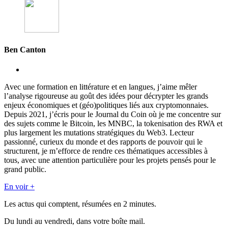
Ben Canton
Avec une formation en littérature et en langues, j’aime mêler
l’analyse rigoureuse au goût des idées pour décrypter les grands
enjeux économiques et (géo)politiques liés aux cryptomonnaies.
Depuis 2021, j’écris pour le Journal du Coin où je me concentre sur
des sujets comme le Bitcoin, les MNBC, la tokenisation des RWA et
plus largement les mutations stratégiques du Web3. Lecteur
passionné, curieux du monde et des rapports de pouvoir qui le
structurent, je m’efforce de rendre ces thématiques accessibles à
tous, avec une attention particulière pour les projets pensés pour le
grand public.
En voir +
Les actus qui comptent, résumées
en 2 minutes.
Du lundi au vendredi, dans votre boîte mail.