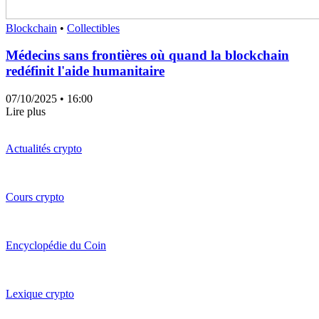
Blockchain
•
Collectibles
Médecins sans frontières où quand la blockchain
redéfinit l'aide humanitaire
07/10/2025
• 16:00
Lire plus
Actualités crypto
Cours crypto
Encyclopédie du Coin
Lexique crypto