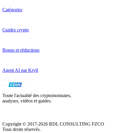
Catégories
Guides crypto
Bonus et réductions
Agent AI par Kryll
Toute l'actualité des cryptomonnaies,
analyses, vidéos et guides.
Copyright © 2017-2026 RDL CONSULTING FZCO
Tous droits réservés.