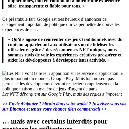
opportunités, tout en continuant à fournir une expérience
sûre, transparente et fiable pour tous. »
Ce préambule fait, Google est très heureux d’annoncer ce
changement important de politique qui va permettre de nouvelles
expériences de jeu :
« Qu’il s’agisse de réinventer des jeux traditionnels avec du
contenu appartenant aux utilisateurs ou de fidéliser les
utilisateurs grâce à des récompenses NFT uniques, nous
sommes ravis de voir les expériences créatives prospérer et
aider les développeurs à développer leurs activités. »
Les NFT débarquent sur Google Play, mais des règles s’imposent
>> Envie d’ajouter 1 bitcoin dans votre wallet ? Inscrivez-vous vite
sur Binance et tentez votre chance (lien commercial) <<
… mais avec certains interdits pour
protéger les utilisateurs