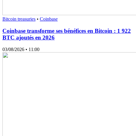
Bitcoin treasuries
•
Coinbase
Coinbase transforme ses bénéfices en Bitcoin : 1 922
BTC ajoutés en 2026
03/08/2026
• 11:00