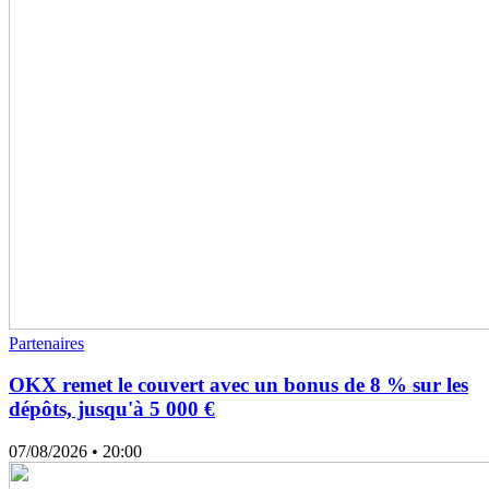
Partenaires
OKX remet le couvert avec un bonus de 8 % sur les
dépôts, jusqu'à 5 000 €
07/08/2026
• 20:00