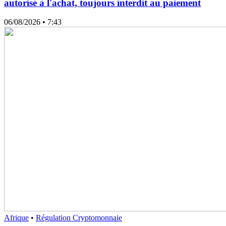
autorisé à l'achat, toujours interdit au paiement
06/08/2026
• 7:43
Afrique
•
Régulation Cryptomonnaie