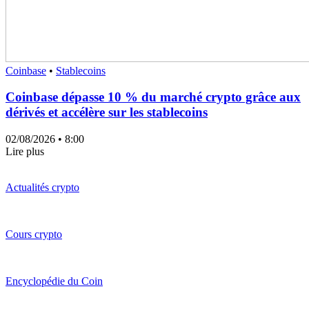
Coinbase
•
Stablecoins
Coinbase dépasse 10 % du marché crypto grâce aux
dérivés et accélère sur les stablecoins
02/08/2026
• 8:00
Lire plus
Actualités crypto
Cours crypto
Encyclopédie du Coin