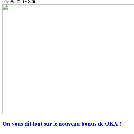
07/08/2026
• 8:00
On vous dit tout sur le nouveau bonus de OKX !