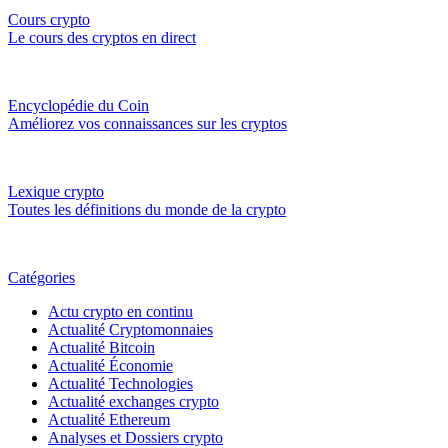
Cours crypto
Le cours des cryptos en direct
Encyclopédie du Coin
Améliorez vos connaissances sur les cryptos
Lexique crypto
Toutes les définitions du monde de la crypto
Catégories
Actu crypto en continu
Actualité Cryptomonnaies
Actualité Bitcoin
Actualité Économie
Actualité Technologies
Actualité exchanges crypto
Actualité Ethereum
Analyses et Dossiers crypto