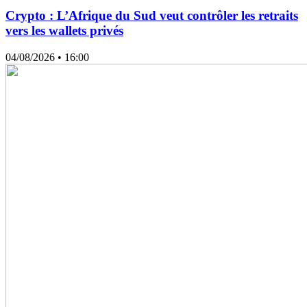
Crypto : L’Afrique du Sud veut contrôler les retraits
vers les wallets privés
04/08/2026
• 16:00