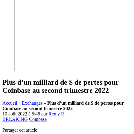
Plus d’un milliard de $ de pertes pour
Coinbase au second trimestre 2022
Accueil
»
Exchanges
»
Plus d’un milliard de $ de pertes pour
Coinbase au second trimestre 2022
10 août 2022 à 5:46
par
Rémy R.
BREAKING
Coinbase
Partager cet article