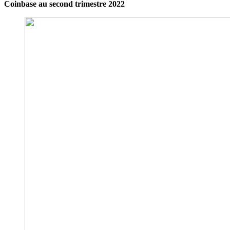
Coinbase au second trimestre 2022