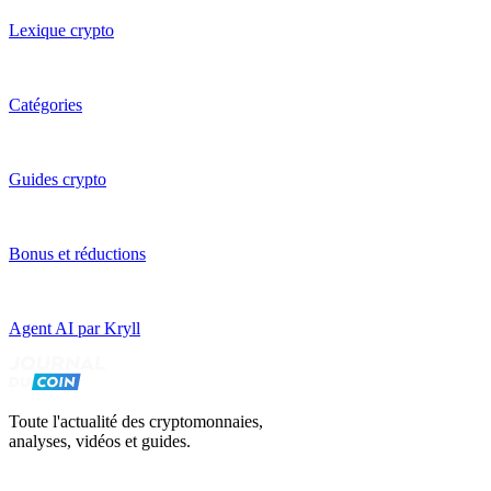
Lexique crypto
Catégories
Guides crypto
Bonus et réductions
Agent AI par Kryll
Toute l'actualité des cryptomonnaies,
analyses, vidéos et guides.