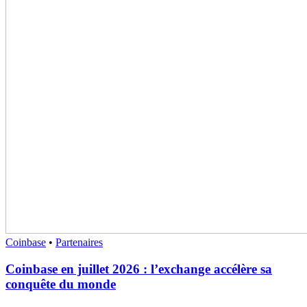
Coinbase
•
Partenaires
Coinbase en juillet 2026 : l’exchange accélère sa
conquête du monde