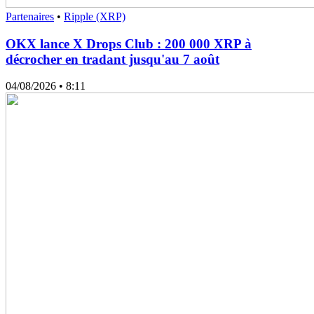
Partenaires
•
Ripple (XRP)
OKX lance X Drops Club : 200 000 XRP à
décrocher en tradant jusqu'au 7 août
04/08/2026
• 8:11