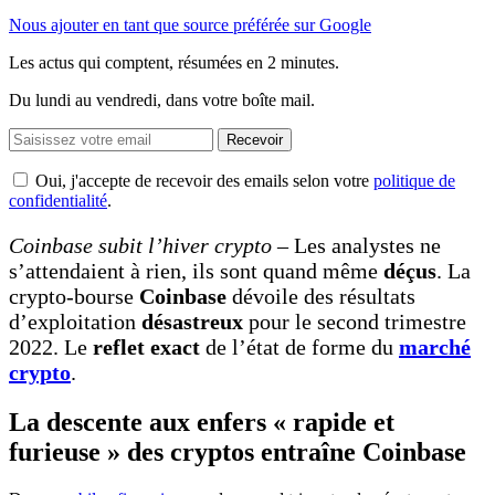
Nous ajouter en tant que source préférée sur Google
Les actus qui comptent, résumées
en 2 minutes.
Du lundi au vendredi, dans votre boîte mail.
Recevoir
Oui, j'accepte de recevoir des emails selon votre
politique de
confidentialité
.
Coinbase subit l’hiver crypto
– Les analystes ne
s’attendaient à rien, ils sont quand même
déçus
. La
crypto-bourse
Coinbase
dévoile des résultats
d’exploitation
désastreux
pour le second trimestre
2022. Le
reflet exact
de l’état de forme du
marché
crypto
.
La descente aux enfers « rapide et
furieuse » des cryptos entraîne Coinbase