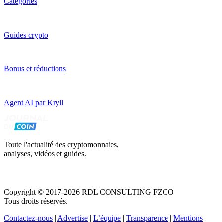
Catégories
Guides crypto
Bonus et réductions
Agent AI par Kryll
Toute l'actualité des cryptomonnaies,
analyses, vidéos et guides.
Copyright © 2017-2026 RDL CONSULTING FZCO
Tous droits réservés.
Contactez-nous
|
Advertise
|
L’équipe
|
Transparence
|
Mentions