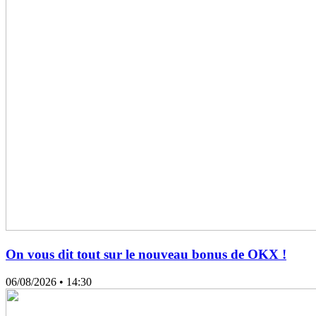
On vous dit tout sur le nouveau bonus de OKX !
06/08/2026
• 14:30