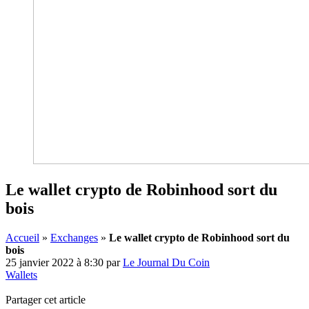
Le wallet crypto de Robinhood sort du
bois
Accueil
»
Exchanges
»
Le wallet crypto de Robinhood sort du
bois
25 janvier 2022 à 8:30
par
Le Journal Du Coin
Wallets
Partager cet article