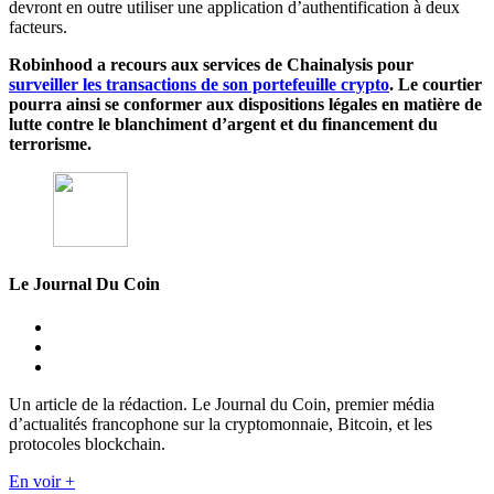
devront en outre utiliser une application d’authentification à deux
facteurs.
Robinhood a recours aux services de Chainalysis pour
surveiller les transactions de son portefeuille crypto
. Le courtier
pourra ainsi se conformer aux dispositions légales en matière de
lutte contre le blanchiment d’argent et du financement du
terrorisme.
Le Journal Du Coin
Un article de la rédaction. Le Journal du Coin, premier média
d’actualités francophone sur la cryptomonnaie, Bitcoin, et les
protocoles blockchain.
En voir +