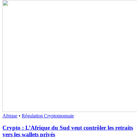
Afrique
•
Régulation Cryptomonnaie
Crypto : L’Afrique du Sud veut contrôler les retraits
vers les wallets privés