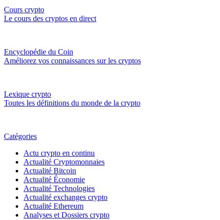
Cours crypto
Le cours des cryptos en direct
Encyclopédie du Coin
Améliorez vos connaissances sur les cryptos
Lexique crypto
Toutes les définitions du monde de la crypto
Catégories
Actu crypto en continu
Actualité Cryptomonnaies
Actualité Bitcoin
Actualité Économie
Actualité Technologies
Actualité exchanges crypto
Actualité Ethereum
Analyses et Dossiers crypto