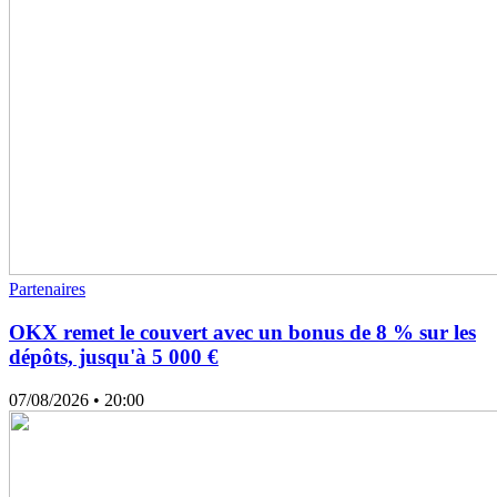
Partenaires
OKX remet le couvert avec un bonus de 8 % sur les
dépôts, jusqu'à 5 000 €
07/08/2026
• 20:00