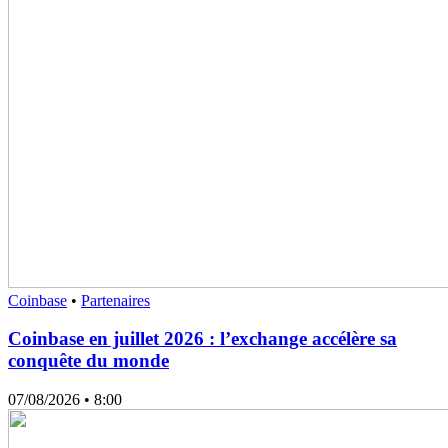
Coinbase
•
Partenaires
Coinbase en juillet 2026 : l’exchange accélère sa
conquête du monde
07/08/2026
• 8:00