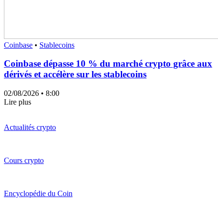
Coinbase
•
Stablecoins
Coinbase dépasse 10 % du marché crypto grâce aux
dérivés et accélère sur les stablecoins
02/08/2026
• 8:00
Lire plus
Actualités crypto
Cours crypto
Encyclopédie du Coin