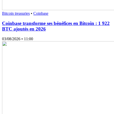
Bitcoin treasuries
•
Coinbase
Coinbase transforme ses bénéfices en Bitcoin : 1 922
BTC ajoutés en 2026
03/08/2026
• 11:00