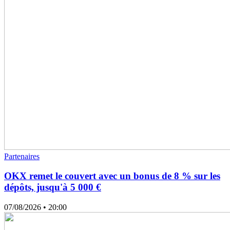
Partenaires
OKX remet le couvert avec un bonus de 8 % sur les
dépôts, jusqu'à 5 000 €
07/08/2026
• 20:00