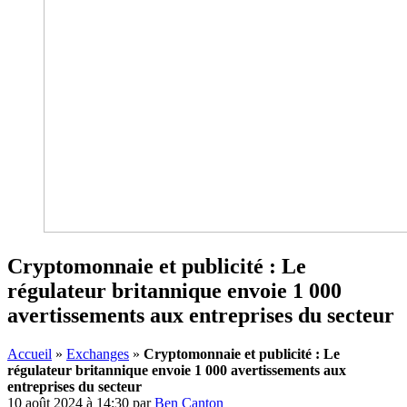
Cryptomonnaie et publicité : Le
régulateur britannique envoie 1 000
avertissements aux entreprises du secteur
Accueil
»
Exchanges
»
Cryptomonnaie et publicité : Le
régulateur britannique envoie 1 000 avertissements aux
entreprises du secteur
10 août 2024 à 14:30
par
Ben Canton