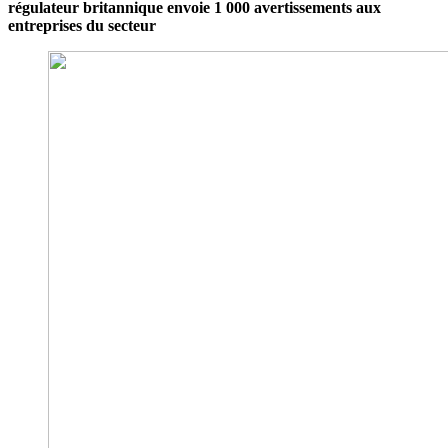
régulateur britannique envoie 1 000 avertissements aux
entreprises du secteur