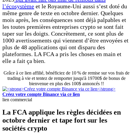
l’écosystème
et le Royaume-Uni aussi s’est doté du
même genre de texte en octobre dernier. Quelques
mois après, les conséquences sont déjà palpables et
les toutes premières entreprises crypto se sont fait
taper sur les doigts. Concrètement, ce sont plus de
1000 avertissements qui viennent d’être envoyées et
plus de 48 applications qui ont disparu des
plateformes. LA FCA a pris les choses en main et
elle a fait ça bien.
Grâce à ce lien affilié, bénéficiez de 10 % de remise sur vos frais de
trading à vie et tentez de remporter jusqu'à 19700$ de bonus de
bienvenue en plus des 100$ annoncés !!
Créez votre compte Binance via ce lien
lien commercial
La FCA applique les règles décidées en
octobre dernier et tape fort sur les
sociétés crypto