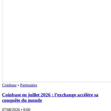
Coinbase
•
Partenaires
Coinbase en juillet 2026 : l’exchange accélère sa
conquête du monde
07/08/2026
• 8:00