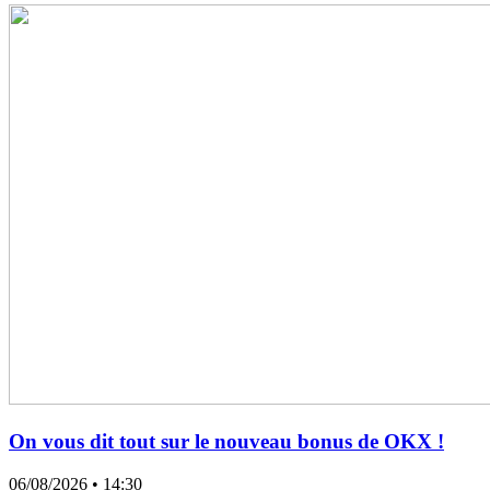
On vous dit tout sur le nouveau bonus de OKX !
06/08/2026
• 14:30