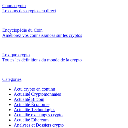
Cours crypto
Le cours des cryptos en direct
Encyclopédie du Coin
Améliorez vos connaissances sur les cryptos
Lexique crypto
Toutes les définitions du monde de la crypto
Catégories
Actu crypto en continu
Actualité Cryptomonnaies
Actualité Bitcoin
Actualité Économie
Actualité Technologies
Actualité exchanges crypto
Actualité Ethereum
Analyses et Dossiers crypto