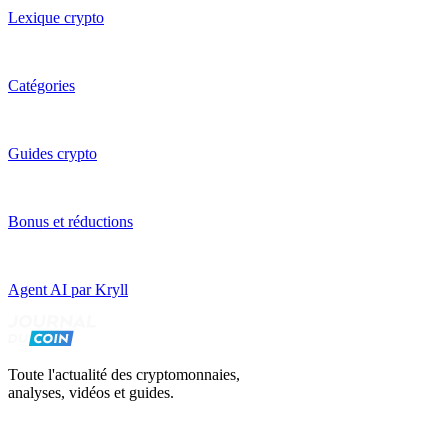
Lexique crypto
Catégories
Guides crypto
Bonus et réductions
Agent AI par Kryll
Toute l'actualité des cryptomonnaies,
analyses, vidéos et guides.