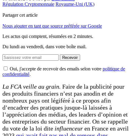
Régulation Cryptomonnaie
Royaume-Uni (UK)
Partager cet article
Nous ajouter en tant que source préférée sur Google
Les actus qui comptent, résumées
en 2 minutes.
Du lundi au vendredi, dans votre boîte mail.
Recevoir
Oui, j'accepte de recevoir des emails selon votre
politique de
confidentialité
.
La FCA veille au grain.
Faire de la publicité pour
des produits financiers n’est pas anodin et de
nombreux pays ont légiféré à ce propos afin
d’encadrer des pratiques jusque-là laissées à
l’appréciation des médias, des leaders d’opinion et
des entreprises du secteur financier. On se rappelle
du vote de la loi dite
influenceur
en France en avril
2023
qui avait fait pas mal de remous dans