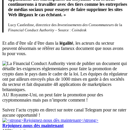
continuerons à travailler avec des tiers comme les entreprises
de médias sociaux pour essayer de faire supprimer les sites
Web illégaux le cas échéant. »
Lucy Castledine, directrice des
Investissements des Consommateurs
de la
Financial Conduct Authority
– Source :
Coindesk
Et afin d’être sûr d’être dans la
légalité
, les acteurs du secteur
peuvent désormais se référer au fameux document que nous avons
lu pour vous.
AU Royaume-Uni, on peut faire la promotion pour des
cryptomonnaies mais pas n’importe comment !
Suivez l’actu crypto en direct sur notre canal Telegram pour ne rater
aucune opportunité !
Rejoignez-nous dès maintenant