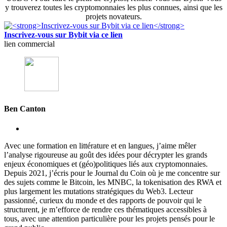
y trouverez toutes les cryptomonnaies les plus connues, ainsi que les
projets novateurs.
Inscrivez-vous sur Bybit via ce lien
lien commercial
Ben Canton
Avec une formation en littérature et en langues, j’aime mêler
l’analyse rigoureuse au goût des idées pour décrypter les grands
enjeux économiques et (géo)politiques liés aux cryptomonnaies.
Depuis 2021, j’écris pour le Journal du Coin où je me concentre sur
des sujets comme le Bitcoin, les MNBC, la tokenisation des RWA et
plus largement les mutations stratégiques du Web3. Lecteur
passionné, curieux du monde et des rapports de pouvoir qui le
structurent, je m’efforce de rendre ces thématiques accessibles à
tous, avec une attention particulière pour les projets pensés pour le