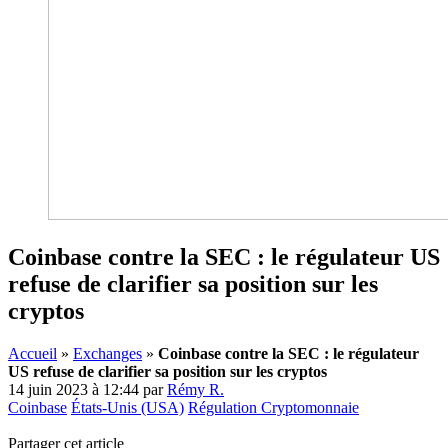
Coinbase contre la SEC : le régulateur US
refuse de clarifier sa position sur les
cryptos
Accueil
»
Exchanges
»
Coinbase contre la SEC : le régulateur
US refuse de clarifier sa position sur les cryptos
14 juin 2023 à 12:44
par
Rémy R.
Coinbase
États-Unis (USA)
Régulation Cryptomonnaie
Partager cet article