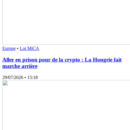
Europe
•
Loi MiCA
Aller en prison pour de la crypto : La Hongrie fait
marche arrière
29/07/2026
• 15:18