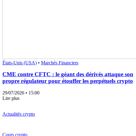
États-Unis (USA)
•
Marchés Financiers
CME contre CFTC : le géant des dérivés attaque son
propre régulateur pour étouffer les perpétuels crypto
29/07/2026
• 15:00
Lire plus
Actualités crypto
Cours crypto