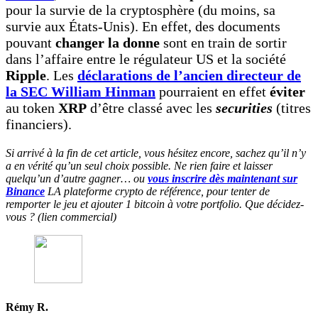
pour la survie de la cryptosphère (du moins, sa
survie aux États-Unis). En effet, des documents
pouvant
changer la donne
sont en train de sortir
dans l’affaire entre le régulateur US et la société
Ripple
. Les
déclarations de l’ancien directeur de
la SEC William Hinman
pourraient en effet
éviter
au token
XRP
d’être classé avec les
securities
(titres
financiers).
Si arrivé à la fin de cet article, vous hésitez encore, sachez qu’il n’y
a en vérité qu’un seul choix possible. Ne rien faire et laisser
quelqu’un d’autre gagner… ou
vous inscrire dès maintenant sur
Binance
LA plateforme crypto de référence, pour tenter de
remporter le jeu et ajouter 1 bitcoin à votre portfolio. Que décidez-
vous ? (lien commercial)
Rémy R.