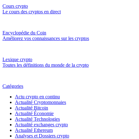
Cours crypto
Le cours des cryptos en direct
Encyclopédie du Coin
Améliorez vos connaissances sur les cryptos
Lexique crypto
Toutes les définitions du monde de la crypto
Catégories
Actu crypto en continu
Actualité Cryptomonnaies
Actualité Bitcoin
Actualité Économie
Actualité Technologies
Actualité exchanges crypto
Actualité Ethereum
Analyses et Dossiers crypto