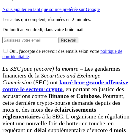
Nous ajouter en tant que source préférée sur Google
Les actus qui comptent, résumées
en 2 minutes.
Du lundi au vendredi, dans votre boîte mail.
Recevoir
Oui, j'accepte de recevoir des emails selon votre
politique de
confidentialité
.
La SEC joue (encore) la montre
– Les gendarmes
financiers de la
Securities and Exchange
Commission
(
SEC
) ont
lancé leur grande offensive
contre le secteur crypto
, en portant en justice des
accusations contre
Binance
et
Coinbase
. Pourtant,
cette dernière crypto-bourse demande depuis des
mois et des mois
des éclaircissements
réglementaires
à la SEC. L’organisme de régulation
vient une nouvelle fois de botter en touche, en
requérant un
délai
supplémentaire d’encore
4 mois