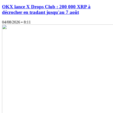
OKX lance X Drops Club : 200 000 XRP à
décrocher en tradant jusqu'au 7 août
04/08/2026
• 8:11