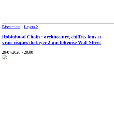
Blockchain
•
Layers 2
Robinhood Chain : architecture, chiffres fous et
vrais risques du layer 2 qui tokenise Wall Street
29/07/2026
• 20:00