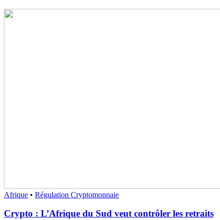
Afrique
•
Régulation Cryptomonnaie
Crypto : L’Afrique du Sud veut contrôler les retraits