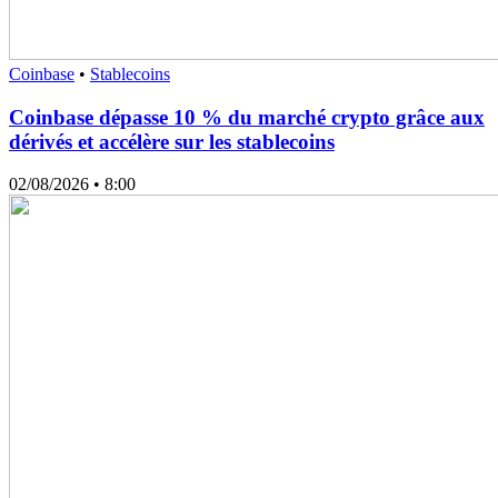
Coinbase
•
Stablecoins
Coinbase dépasse 10 % du marché crypto grâce aux
dérivés et accélère sur les stablecoins
02/08/2026
• 8:00