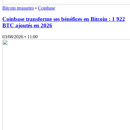
Bitcoin treasuries
•
Coinbase
Coinbase transforme ses bénéfices en Bitcoin : 1 922
BTC ajoutés en 2026
03/08/2026
• 11:00