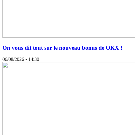
On vous dit tout sur le nouveau bonus de OKX !
06/08/2026
• 14:30