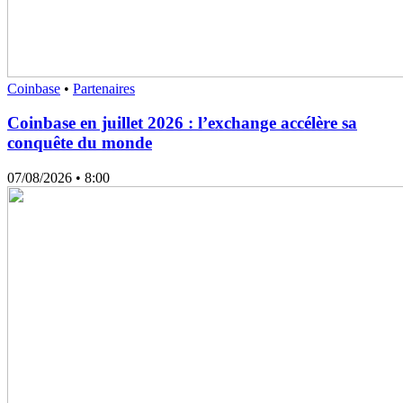
Coinbase
•
Partenaires
Coinbase en juillet 2026 : l’exchange accélère sa
conquête du monde
07/08/2026
• 8:00