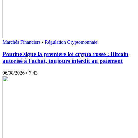
Marchés Financiers
•
Régulation Cryptomonnaie
Poutine signe la première loi crypto russe : Bitcoin
autorisé à l'achat, toujours interdit au paiement
06/08/2026
• 7:43