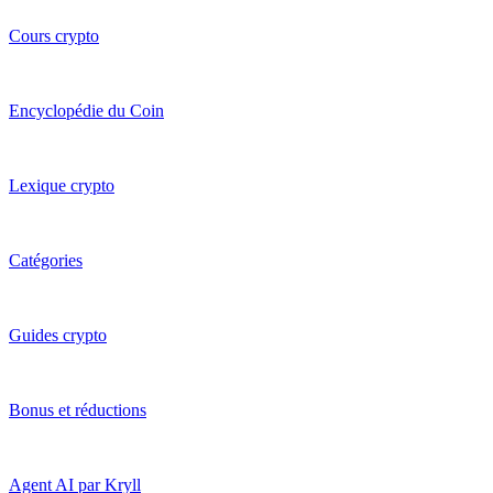
Cours crypto
Encyclopédie du Coin
Lexique crypto
Catégories
Guides crypto
Bonus et réductions
Agent AI par Kryll