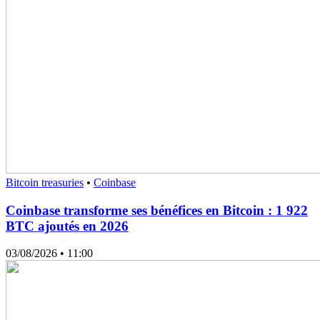
Bitcoin treasuries
•
Coinbase
Coinbase transforme ses bénéfices en Bitcoin : 1 922
BTC ajoutés en 2026
03/08/2026
• 11:00