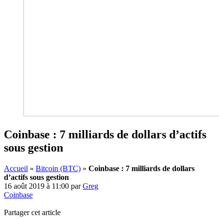
Coinbase : 7 milliards de dollars d’actifs
sous gestion
Accueil
»
Bitcoin (BTC)
»
Coinbase : 7 milliards de dollars
d’actifs sous gestion
16 août 2019 à 11:00
par
Greg
Coinbase
Partager cet article