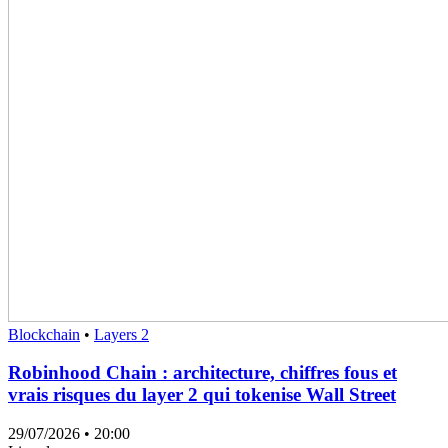
Blockchain
•
Layers 2
Robinhood Chain : architecture, chiffres fous et
vrais risques du layer 2 qui tokenise Wall Street
29/07/2026
• 20:00