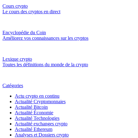
Cours crypto
Le cours des cryptos en direct
Encyclopédie du Coin
Améliorez vos connaissances sur les cryptos
Lexique crypto
Toutes les définitions du monde de la crypto
Catégories
Actu crypto en continu
Actualité Cryptomonnaies
Actualité Bitcoin
Actualité Économie
Actualité Technologies
Actualité exchanges crypto
Actualité Ethereum
Analyses et Dossiers crypto