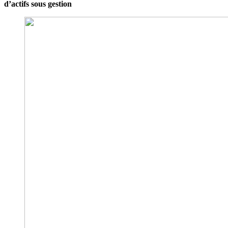
d’actifs sous gestion