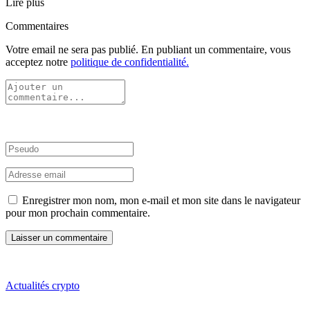
Lire plus
Commentaires
Votre email ne sera pas publié. En publiant un commentaire, vous
acceptez notre
politique de confidentialité.
Enregistrer mon nom, mon e-mail et mon site dans le navigateur
pour mon prochain commentaire.
Actualités crypto