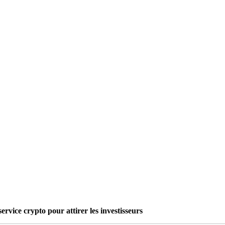
service crypto pour attirer les investisseurs