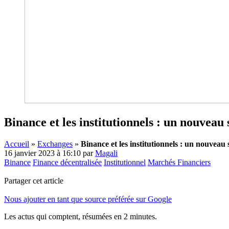
Binance et les institutionnels : un nouveau 
Accueil
»
Exchanges
»
Binance et les institutionnels : un nouveau 
16 janvier 2023 à 16:10
par
Magali
Binance
Finance décentralisée
Institutionnel
Marchés Financiers
Partager cet article
Nous ajouter en tant que source préférée sur Google
Les actus qui comptent, résumées
en 2 minutes.