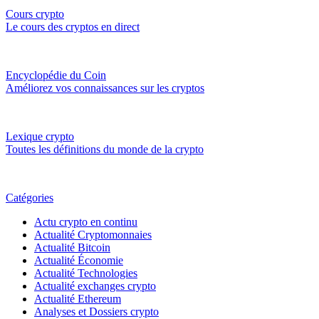
Cours crypto
Le cours des cryptos en direct
Encyclopédie du Coin
Améliorez vos connaissances sur les cryptos
Lexique crypto
Toutes les définitions du monde de la crypto
Catégories
Actu crypto en continu
Actualité Cryptomonnaies
Actualité Bitcoin
Actualité Économie
Actualité Technologies
Actualité exchanges crypto
Actualité Ethereum
Analyses et Dossiers crypto