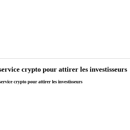
service crypto pour attirer les investisseurs
service crypto pour attirer les investisseurs