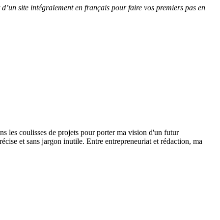
 d’un site intégralement en français pour faire vos premiers pas en
ns les coulisses de projets pour porter ma vision d'un futur
ise et sans jargon inutile. Entre entrepreneuriat et rédaction, ma