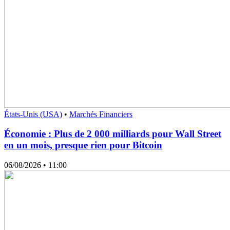
États-Unis (USA)
•
Marchés Financiers
Économie : Plus de 2 000 milliards pour Wall Street
en un mois, presque rien pour Bitcoin
06/08/2026
• 11:00