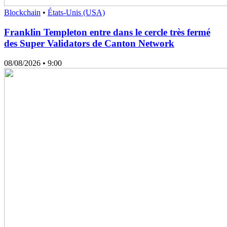
Blockchain
•
États-Unis (USA)
Franklin Templeton entre dans le cercle très fermé
des Super Validators de Canton Network
08/08/2026
• 9:00