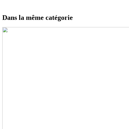
Dans la même catégorie