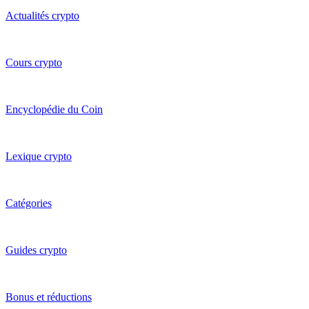
Actualités crypto
Cours crypto
Encyclopédie du Coin
Lexique crypto
Catégories
Guides crypto
Bonus et réductions