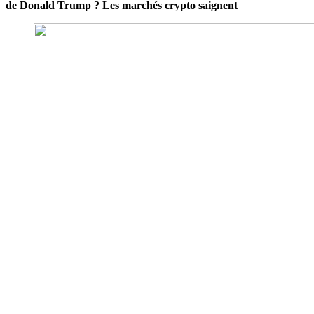
de Donald Trump ? Les marchés crypto saignent