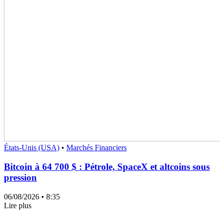
États-Unis (USA)
•
Marchés Financiers
Bitcoin à 64 700 $ : Pétrole, SpaceX et altcoins sous
pression
06/08/2026
• 8:35
Lire plus