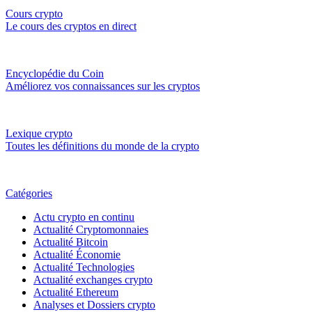
Cours crypto
Le cours des cryptos en direct
Encyclopédie du Coin
Améliorez vos connaissances sur les cryptos
Lexique crypto
Toutes les définitions du monde de la crypto
Catégories
Actu crypto en continu
Actualité Cryptomonnaies
Actualité Bitcoin
Actualité Économie
Actualité Technologies
Actualité exchanges crypto
Actualité Ethereum
Analyses et Dossiers crypto