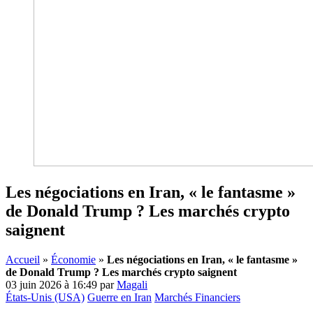
Les négociations en Iran, « le fantasme »
de Donald Trump ? Les marchés crypto
saignent
Accueil
»
Économie
»
Les négociations en Iran, « le fantasme »
de Donald Trump ? Les marchés crypto saignent
03 juin 2026 à 16:49
par
Magali
États-Unis (USA)
Guerre en Iran
Marchés Financiers