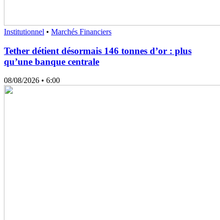
Institutionnel
•
Marchés Financiers
Tether détient désormais 146 tonnes d’or : plus
qu’une banque centrale
08/08/2026
• 6:00