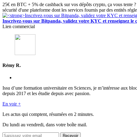
25€ en BTC + 5% de cashback sur vos dépôts crypto, ça vous tente ? 
sécurité d'une plateforme dont les services fournis par des entités régl
Inscrivez-vous sur Bitpanda, validez votre KYC et renseigne
Lien commercial
Rémy R.
Issu d’une formation universitaire en Sciences, je m’intéresse aux blo
depuis 2017 et les étudie depuis avec passion.
En voir +
Les actus qui comptent, résumées
en 2 minutes.
Du lundi au vendredi, dans votre boîte mail.
Recevoir