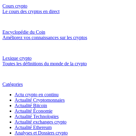
Cours crypto
Le cours des cryptos en direct
Encyclopédie du Coin
Améliorez vos connaissances sur les cryptos
Lexique crypto
Toutes les définitions du monde de la crypto
Catégories
Actu crypto en continu
Actualité Cryptomonnaies
Actualité Bitcoin
Actualité Économie
Actualité Technologies
Actualité exchanges crypto
Actualité Ethereum
Analyses et Dossiers crypto