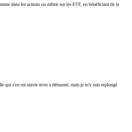
omme dans les actions ou même sur les ETF, en bénéficiant de la
e qui s'en est suivie m'en a détourné, mais je m'y suis replongé