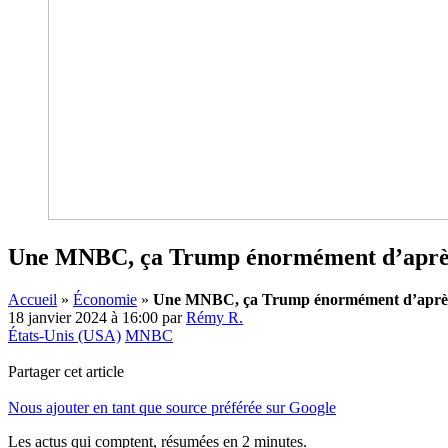
Une MNBC, ça Trump énormément d’après 
Accueil
»
Économie
»
Une MNBC, ça Trump énormément d’après 
18 janvier 2024 à 16:00
par
Rémy R.
États-Unis (USA)
MNBC
Partager cet article
Nous ajouter en tant que source préférée sur Google
Les actus qui comptent, résumées
en 2 minutes.