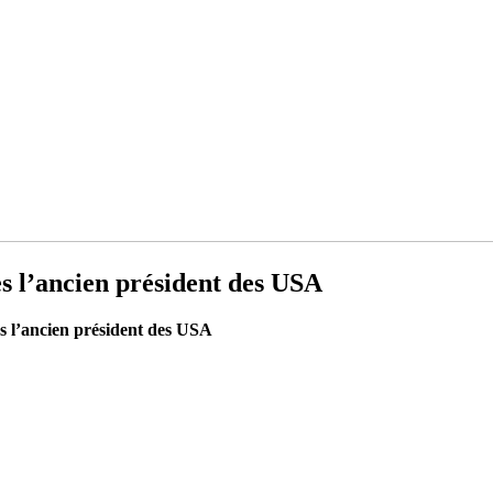
l’ancien président des USA
l’ancien président des USA