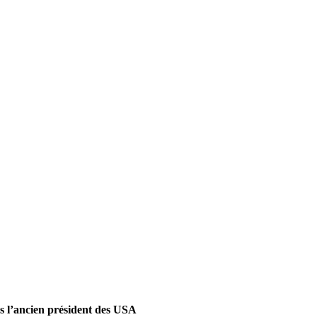
l’ancien président des USA