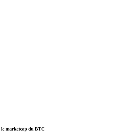
sé le marketcap du BTC