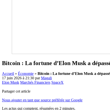
Bitcoin : La fortune d’Elon Musk a dépas
Accueil
»
Économie
»
Bitcoin : La fortune d’Elon Musk a dépas
17 juin 2026 à 21:30
par
Magali
Elon Musk
Marchés Financiers
SpaceX
Partager cet article
Nous ajouter en tant que source préférée sur Google
Les actus qui comptent, résumées
en 2 minutes.