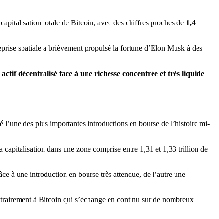
 capitalisation totale de Bitcoin, avec des chiffres proches de
1,4
reprise spatiale a brièvement propulsé la fortune d’Elon Musk à des
 actif décentralisé face à une richesse concentrée et très liquide
 l’une des plus importantes introductions en bourse de l’histoire mi-
a capitalisation dans une zone comprise entre 1,31 et 1,33 trillion de
ce à une introduction en bourse très attendue, de l’autre une
contrairement à Bitcoin qui s’échange en continu sur de nombreux