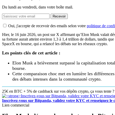
Du lundi au vendredi, dans votre boîte mail.
Recevoir
Oui, j'accepte de recevoir des emails selon votre
politique de confi
Hier, le 16 juin 2026, un post sur X affirmant qu’Elon Musk valait dé
sa fortune aurait atteint environ 1,3 à 1,4 trillion de dollars, tandis que
SpaceX en bourse, qui a relancé les débats sur les réseaux crypto.
Les points clés de cet article :
Elon Musk a brièvement surpassé la capitalisation total
bourse.
Cette comparaison choc met en lumière les différences 
des débats intenses dans la communauté crypto.
25€ en BTC + 5% de cashback sur vos dépôts crypto, ça vous tente ? 
Inscrivez-vous sur Bitpanda, validez votre KYC et renseigne
Lien commercial