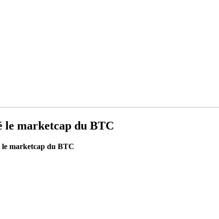
sé le marketcap du BTC
sé le marketcap du BTC