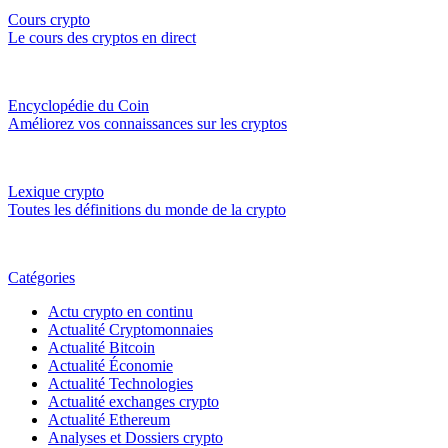
Cours crypto
Le cours des cryptos en direct
Encyclopédie du Coin
Améliorez vos connaissances sur les cryptos
Lexique crypto
Toutes les définitions du monde de la crypto
Catégories
Actu crypto en continu
Actualité Cryptomonnaies
Actualité Bitcoin
Actualité Économie
Actualité Technologies
Actualité exchanges crypto
Actualité Ethereum
Analyses et Dossiers crypto