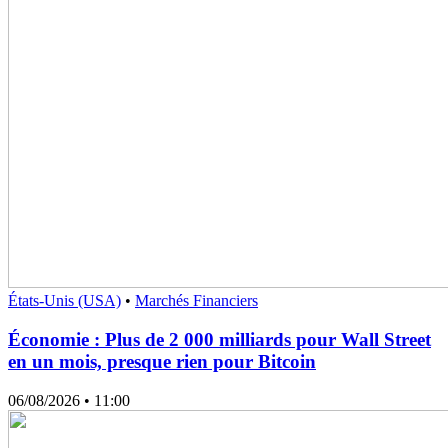
États-Unis (USA)
•
Marchés Financiers
Économie : Plus de 2 000 milliards pour Wall Street
en un mois, presque rien pour Bitcoin
06/08/2026
• 11:00