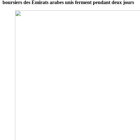
boursiers des Émirats arabes unis ferment pendant deux jours