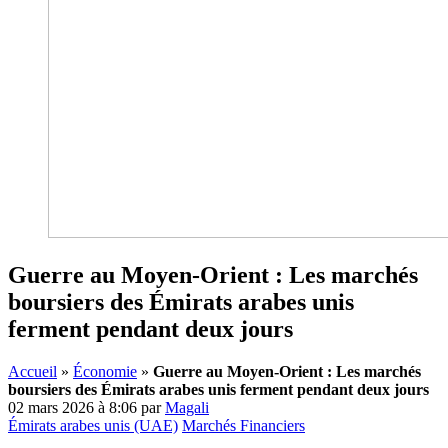
Guerre au Moyen-Orient : Les marchés
boursiers des Émirats arabes unis
ferment pendant deux jours
Accueil
»
Économie
»
Guerre au Moyen-Orient : Les marchés
boursiers des Émirats arabes unis ferment pendant deux jours
02 mars 2026 à 8:06
par
Magali
Émirats arabes unis (UAE)
Marchés Financiers