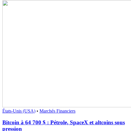
États-Unis (USA)
•
Marchés Financiers
Bitcoin à 64 700 $ : Pétrole, SpaceX et altcoins sous
pression