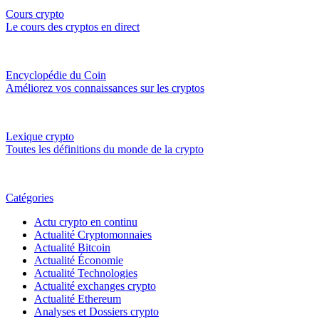
Cours crypto
Le cours des cryptos en direct
Encyclopédie du Coin
Améliorez vos connaissances sur les cryptos
Lexique crypto
Toutes les définitions du monde de la crypto
Catégories
Actu crypto en continu
Actualité Cryptomonnaies
Actualité Bitcoin
Actualité Économie
Actualité Technologies
Actualité exchanges crypto
Actualité Ethereum
Analyses et Dossiers crypto