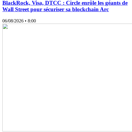
BlackRock, Visa, DTCC : Circle enrôle les géants de
Wall Street pour sécuriser sa blockchain Arc
06/08/2026
• 8:00