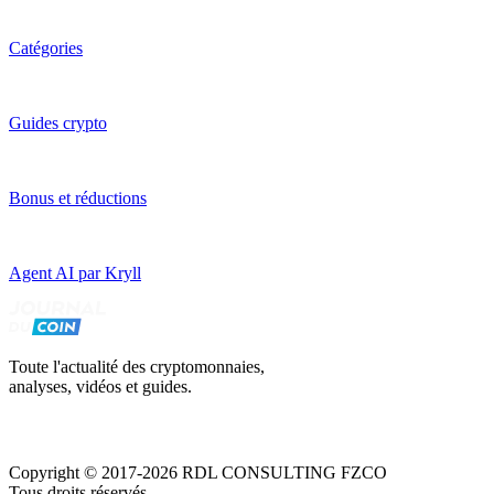
Catégories
Guides crypto
Bonus et réductions
Agent AI par Kryll
Toute l'actualité des cryptomonnaies,
analyses, vidéos et guides.
Copyright © 2017-2026 RDL CONSULTING FZCO
Tous droits réservés.