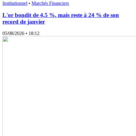
Institutionnel
•
Marchés Financiers
L'or bondit de 4,5 %, mais reste à 24 % de son
record de janvier
05/08/2026
• 18:12