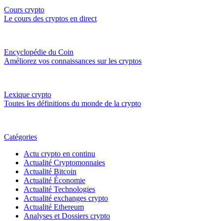
Cours crypto
Le cours des cryptos en direct
Encyclopédie du Coin
Améliorez vos connaissances sur les cryptos
Lexique crypto
Toutes les définitions du monde de la crypto
Catégories
Actu crypto en continu
Actualité Cryptomonnaies
Actualité Bitcoin
Actualité Économie
Actualité Technologies
Actualité exchanges crypto
Actualité Ethereum
Analyses et Dossiers crypto