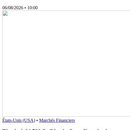
06/08/2026
• 10:00
États-Unis (USA)
•
Marchés Financiers