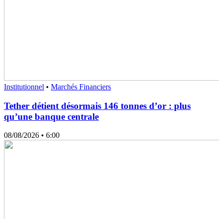
Institutionnel
•
Marchés Financiers
Tether détient désormais 146 tonnes d’or : plus
qu’une banque centrale
08/08/2026
• 6:00