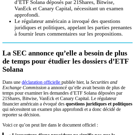
d’ETF Solana déposés par 21Shares, Bitwise,
VanEck et Canary Capital, nécessitant un examen
approfondi.
Le régulateur américain a invoqué des questions
juridiques et politiques, appelant les parties prenantes
à fournir leurs commentaires sur les propositions.
La SEC annonce qu’elle a besoin de plus
de temps pour étudier les dossiers d’ETF
Solana
Dans une
déclaration officielle
publiée hier, la
Securities and
Exchange Commission
a annoncé qu’elle avait besoin de plus de
temps pour examiner les demandes d’ETF Solana déposées par
21Shares, Bitwise, VanEck et Canary Capital. Le régulateur
financier américain a évoqué des
questions juridiques et politiques
qui nécessitent un examen plus approfondi et a donc décidé de
reporter sa décision.
Voici ce qu’on peut lire dans le document officiel :