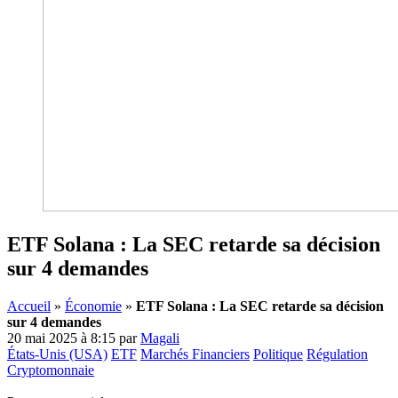
ETF Solana : La SEC retarde sa décision
sur 4 demandes
Accueil
»
Économie
»
ETF Solana : La SEC retarde sa décision
sur 4 demandes
20 mai 2025 à 8:15
par
Magali
États-Unis (USA)
ETF
Marchés Financiers
Politique
Régulation
Cryptomonnaie