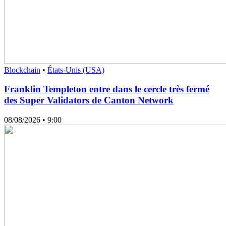
Blockchain
•
États-Unis (USA)
Franklin Templeton entre dans le cercle très fermé
des Super Validators de Canton Network
08/08/2026
• 9:00