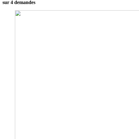
sur 4 demandes