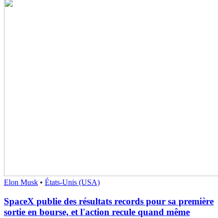
Elon Musk
•
États-Unis (USA)
SpaceX publie des résultats records pour sa première
sortie en bourse, et l'action recule quand même