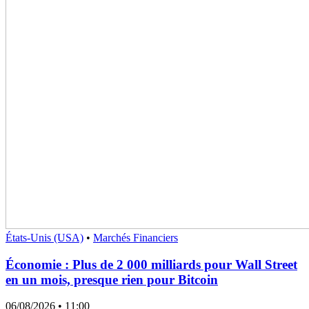
États-Unis (USA)
•
Marchés Financiers
Économie : Plus de 2 000 milliards pour Wall Street
en un mois, presque rien pour Bitcoin
06/08/2026
• 11:00