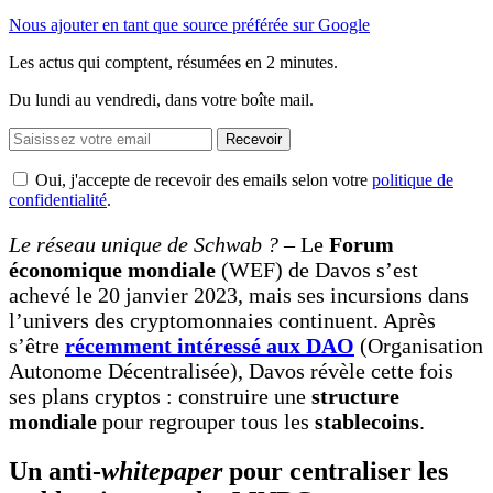
Nous ajouter en tant que source préférée sur Google
Les actus qui comptent, résumées
en 2 minutes.
Du lundi au vendredi, dans votre boîte mail.
Recevoir
Oui, j'accepte de recevoir des emails selon votre
politique de
confidentialité
.
Le réseau unique de Schwab ?
– Le
Forum
économique mondiale
(WEF) de Davos s’est
achevé le 20 janvier 2023, mais ses incursions dans
l’univers des cryptomonnaies continuent. Après
s’être
récemment intéressé aux DAO
(Organisation
Autonome Décentralisée), Davos révèle cette fois
ses plans cryptos : construire une
structure
mondiale
pour regrouper tous les
stablecoins
.
Un anti-
whitepaper
pour centraliser les