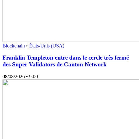
Blockchain
•
États-Unis (USA)
Franklin Templeton entre dans le cercle très fermé
des Super Validators de Canton Network
08/08/2026
• 9:00