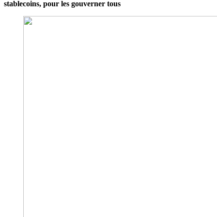
stablecoins, pour les gouverner tous