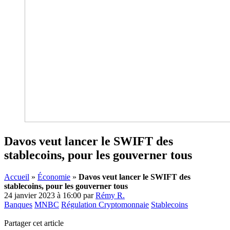
Davos veut lancer le SWIFT des
stablecoins, pour les gouverner tous
Accueil
»
Économie
»
Davos veut lancer le SWIFT des
stablecoins, pour les gouverner tous
24 janvier 2023 à 16:00
par
Rémy R.
Banques
MNBC
Régulation Cryptomonnaie
Stablecoins
Partager cet article