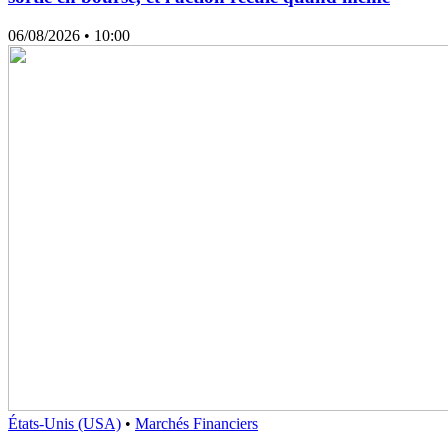
06/08/2026
• 10:00
États-Unis (USA)
•
Marchés Financiers