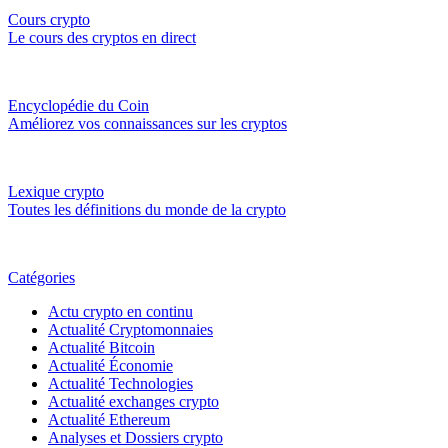
Cours crypto
Le cours des cryptos en direct
Encyclopédie du Coin
Améliorez vos connaissances sur les cryptos
Lexique crypto
Toutes les définitions du monde de la crypto
Catégories
Actu crypto en continu
Actualité Cryptomonnaies
Actualité Bitcoin
Actualité Économie
Actualité Technologies
Actualité exchanges crypto
Actualité Ethereum
Analyses et Dossiers crypto