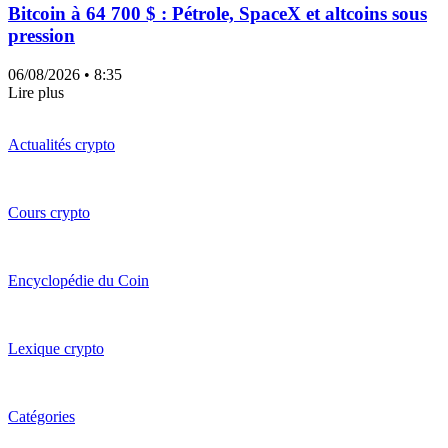
Bitcoin à 64 700 $ : Pétrole, SpaceX et altcoins sous
pression
06/08/2026
• 8:35
Lire plus
Actualités crypto
Cours crypto
Encyclopédie du Coin
Lexique crypto
Catégories