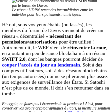
Le réseau UDPN remet des intermédiaires entre les
individus pour leurs paiements numériques.
Hé oui, sous vos yeux ébahis (ou lassés), les
membres du forum de Davos viennent de créer un
réseau « décentralisé »
nécessitant des
permissions/autorisations
pour être utilisé !
Autrement dit, le WEF vient de
réinventer la roue
,
en ajoutant un peu de sauce blockchain à un réseau
SWIFT 2.0
, dont les banques pourront décider de
couper l’accès du jour au lendemain
. Soit à des
comptes utilisateurs, soit à des réseaux blockchains
(un temps autorisées) qui ne se plieraient plus assez
aux exigences de surveillance des États. Si Satoshi
n’est plus de ce monde, il doit s’en retourner dans sa
tombe.
En crypto, ne faites pas l’économie de la prudence ! Ainsi, pour
conserver vos avoirs cryptographiques à l’abri, la meilleure solution