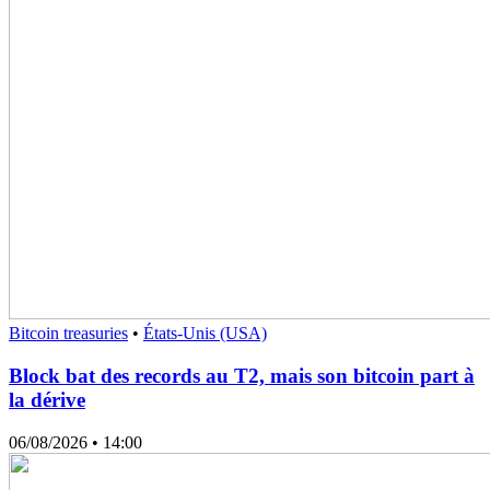
Bitcoin treasuries
•
États-Unis (USA)
Block bat des records au T2, mais son bitcoin part à
la dérive
06/08/2026
• 14:00