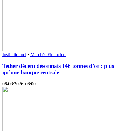
Institutionnel
•
Marchés Financiers
Tether détient désormais 146 tonnes d’or : plus
qu’une banque centrale
08/08/2026
• 6:00