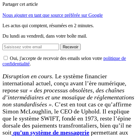
Partager cet article
Nous ajouter en tant que source préférée sur Google
Les actus qui comptent, résumées
en 2 minutes.
Du lundi au vendredi, dans votre boîte mail.
Recevoir
Oui, j'accepte de recevoir des emails selon votre
politique de
confidentialité
.
Disruption en cours.
Le système financier
international actuel, conçu avant l’ère numérique,
repose sur
« des processus obsolètes, des chaînes
d’intermédiaires et une mosaïque de réglementations
non standardisées »
. C’est en tout cas ce qu’affirme
Simon McLoughlin, le CEO de Uphold. Il explique
que le système SWIFT, fondé en 1973, reste l’épine
dorsale des paiements transfrontaliers, bien qu’il ne
soit
qu’un système de messagerie
permettant aux