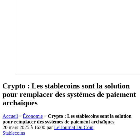
Crypto : Les stablecoins sont la solution
pour remplacer des systèmes de paiement
archaïques
Accueil
»
Économie
»
Crypto : Les stablecoins sont la solution
pour remplacer des systèmes de paiement archaïques
20 mars 2025 à 16:00
par
Le Journal Du Coin
Stablecoins