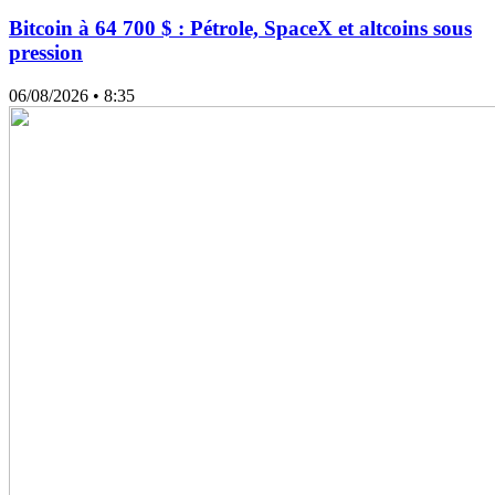
Bitcoin à 64 700 $ : Pétrole, SpaceX et altcoins sous
pression
06/08/2026
• 8:35