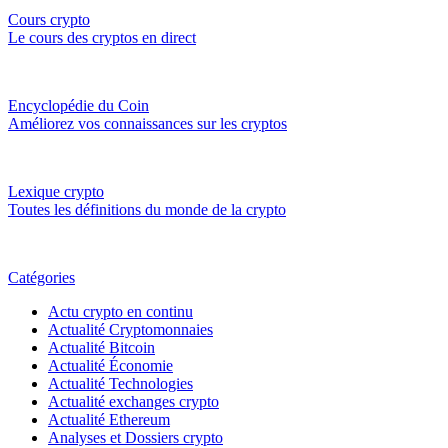
Cours crypto
Le cours des cryptos en direct
Encyclopédie du Coin
Améliorez vos connaissances sur les cryptos
Lexique crypto
Toutes les définitions du monde de la crypto
Catégories
Actu crypto en continu
Actualité Cryptomonnaies
Actualité Bitcoin
Actualité Économie
Actualité Technologies
Actualité exchanges crypto
Actualité Ethereum
Analyses et Dossiers crypto