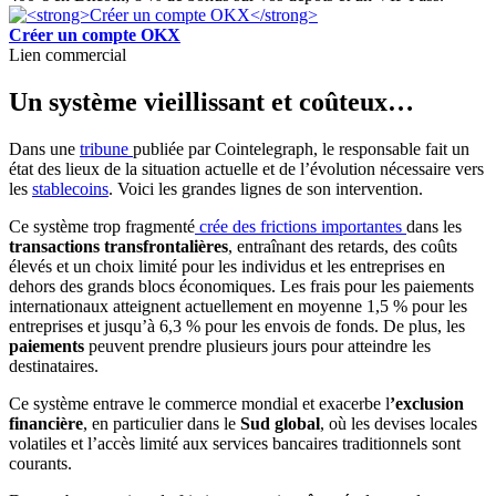
Créer un compte OKX
Lien commercial
Un système vieillissant et coûteux…
Dans une
tribune
publiée par Cointelegraph, le responsable fait un
état des lieux de la situation actuelle et de l’évolution nécessaire vers
les
stablecoins
. Voici les grandes lignes de son intervention.
Ce système trop fragmenté
crée des frictions importantes
dans les
transactions transfrontalières
, entraînant des retards, des coûts
élevés et un choix limité pour les individus et les entreprises en
dehors des grands blocs économiques. Les frais pour les paiements
internationaux atteignent actuellement en moyenne 1,5 % pour les
entreprises et jusqu’à 6,3 % pour les envois de fonds. De plus, les
paiements
peuvent prendre plusieurs jours pour atteindre les
destinataires.
Ce système entrave le commerce mondial et exacerbe l
’exclusion
financière
, en particulier dans le
Sud global
, où les devises locales
volatiles et l’accès limité aux services bancaires traditionnels sont
courants.