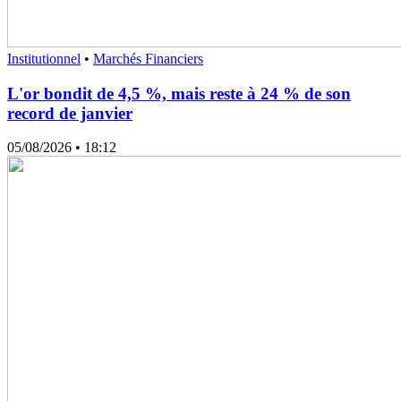
Institutionnel
•
Marchés Financiers
L'or bondit de 4,5 %, mais reste à 24 % de son
record de janvier
05/08/2026
• 18:12