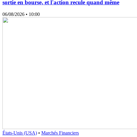
sortie en bourse, et l'action recule quand même
06/08/2026
• 10:00
États-Unis (USA)
•
Marchés Financiers