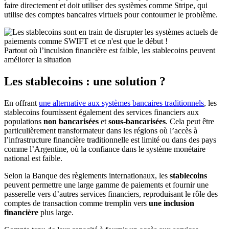
faire directement et doit utiliser des systèmes comme Stripe, qui
utilise des comptes bancaires virtuels pour contourner le problème.
Partout où l’inculsion financière est faible, les stablecoins peuvent
améliorer la situation
Les stablecoins : une solution ?
En offrant
une alternative aux systèmes bancaires traditionnels
, les
stablecoins fournissent également des services financiers aux
populations
non bancarisées
et
sous-bancarisées
. Cela peut être
particulièrement transformateur dans les régions où l’accès à
l’infrastructure financière traditionnelle est limité ou dans des pays
comme l’Argentine, où la confiance dans le système monétaire
national est faible.
Selon la Banque des règlements internationaux, les
stablecoins
peuvent permettre une large gamme de paiements et fournir une
passerelle vers d’autres services financiers, reproduisant le rôle des
comptes de transaction comme tremplin vers
une inclusion
financière
plus large.