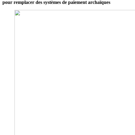
pour remplacer des systèmes de paiement archaïques