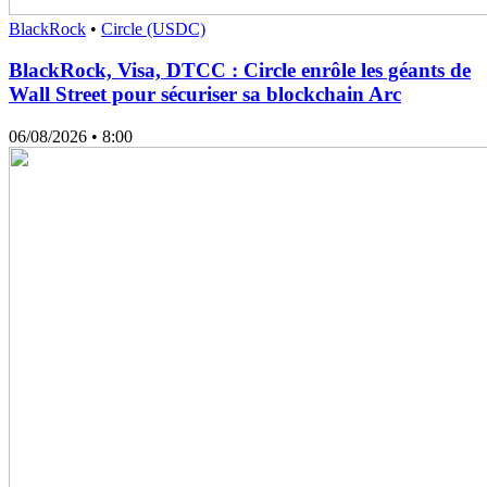
BlackRock
•
Circle (USDC)
BlackRock, Visa, DTCC : Circle enrôle les géants de
Wall Street pour sécuriser sa blockchain Arc
06/08/2026
• 8:00