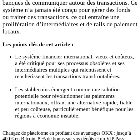
banques de communiquer autour des transactions. Ce
système n’a jamais été conçu pour gérer des fonds
ou traiter des transactions, ce qui entraîne une
prolifération d’intermédiaires et de rails de paiement
locaux.
Les points clés de cet article :
Le système financier international, vieux et coûteux,
a été critiqué pour ses processus obsolètes et ses
intermédiaires multiples qui ralentissent et
renchérissent les transactions transfrontalières.
Les stablecoins émergent comme une solution
potentielle pour révolutionner les paiements
internationaux, offrant une alternative rapide, fiable
et peu coûteuse, particulièrement bénéfique pour les
régions à économie instable.
Changez de plateforme en profitant des avantages OKX : jusqu’à
400 € en Bitcoin, 8 % de bonus sur vos dépôts et un VIP Pass.