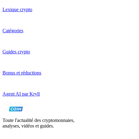
Lexique crypto
Catégories
Guides crypto
Bonus et réductions
Agent AI par Kryll
Toute l'actualité des cryptomonnaies,
analyses, vidéos et guides.