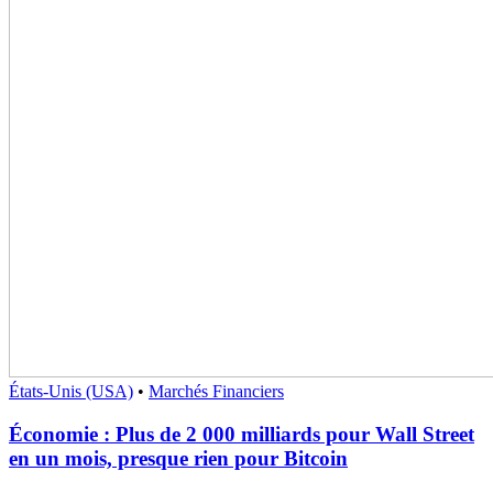
États-Unis (USA)
•
Marchés Financiers
Économie : Plus de 2 000 milliards pour Wall Street
en un mois, presque rien pour Bitcoin