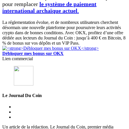
pour remplacer
le système de paiement
international archaïque actuel
.
La réglementation évolue, et de nombreux utilisateurs cherchent
désormais une nouvelle plateforme pour poursuivre leurs activités
crypto dans de bonnes conditions. Avec OKX, profitez d’une offre
dédiée aux lecteurs du Journal du Coin : jusqu’à 400 € en Bitcoin, 8
% de bonus sur vos dépôts et un VIP Pass.
Débloquer mes bonus sur OKX
Lien commercial
Le Journal Du Coin
Un article de la rédaction. Le Journal du Coin, premier média