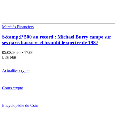
Marchés Financiers
S&amp;P 500 au record : Michael Burry campe sur
ses paris baissiers et brandit le spectre de 1987
05/08/2026
• 17:00
Lire plus
Actualités crypto
Cours crypto
Encyclopédie du Coin