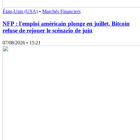
États-Unis (USA)
•
Marchés Financiers
NFP : l'emploi américain plonge en juillet, Bitcoin
refuse de rejouer le scénario de juin
07/08/2026
• 15:21