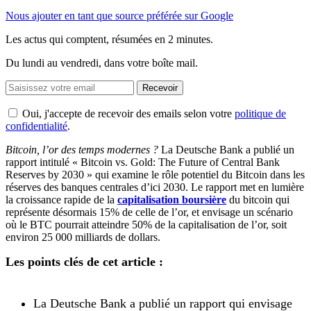
Nous ajouter en tant que source préférée sur Google
Les actus qui comptent, résumées
en 2 minutes.
Du lundi au vendredi, dans votre boîte mail.
Recevoir
Oui, j'accepte de recevoir des emails selon votre
politique de
confidentialité
.
Bitcoin, l’or des temps modernes ?
La Deutsche Bank a publié un
rapport intitulé « Bitcoin vs. Gold: The Future of Central Bank
Reserves by 2030 » qui examine le rôle potentiel du Bitcoin dans les
réserves des banques centrales d’ici 2030. Le rapport met en lumière
la croissance rapide de la
capitalisation boursière
du bitcoin qui
représente désormais 15% de celle de l’or, et envisage un scénario
où le BTC pourrait atteindre 50% de la capitalisation de l’or, soit
environ 25 000 milliards de dollars.
Les points clés de cet article :
La Deutsche Bank a publié un rapport qui envisage