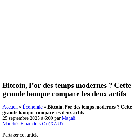
Bitcoin, l’or des temps modernes ? Cette
grande banque compare les deux actifs
Accueil
»
Économie
»
Bitcoin, l’or des temps modernes ? Cette
grande banque compare les deux actifs
25 septembre 2025 à 6:00
par
Magali
Marchés Financiers
Or (XAU)
Partager cet article