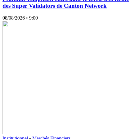
des Super Validators de Canton Network
08/08/2026
• 9:00
Institutionnel
•
Marchés Financiers