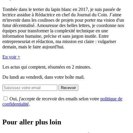
Tombée dans le terrier du lapin blanc en 2017, je suis passée de
lectrice assidue à Rédactrice en chef du Journal du Coin. J’aime
m'investir dans les coulisses de projets pour porter ma vision d'un
futur décentralisé. Amoureuse des belles lettres, je coordonne nos
équipes pour transformer la complexité technique en une
information humaine, précise et sans jargon inutile. Entre
entrepreneuriat et rédaction, ma mission est claire : vulgariser
demain, mais le faire aujourd'hui.
En voir +
Les actus qui comptent, résumées
en 2 minutes.
Du lundi au vendredi, dans votre boîte mail.
Recevoir
Oui, j'accepte de recevoir des emails selon votre
politique de
confidentialité
.
Pour aller plus loin