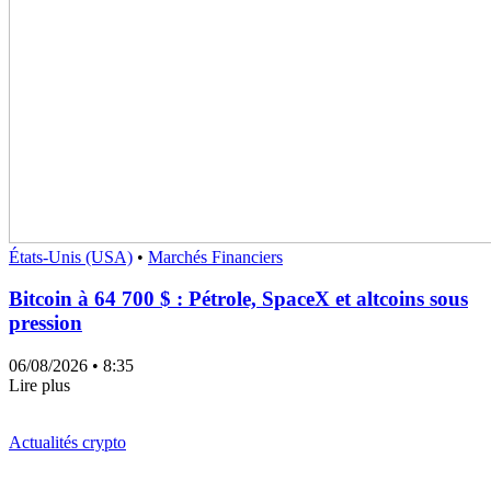
États-Unis (USA)
•
Marchés Financiers
Bitcoin à 64 700 $ : Pétrole, SpaceX et altcoins sous
pression
06/08/2026
• 8:35
Lire plus
Actualités crypto