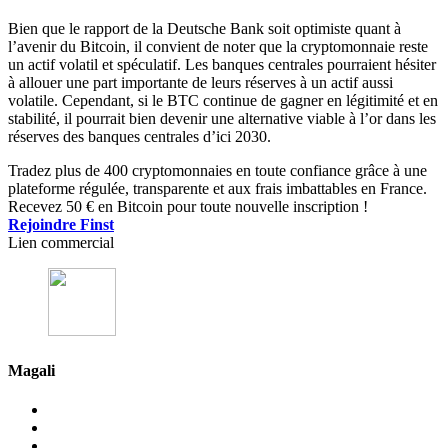
Bien que le rapport de la Deutsche Bank soit optimiste quant à
l’avenir du Bitcoin, il convient de noter que la cryptomonnaie reste
un actif volatil et spéculatif. Les banques centrales pourraient hésiter
à allouer une part importante de leurs réserves à un actif aussi
volatile. Cependant, si le BTC continue de gagner en légitimité et en
stabilité, il pourrait bien devenir une alternative viable à l’or dans les
réserves des banques centrales d’ici 2030.
Tradez plus de 400 cryptomonnaies en toute confiance grâce à une
plateforme régulée, transparente et aux frais imbattables en France.
Recevez 50 € en Bitcoin pour toute nouvelle inscription !
Rejoindre Finst
Lien commercial
Magali