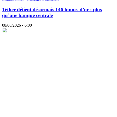
Tether détient désormais 146 tonnes d’or : plus
qu’une banque centrale
08/08/2026
• 6:00