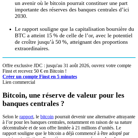
un avenir où le bitcoin pourrait constituer une part
importante des réserves des banques centrales d’ici
2030.
Le rapport souligne que la capitalisation boursière du
BTC a atteint 15 % de celle de l’or, avec le potentiel
de croître jusqu’à 50 %, atteignant des proportions
extraordinaires.
Offre exclusive JDC : jusqu'au 31 août 2026, ouvrez votre compte
Finst et recevez 50 € en Bitcoin !
Créer un compte Finst en 5 minutes
Lien commercial
Bitcoin, une réserve de valeur pour les
banques centrales ?
Selon le
rapport
, le
bitcoin
pourrait devenir une alternative attrayante
à l’or pour les banques centrales, notamment en raison de sa nature
décentralisée et de son offre limitée à 21 millions d’unités. Le
rapport souligne que le bitcoin a déjà commencé à être adopté par