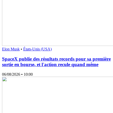
Elon Musk
•
États-Unis (USA)
SpaceX publie des résultats records pour sa première
sortie en bourse, et l'action recule quand même
06/08/2026
• 10:00