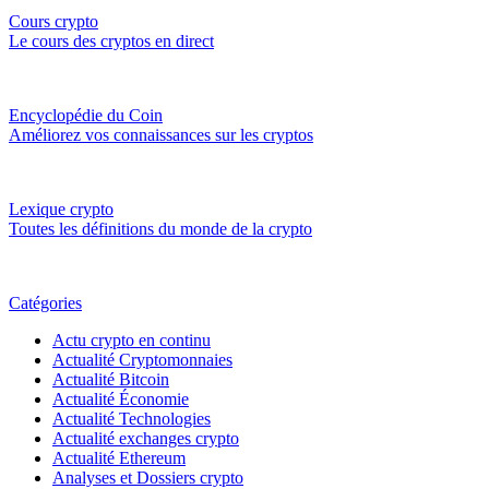
Cours crypto
Le cours des cryptos en direct
Encyclopédie du Coin
Améliorez vos connaissances sur les cryptos
Lexique crypto
Toutes les définitions du monde de la crypto
Catégories
Actu crypto en continu
Actualité Cryptomonnaies
Actualité Bitcoin
Actualité Économie
Actualité Technologies
Actualité exchanges crypto
Actualité Ethereum
Analyses et Dossiers crypto