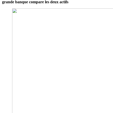
grande banque compare les deux actifs