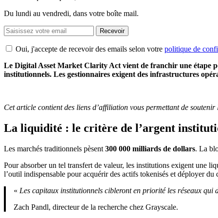
Du lundi au vendredi, dans votre boîte mail.
Recevoir
Oui, j'accepte de recevoir des emails selon votre
politique de confi
Le Digital Asset Market Clarity Act vient de franchir une étape p
institutionnels. Les gestionnaires exigent des infrastructures opéra
Cet article contient des liens d’affiliation vous permettant de souteni
La liquidité : le critère de l’argent institut
Les marchés traditionnels pèsent
300 000 milliards de dollars
. La b
Pour absorber un tel transfert de valeur, les institutions exigent une 
l’outil indispensable pour acquérir des actifs tokenisés et déployer du 
«
Les capitaux institutionnels cibleront en priorité les réseaux qui 
Zach Pandl, directeur de la recherche chez Grayscale.