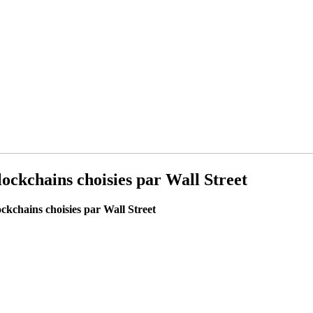
blockchains choisies par Wall Street
lockchains choisies par Wall Street