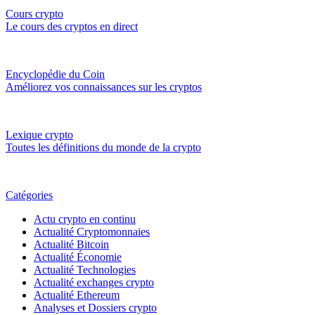
Cours crypto
Le cours des cryptos en direct
Encyclopédie du Coin
Améliorez vos connaissances sur les cryptos
Lexique crypto
Toutes les définitions du monde de la crypto
Catégories
Actu crypto en continu
Actualité Cryptomonnaies
Actualité Bitcoin
Actualité Économie
Actualité Technologies
Actualité exchanges crypto
Actualité Ethereum
Analyses et Dossiers crypto