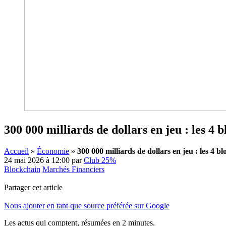
300 000 milliards de dollars en jeu : les 4 
Accueil
»
Économie
»
300 000 milliards de dollars en jeu : les 4 b
24 mai 2026 à 12:00
par
Club 25%
Blockchain
Marchés Financiers
Partager cet article
Nous ajouter en tant que source préférée sur Google
Les actus qui comptent, résumées
en 2 minutes.