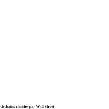
lockchains choisies par Wall Street