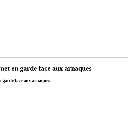
et en garde face aux arnaques
 garde face aux arnaques