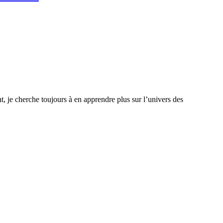
, je cherche toujours à en apprendre plus sur l’univers des