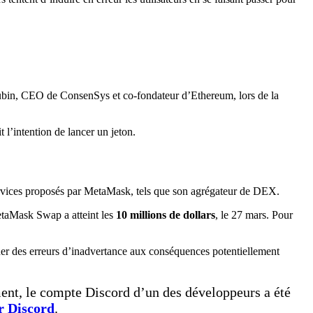
bin, CEO de ConsenSys et co-fondateur d’Ethereum, lors de la
 l’intention de lancer un jeton.
 services proposés par MetaMask, tels que son agrégateur de DEX.
taMask Swap a atteint les
10 millions de dollars
, le 27 mars. Pour
ner des erreurs d’inadvertance aux conséquences potentiellement
ent, le compte Discord d’un des développeurs a été
r Discord
.