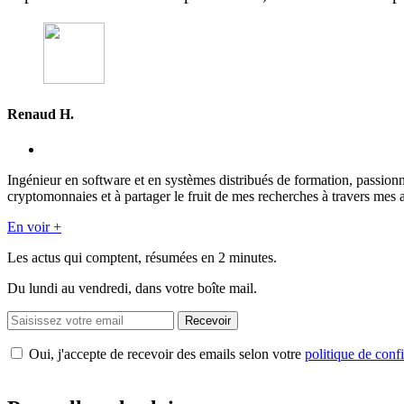
Renaud H.
Ingénieur en software et en systèmes distribués de formation, passion
cryptomonnaies et à partager le fruit de mes recherches à travers mes a
En voir +
Les actus qui comptent, résumées
en 2 minutes.
Du lundi au vendredi, dans votre boîte mail.
Recevoir
Oui, j'accepte de recevoir des emails selon votre
politique de confi