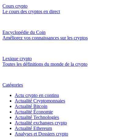
Cours crypto
Le cours des cryptos en direct
Encyclopédie du Coin
Améliorez vos connaissances sur les cryptos
Lexique crypto
Toutes les définitions du monde de la crypto
Catégories
Actu crypto en continu
Actualité Cryptomonnaies
Actualité Bitcoin
Actualité Économie
Actualité Technologies
Actualité exchanges crypto
Actualité Ethereum
Analyses et Dossiers crypto