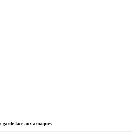
 garde face aux arnaques