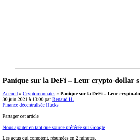
Panique sur la DeFi – Leur crypto-dollar s
Accueil
»
Cryptomonnaies
»
Panique sur la DeFi – Leur crypto-dol
30 juin 2021 à 13:00
par
Renaud H.
Finance décentralisée
Hacks
Partager cet article
Nous ajouter en tant que source préférée sur Google
Les actus qui comptent, résumées
en 2 minutes.