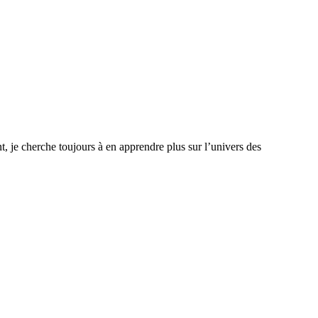
, je cherche toujours à en apprendre plus sur l’univers des