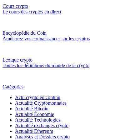
Cours crypto
Le cours des cryptos en direct
Encyclopédie du Coin
Améliorez vos connaissances sur les cryptos
Lexique crypto
Toutes les définitions du monde de la crypto
Catégories
Actu crypto en continu
Actualité Cryptomonnaies
Actualité Bitcoin
Actualité Économie
Actualité Technologies
Actualité exchanges crypto
Actualité Ethereum
Analyses et Dossiers crypto