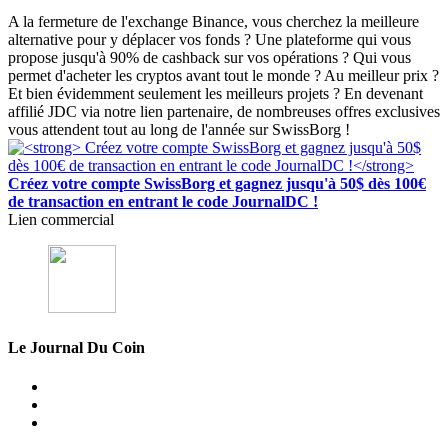
A la fermeture de l'exchange Binance, vous cherchez la meilleure
alternative pour y déplacer vos fonds ? Une plateforme qui vous
propose jusqu'à 90% de cashback sur vos opérations ? Qui vous
permet d'acheter les cryptos avant tout le monde ? Au meilleur prix ?
Et bien évidemment seulement les meilleurs projets ? En devenant
affilié JDC via notre lien partenaire, de nombreuses offres exclusives
vous attendent tout au long de l'année sur SwissBorg !
Créez votre compte SwissBorg et gagnez jusqu'à 50$ dès 100€
de transaction en entrant le code JournalDC !
Lien commercial
Le Journal Du Coin