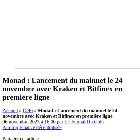
Monad : Lancement du mainnet le 24
novembre avec Kraken et Bitfinex en
première ligne
Accueil
»
DeFi
»
Monad : Lancement du mainnet le 24
novembre avec Kraken et Bitfinex en première ligne
06 novembre 2025 à 16:00
par
Le Journal Du Coin
Airdrop
Finance décentralisée
Partager cet article