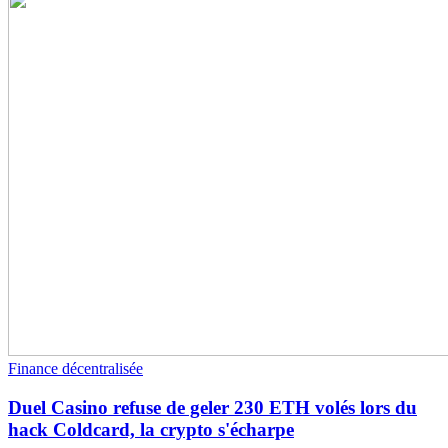
Finance décentralisée
Duel Casino refuse de geler 230 ETH volés lors du
hack Coldcard, la crypto s'écharpe