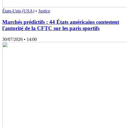
États-Unis (USA)
•
Justice
Marchés prédictifs : 44 États américains contestent
l'autorité de la CFTC sur les paris sportifs
30/07/2026
• 14:00