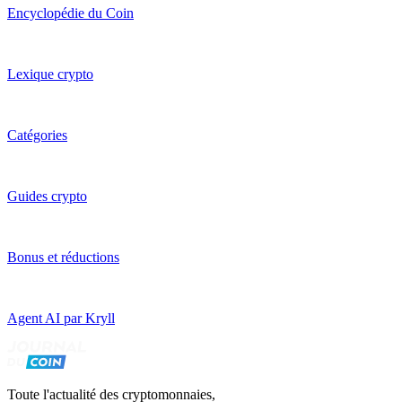
Encyclopédie du Coin
Lexique crypto
Catégories
Guides crypto
Bonus et réductions
Agent AI par Kryll
Toute l'actualité des cryptomonnaies,