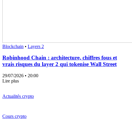
Blockchain
•
Layers 2
Robinhood Chain : architecture, chiffres fous et
vrais risques du layer 2 qui tokenise Wall Street
29/07/2026
• 20:00
Lire plus
Actualités crypto
Cours crypto