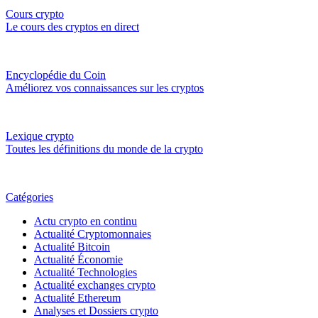
Cours crypto
Le cours des cryptos en direct
Encyclopédie du Coin
Améliorez vos connaissances sur les cryptos
Lexique crypto
Toutes les définitions du monde de la crypto
Catégories
Actu crypto en continu
Actualité Cryptomonnaies
Actualité Bitcoin
Actualité Économie
Actualité Technologies
Actualité exchanges crypto
Actualité Ethereum
Analyses et Dossiers crypto