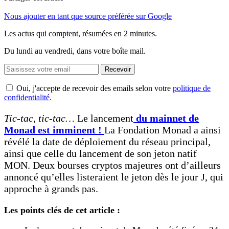
Nous ajouter en tant que source préférée sur Google
Les actus qui comptent, résumées
en 2 minutes.
Du lundi au vendredi, dans votre boîte mail.
Recevoir
Oui, j'accepte de recevoir des emails selon votre
politique de
confidentialité
.
Tic-tac, tic-tac…
Le lancement
du mainnet de
Monad est imminent !
La Fondation Monad a ainsi
révélé la date de déploiement du réseau principal,
ainsi que celle du lancement de son jeton natif
MON. Deux bourses cryptos majeures ont d’ailleurs
annoncé qu’elles listeraient le jeton dès le jour J, qui
approche à grands pas.
Les points clés de cet article :