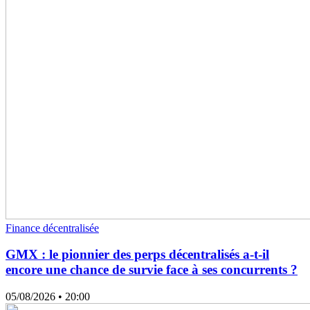
Finance décentralisée
GMX : le pionnier des perps décentralisés a-t-il
encore une chance de survie face à ses concurrents ?
05/08/2026
• 20:00