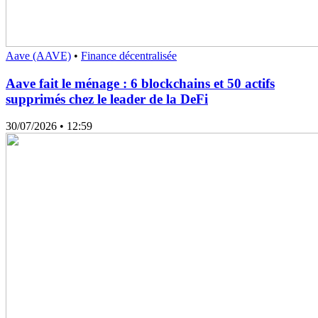
Aave (AAVE)
•
Finance décentralisée
Aave fait le ménage : 6 blockchains et 50 actifs
supprimés chez le leader de la DeFi
30/07/2026
• 12:59