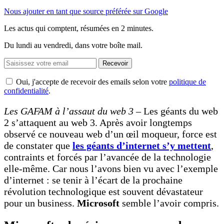
Nous ajouter en tant que source préférée sur Google
Les actus qui comptent, résumées
en 2 minutes.
Du lundi au vendredi, dans votre boîte mail.
Recevoir
Oui, j'accepte de recevoir des emails selon votre
politique de
confidentialité
.
Les GAFAM à l’assaut du web 3 –
Les géants du web
2 s’attaquent au web 3. Après avoir longtemps
observé ce nouveau web d’un œil moqueur, force est
de constater que
les géants d’internet s’y mettent
,
contraints et forcés par l’avancée de la technologie
elle-même. Car nous l’avons bien vu avec l’exemple
d’internet : se tenir à l’écart de la prochaine
révolution technologique est souvent dévastateur
pour un business.
Microsoft
semble l’avoir compris.