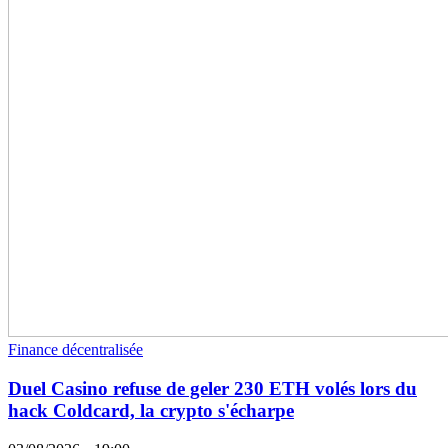
Finance décentralisée
Duel Casino refuse de geler 230 ETH volés lors du
hack Coldcard, la crypto s'écharpe