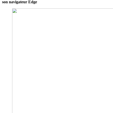
son navigateur Edge