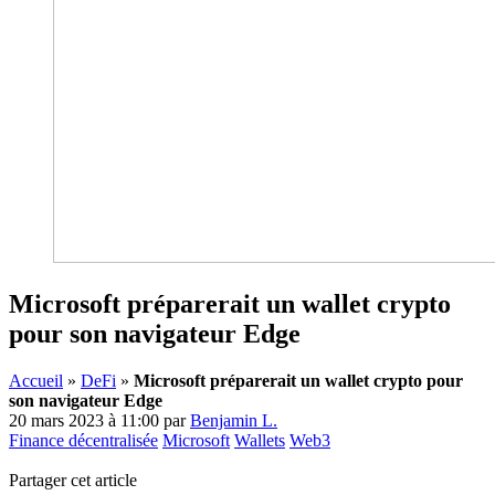
Microsoft préparerait un wallet crypto
pour son navigateur Edge
Accueil
»
DeFi
»
Microsoft préparerait un wallet crypto pour
son navigateur Edge
20 mars 2023 à 11:00
par
Benjamin L.
Finance décentralisée
Microsoft
Wallets
Web3
Partager cet article