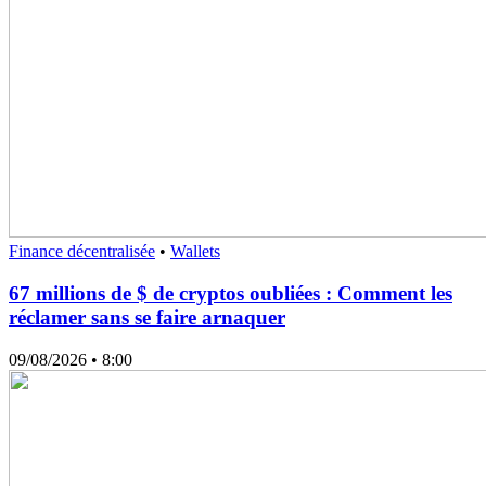
Finance décentralisée
•
Wallets
67 millions de $ de cryptos oubliées : Comment les
réclamer sans se faire arnaquer
09/08/2026
• 8:00