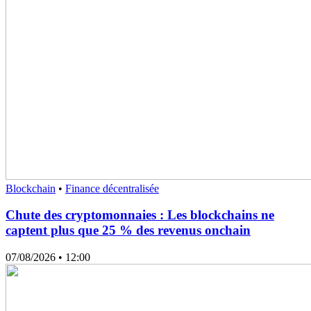
Blockchain
•
Finance décentralisée
Chute des cryptomonnaies : Les blockchains ne
captent plus que 25 % des revenus onchain
07/08/2026
• 12:00