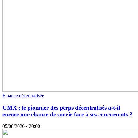
Finance décentralisée
GMX : le pionnier des perps décentralisés a-t-il
encore une chance de survie face à ses concurrents ?
05/08/2026
• 20:00