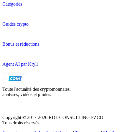
Catégories
Guides crypto
Bonus et réductions
Agent AI par Kryll
Toute l'actualité des cryptomonnaies,
analyses, vidéos et guides.
Copyright © 2017-2026 RDL CONSULTING FZCO
Tous droits réservés.