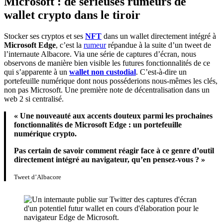
Microsoft : de sérieuses rumeurs de
wallet crypto dans le tiroir
Stocker ses cryptos et ses
NFT
dans un wallet directement intégré à
Microsoft Edge
, c’est la
rumeur
répandue à la suite d’un tweet de
l’internaute Albacore. Via une série de captures d’écran, nous
observons de manière bien visible les futures fonctionnalités de ce
qui s’apparente à un
wallet non custodial
. C’est-à-dire un
portefeuille numérique dont nous posséderions nous-mêmes les clés,
non pas Microsoft. Une première note de décentralisation dans un
web 2 si centralisé.
« Une nouveauté aux accents douteux parmi les prochaines
fonctionnalités de Microsoft Edge : un portefeuille
numérique crypto.
Pas certain de savoir comment réagir face à ce genre d’outil
directement intégré au navigateur, qu’en pensez-vous ? »
Tweet d’Albacore