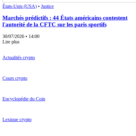
États-Unis (USA)
•
Justice
Marchés prédictifs : 44 États américains contestent
l'autorité de la CFTC sur les paris sportifs
30/07/2026
• 14:00
Lire plus
Actualités crypto
Cours crypto
Encyclopédie du Coin
Lexique crypto