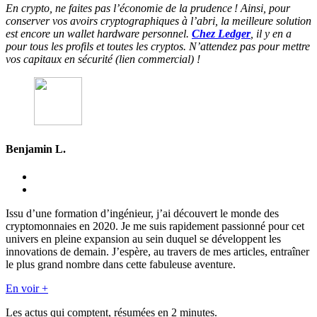
En crypto, ne faites pas l’économie de la prudence ! Ainsi, pour
conserver vos avoirs cryptographiques à l’abri, la meilleure solution
est encore un wallet hardware personnel.
Chez Ledger
, il y en a
pour tous les profils et toutes les cryptos. N’attendez pas pour mettre
vos capitaux en sécurité (lien commercial) !
Benjamin L.
Issu d’une formation d’ingénieur, j’ai découvert le monde des
cryptomonnaies en 2020. Je me suis rapidement passionné pour cet
univers en pleine expansion au sein duquel se développent les
innovations de demain. J’espère, au travers de mes articles, entraîner
le plus grand nombre dans cette fabuleuse aventure.
En voir +
Les actus qui comptent, résumées
en 2 minutes.