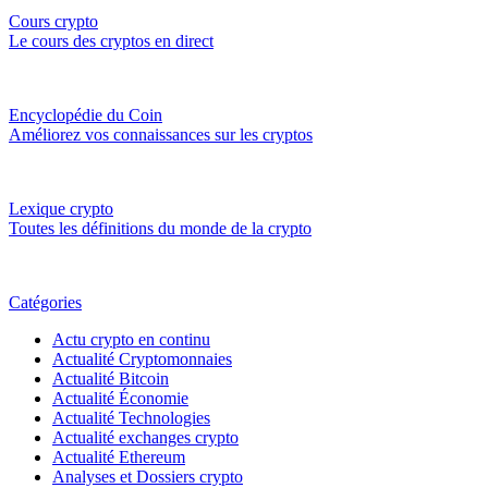
Cours crypto
Le cours des cryptos en direct
Encyclopédie du Coin
Améliorez vos connaissances sur les cryptos
Lexique crypto
Toutes les définitions du monde de la crypto
Catégories
Actu crypto en continu
Actualité Cryptomonnaies
Actualité Bitcoin
Actualité Économie
Actualité Technologies
Actualité exchanges crypto
Actualité Ethereum
Analyses et Dossiers crypto