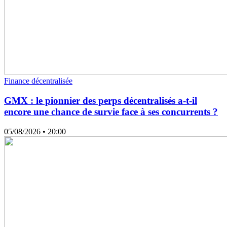
Finance décentralisée
GMX : le pionnier des perps décentralisés a-t-il
encore une chance de survie face à ses concurrents ?
05/08/2026
• 20:00