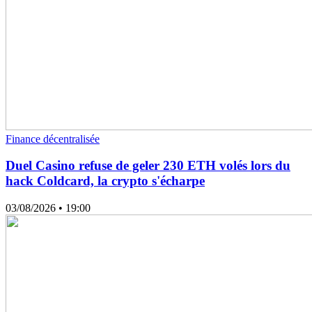
Finance décentralisée
Duel Casino refuse de geler 230 ETH volés lors du
hack Coldcard, la crypto s'écharpe
03/08/2026
• 19:00