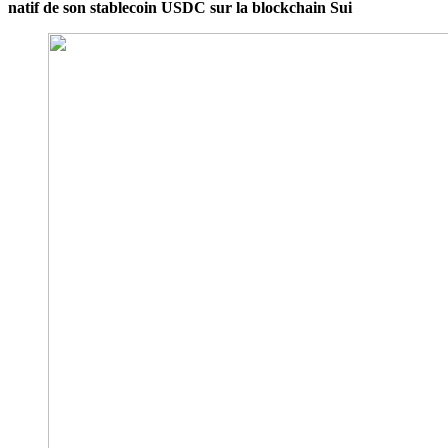
natif de son stablecoin USDC sur la blockchain Sui