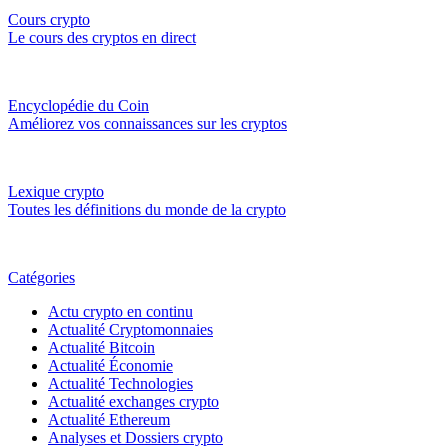
Cours crypto
Le cours des cryptos en direct
Encyclopédie du Coin
Améliorez vos connaissances sur les cryptos
Lexique crypto
Toutes les définitions du monde de la crypto
Catégories
Actu crypto en continu
Actualité Cryptomonnaies
Actualité Bitcoin
Actualité Économie
Actualité Technologies
Actualité exchanges crypto
Actualité Ethereum
Analyses et Dossiers crypto