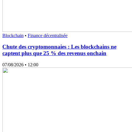
Blockchain
•
Finance décentralisée
Chute des cryptomonnaies : Les blockchains ne
captent plus que 25 % des revenus onchain
07/08/2026
• 12:00