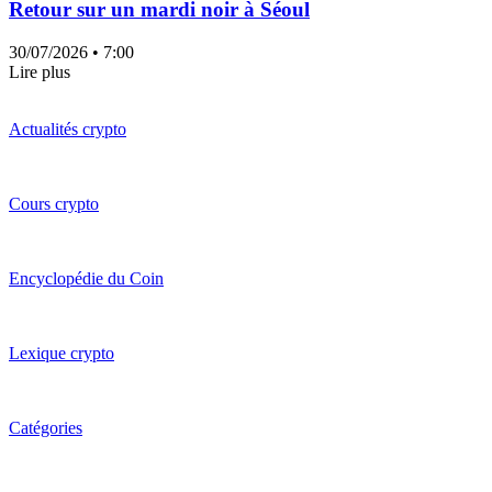
Retour sur un mardi noir à Séoul
30/07/2026
• 7:00
Lire plus
Actualités crypto
Cours crypto
Encyclopédie du Coin
Lexique crypto
Catégories