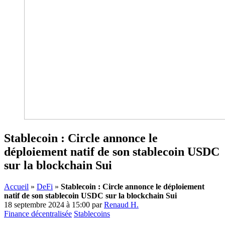
Stablecoin : Circle annonce le
déploiement natif de son stablecoin USDC
sur la blockchain Sui
Accueil
»
DeFi
»
Stablecoin : Circle annonce le déploiement
natif de son stablecoin USDC sur la blockchain Sui
18 septembre 2024 à 15:00
par
Renaud H.
Finance décentralisée
Stablecoins