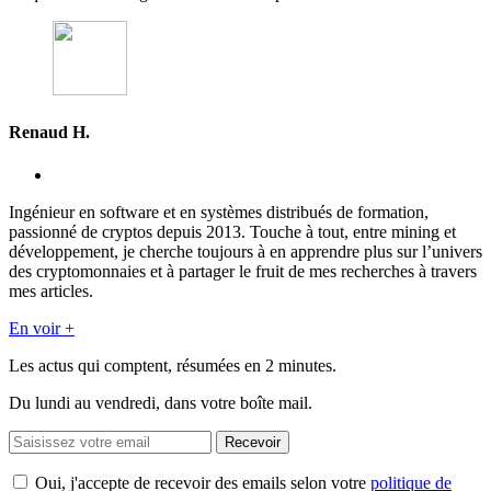
Renaud H.
Ingénieur en software et en systèmes distribués de formation,
passionné de cryptos depuis 2013. Touche à tout, entre mining et
développement, je cherche toujours à en apprendre plus sur l’univers
des cryptomonnaies et à partager le fruit de mes recherches à travers
mes articles.
En voir +
Les actus qui comptent, résumées
en 2 minutes.
Du lundi au vendredi, dans votre boîte mail.
Recevoir
Oui, j'accepte de recevoir des emails selon votre
politique de