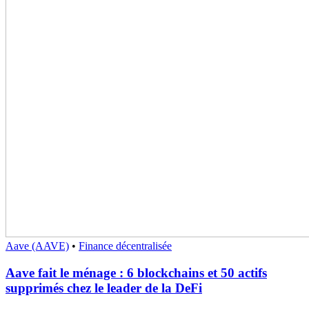
Aave (AAVE)
•
Finance décentralisée
Aave fait le ménage : 6 blockchains et 50 actifs
supprimés chez le leader de la DeFi