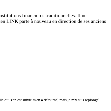
stitutions financières traditionnelles. Il ne
en LINK parte à nouveau en direction de ses anciens
e qui s'en est suivie m'en a détourné, mais je m'y suis replongé