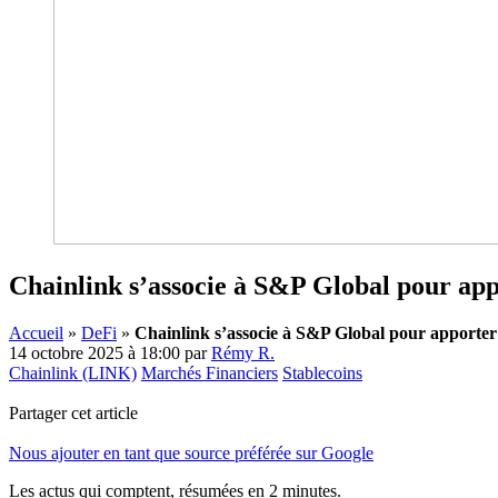
Chainlink s’associe à S&P Global pour appo
Accueil
»
DeFi
»
Chainlink s’associe à S&P Global pour apporter 
14 octobre 2025 à 18:00
par
Rémy R.
Chainlink (LINK)
Marchés Financiers
Stablecoins
Partager cet article
Nous ajouter en tant que source préférée sur Google
Les actus qui comptent, résumées
en 2 minutes.