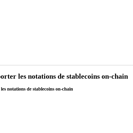
rter les notations de stablecoins on-chain
les notations de stablecoins on-chain