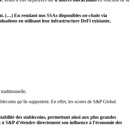
vent. (…) En rendant nos SSAs disponibles
on-chain
via
ations en utilisant leur infrastructure DeFi existante,
 traditionnelle.
blecoins qu’ils supportent. En effet, les scores de S&P Global
stabilité des stablecoins, permettant ainsi aux plus grandes
 à S&P d’étendre directement son influence à l’économie des