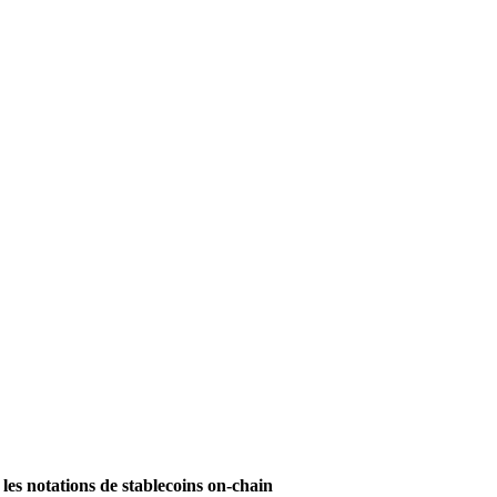
les notations de stablecoins on-chain