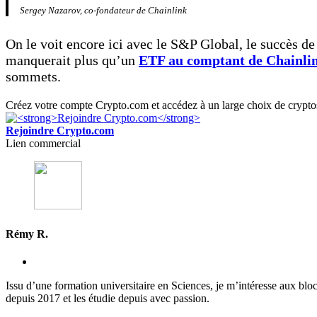
Sergey Nazarov, co-fondateur de Chainlink
On le voit encore ici avec le S&P Global, le succès de 
manquerait plus qu’un
ETF au comptant de Chainlink
sommets.
Créez votre compte Crypto.com et accédez à un large choix de cryptos 
Rejoindre Crypto.com
Lien commercial
Rémy R.
Issu d’une formation universitaire en Sciences, je m’intéresse aux blo
depuis 2017 et les étudie depuis avec passion.