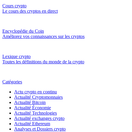
Cours crypto
Le cours des cryptos en direct
Encyclopédie du Coin
Améliorez vos connaissances sur les cryptos
Lexique crypto
Toutes les définitions du monde de la crypto
Catégories
Actu crypto en continu
Actualité Cryptomonnaies
Actualité Bitcoin
Actualité Économie
Actualité Technologies
Actualité exchanges crypto
Actualité Ethereum
Analyses et Dossiers crypto