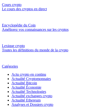
Cours crypto
Le cours des cryptos en direct
Encyclopédie du Coin
Améliorez vos connaissances sur les cryptos
Lexique crypto
Toutes les définitions du monde de la crypto
Catégories
Actu crypto en continu
Actualité Cryptomonnaies
Actualité Bitcoin
Actualité Économie
Actualité Technologies
Actualité exchanges crypto
Actualité Ethereum
Analyses et Dossiers crypto