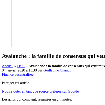
Avalanche : la famille de consensus qui veu
Accueil
»
DeFi
»
Avalanche : la famille de consensus qui veut fair
04 janvier 2020 à 11:30
par
Guillaume Chanut
Finance décentralisée
Partager cet article
Nous ajouter en tant que source préférée sur Google
Les actus qui comptent, résumées
en 2 minutes.