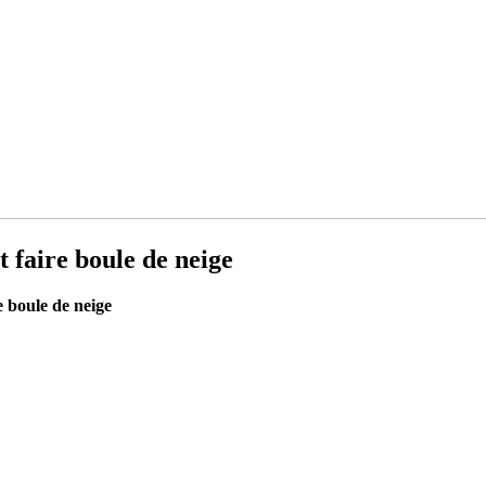
t faire boule de neige
e boule de neige