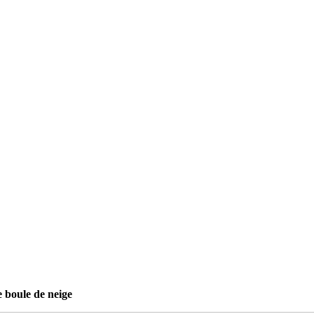
e boule de neige