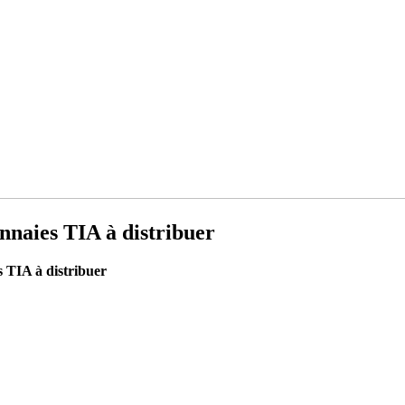
nnaies TIA à distribuer
s TIA à distribuer