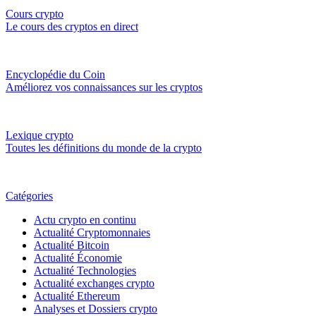
Cours crypto
Le cours des cryptos en direct
Encyclopédie du Coin
Améliorez vos connaissances sur les cryptos
Lexique crypto
Toutes les définitions du monde de la crypto
Catégories
Actu crypto en continu
Actualité Cryptomonnaies
Actualité Bitcoin
Actualité Économie
Actualité Technologies
Actualité exchanges crypto
Actualité Ethereum
Analyses et Dossiers crypto