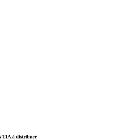
s TIA à distribuer