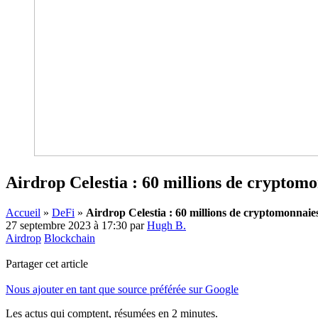
Airdrop Celestia : 60 millions de cryptomo
Accueil
»
DeFi
»
Airdrop Celestia : 60 millions de cryptomonnaie
27 septembre 2023 à 17:30
par
Hugh B.
Airdrop
Blockchain
Partager cet article
Nous ajouter en tant que source préférée sur Google
Les actus qui comptent, résumées
en 2 minutes.