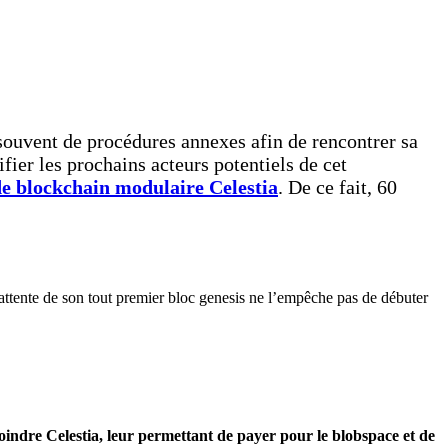
ouvent de procédures annexes afin de rencontrer sa
ifier les prochains acteurs potentiels de cet
de blockchain modulaire Celestia
. De ce fait, 60
’attente de son tout premier bloc genesis ne l’empêche pas de débuter
indre Celestia, leur permettant de payer pour le blobspace et de