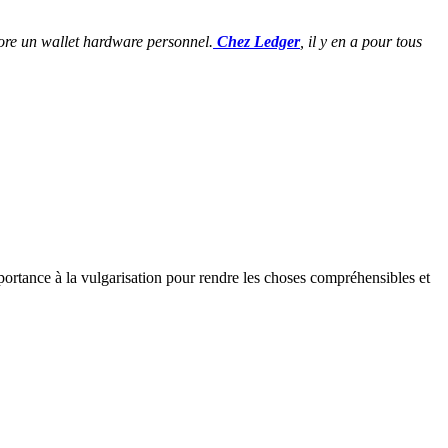
core un wallet hardware personnel.
Chez Ledger
, il y en a pour tous
rtance à la vulgarisation pour rendre les choses compréhensibles et