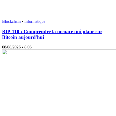
Blockchain
•
Informatique
BIP-110 : Comprendre la menace qui plane sur
Bitcoin aujourd'hui
08/08/2026
• 8:06