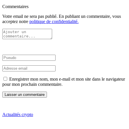
Commentaires
Votre email ne sera pas publié. En publiant un commentaire, vous
acceptez notre
politique de confidentialité.
Enregistrer mon nom, mon e-mail et mon site dans le navigateur
pour mon prochain commentaire.
Actualités crypto