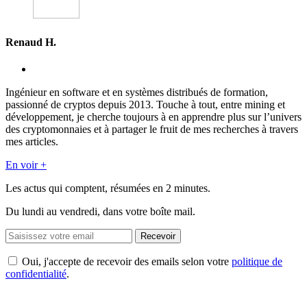
Renaud H.
Ingénieur en software et en systèmes distribués de formation,
passionné de cryptos depuis 2013. Touche à tout, entre mining et
développement, je cherche toujours à en apprendre plus sur l’univers
des cryptomonnaies et à partager le fruit de mes recherches à travers
mes articles.
En voir +
Les actus qui comptent, résumées
en 2 minutes.
Du lundi au vendredi, dans votre boîte mail.
Recevoir
Oui, j'accepte de recevoir des emails selon votre
politique de
confidentialité
.