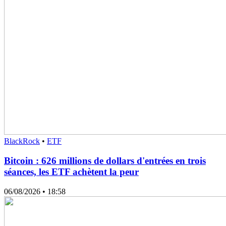
BlackRock
•
ETF
Bitcoin : 626 millions de dollars d'entrées en trois
séances, les ETF achètent la peur
06/08/2026
• 18:58