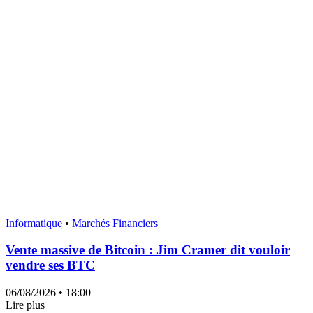
Informatique
•
Marchés Financiers
Vente massive de Bitcoin : Jim Cramer dit vouloir
vendre ses BTC
06/08/2026
• 18:00
Lire plus