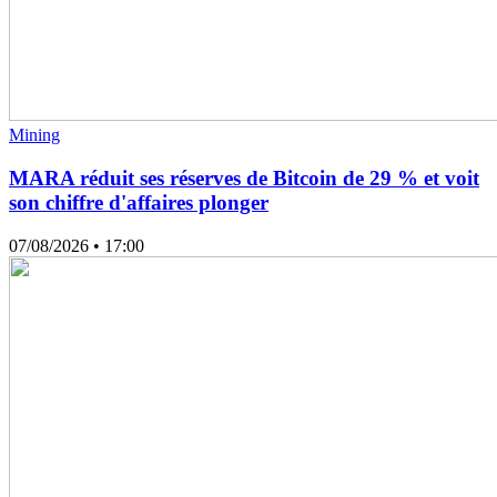
Mining
MARA réduit ses réserves de Bitcoin de 29 % et voit
son chiffre d'affaires plonger
07/08/2026
• 17:00