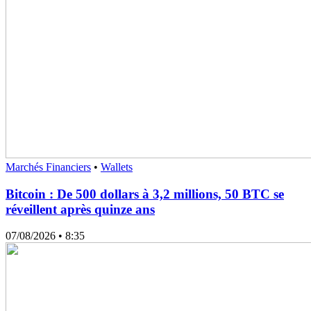
Marchés Financiers
•
Wallets
Bitcoin : De 500 dollars à 3,2 millions, 50 BTC se
réveillent après quinze ans
07/08/2026
• 8:35