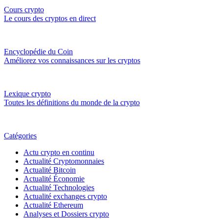
Cours crypto
Le cours des cryptos en direct
Encyclopédie du Coin
Améliorez vos connaissances sur les cryptos
Lexique crypto
Toutes les définitions du monde de la crypto
Catégories
Actu crypto en continu
Actualité Cryptomonnaies
Actualité Bitcoin
Actualité Économie
Actualité Technologies
Actualité exchanges crypto
Actualité Ethereum
Analyses et Dossiers crypto