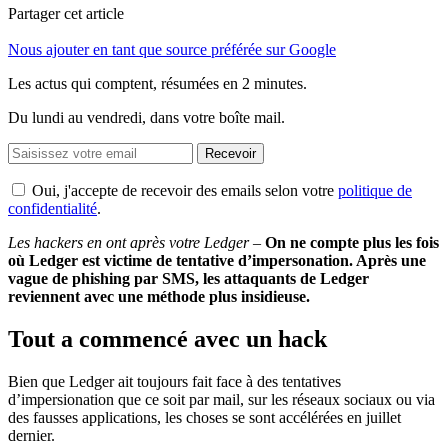
Partager cet article
Nous ajouter en tant que source préférée sur Google
Les actus qui comptent, résumées
en 2 minutes.
Du lundi au vendredi, dans votre boîte mail.
Recevoir
Oui, j'accepte de recevoir des emails selon votre
politique de
confidentialité
.
Les hackers en ont après votre Ledger
–
On ne compte plus les fois
où Ledger est victime de tentative d’impersonation. Après une
vague de phishing par SMS, les attaquants de Ledger
reviennent avec une méthode plus insidieuse.
Tout a commencé avec un hack
Bien que Ledger ait toujours fait face à des tentatives
d’impersionation que ce soit par mail, sur les réseaux sociaux ou via
des fausses applications, les choses se sont accélérées en juillet
dernier.