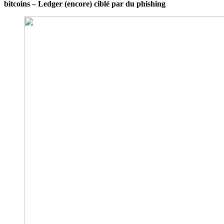
bitcoins – Ledger (encore) ciblé par du phishing