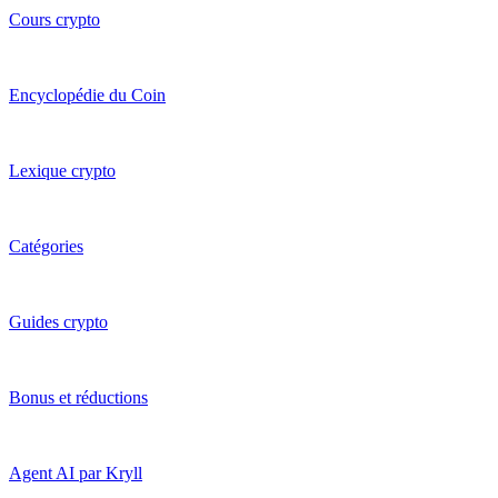
Cours crypto
Encyclopédie du Coin
Lexique crypto
Catégories
Guides crypto
Bonus et réductions
Agent AI par Kryll