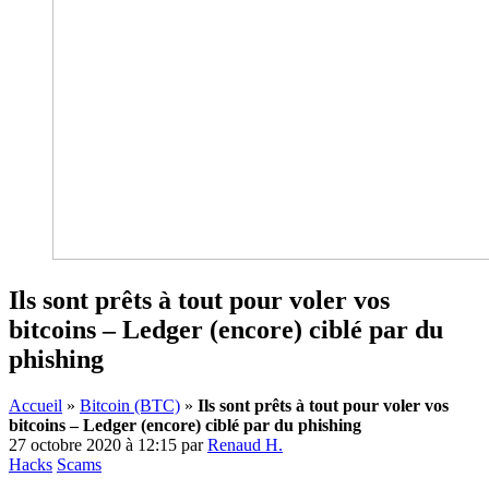
Ils sont prêts à tout pour voler vos
bitcoins – Ledger (encore) ciblé par du
phishing
Accueil
»
Bitcoin (BTC)
»
Ils sont prêts à tout pour voler vos
bitcoins – Ledger (encore) ciblé par du phishing
27 octobre 2020 à 12:15
par
Renaud H.
Hacks
Scams