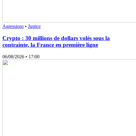
Agressions
•
Justice
Crypto : 30 millions de dollars volés sous la
contrainte, la France en première ligne
06/08/2026
• 17:00