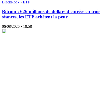
BlackRock
•
ETF
Bitcoin : 626 millions de dollars d'entrées en trois
séances, les ETF achètent la peur
06/08/2026
• 18:58