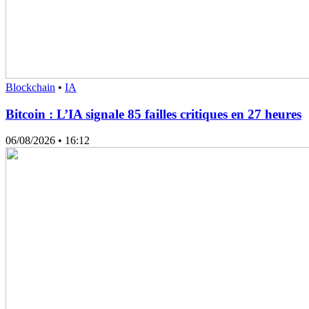
Blockchain
•
IA
Bitcoin : L’IA signale 85 failles critiques en 27 heures
06/08/2026
• 16:12