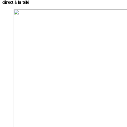
direct à la télé