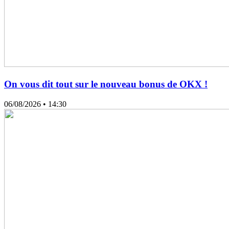
On vous dit tout sur le nouveau bonus de OKX !
06/08/2026
• 14:30