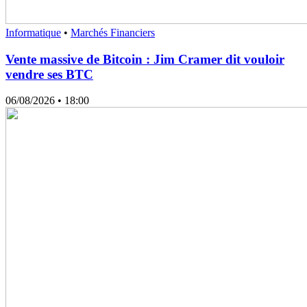
Informatique
•
Marchés Financiers
Vente massive de Bitcoin : Jim Cramer dit vouloir
vendre ses BTC
06/08/2026
• 18:00