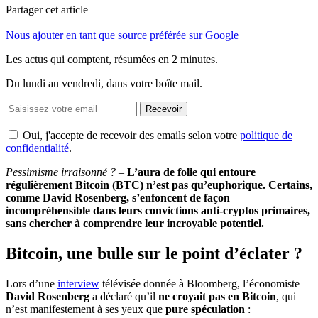
Partager cet article
Nous ajouter en tant que source préférée sur Google
Les actus qui comptent, résumées
en 2 minutes.
Du lundi au vendredi, dans votre boîte mail.
Recevoir
Oui, j'accepte de recevoir des emails selon votre
politique de
confidentialité
.
Pessimisme irraisonné ?
–
L’aura de folie qui entoure
régulièrement Bitcoin (BTC) n’est pas qu’euphorique. Certains,
comme David Rosenberg, s’enfoncent de façon
incompréhensible dans leurs convictions anti-cryptos primaires,
sans chercher à comprendre leur incroyable potentiel.
Bitcoin, une bulle sur le point d’éclater ?
Lors d’une
interview
télévisée donnée à Bloomberg, l’économiste
David Rosenberg
a déclaré qu’il
ne croyait pas en Bitcoin
, qui
n’est manifestement à ses yeux que
pure spéculation
: