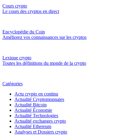
Cours crypto
Le cours des cryptos en direct
Encyclopédie du Coin
Améliorez vos connaissances sur les cryptos
Lexique crypto
Toutes les définitions du monde de la crypto
Catégories
Actu crypto en continu
Actualité Cryptomonnaies
Actualité Bitcoin
Actualité Économie
Actualité Technologies
Actualité exchanges crypto
Actualité Ethereum
Analyses et Dossiers crypto