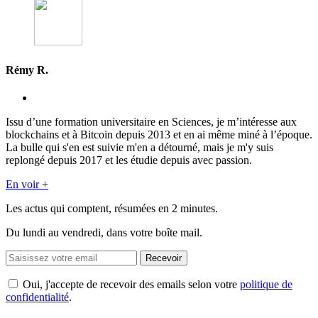
Rémy R.
Issu d’une formation universitaire en Sciences, je m’intéresse aux
blockchains et à Bitcoin depuis 2013 et en ai même miné à l’époque.
La bulle qui s'en est suivie m'en a détourné, mais je m'y suis
replongé depuis 2017 et les étudie depuis avec passion.
En voir +
Les actus qui comptent, résumées
en 2 minutes.
Du lundi au vendredi, dans votre boîte mail.
Recevoir
Oui, j'accepte de recevoir des emails selon votre
politique de
confidentialité
.