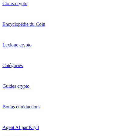
Cours crypto
Encyclopédie du Coin
Lexique crypto
Catégories
Guides crypto
Bonus et réductions
Agent AI par Kryll