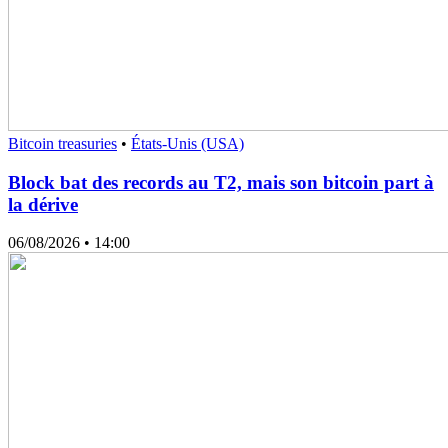
Bitcoin treasuries
•
États-Unis (USA)
Block bat des records au T2, mais son bitcoin part à
la dérive
06/08/2026
• 14:00