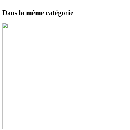
Dans la même catégorie