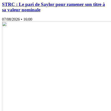
STRC : Le pari de Saylor pour ramener son titre à
sa valeur nominale
07/08/2026
• 16:00