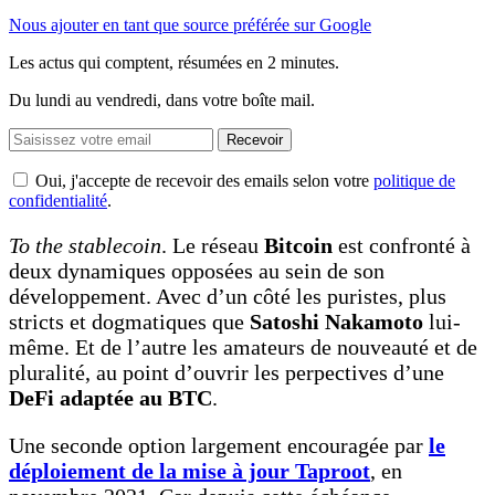
Nous ajouter en tant que source préférée sur Google
Les actus qui comptent, résumées
en 2 minutes.
Du lundi au vendredi, dans votre boîte mail.
Recevoir
Oui, j'accepte de recevoir des emails selon votre
politique de
confidentialité
.
To the stablecoin
. Le réseau
Bitcoin
est confronté à
deux dynamiques opposées au sein de son
développement. Avec d’un côté les puristes, plus
stricts et dogmatiques que
Satoshi Nakamoto
lui-
même. Et de l’autre les amateurs de nouveauté et de
pluralité, au point d’ouvrir les perpectives d’une
DeFi adaptée au BTC
.
Une seconde option largement encouragée par
le
déploiement de la mise à jour Taproot
, en