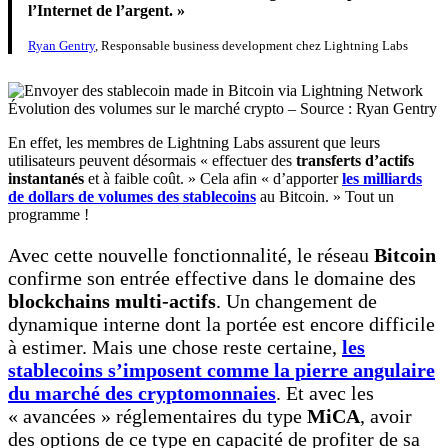
l’Internet de l’argent. »
Ryan Gentry
, Responsable business development chez Lightning Labs
Évolution des volumes sur le marché crypto – Source : Ryan Gentry
En effet, les membres de Lightning Labs assurent que leurs
utilisateurs peuvent désormais « effectuer des
transferts d’actifs
instantanés
et à faible coût. » Cela afin « d’apporter
les milliards
de dollars de volumes des stablecoins
au Bitcoin. » Tout un
programme !
Avec cette nouvelle fonctionnalité, le réseau
Bitcoin
confirme son entrée effective dans le domaine des
blockchains multi-actifs
. Un changement de
dynamique interne dont la portée est encore difficile
à estimer. Mais une chose reste certaine,
les
stablecoins s’imposent comme la pierre angulaire
du marché des cryptomonnaies
. Et avec les
« avancées » réglementaires du type
MiCA
, avoir
des options de ce type en capacité de profiter de sa