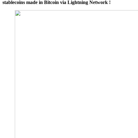
stablecoins made in Bitcoin via Lightning Network !