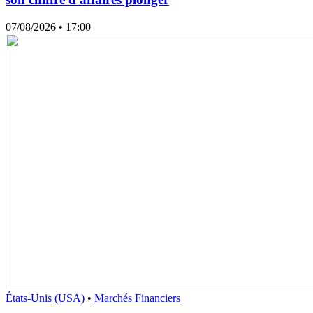
07/08/2026
• 17:00
États-Unis (USA)
•
Marchés Financiers