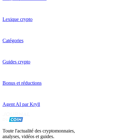
Lexique crypto
Catégories
Guides crypto
Bonus et réductions
Agent AI par Kryll
Toute l'actualité des cryptomonnaies,
analyses, vidéos et guides.