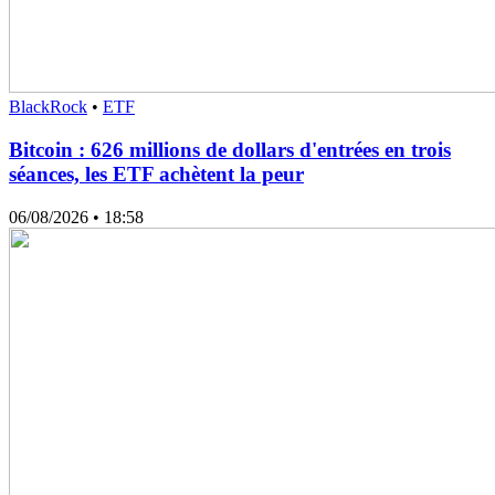
BlackRock
•
ETF
Bitcoin : 626 millions de dollars d'entrées en trois
séances, les ETF achètent la peur
06/08/2026
• 18:58