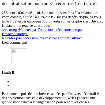
décentralisation pourrait s’avérer très (très) utile !
25€ pour 100€ tradés, 10K$ de trading sans frais à la création de
votre compte, et jusqu'à 10% d'APY sur vos dépôts crypto, ça vous
tente ? Le leader européen pour investir sur les cryptos c'est Bitvavo,
la plateforme régulée en Europe.
Ne ratez pas l'occasion, créez votre compte Bitvavo
Lien commercial
Hugh B.
Passionné depuis de nombreuses années par l’univers décentralisé
des cryptomonnaies et le développement du Web3 j’attache une
grande importance à la vulgarisation pour rendre les choses