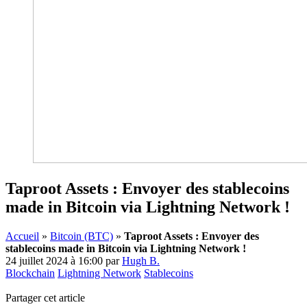
Taproot Assets : Envoyer des stablecoins
made in Bitcoin via Lightning Network !
Accueil
»
Bitcoin (BTC)
»
Taproot Assets : Envoyer des
stablecoins made in Bitcoin via Lightning Network !
24 juillet 2024 à 16:00
par
Hugh B.
Blockchain
Lightning Network
Stablecoins
Partager cet article