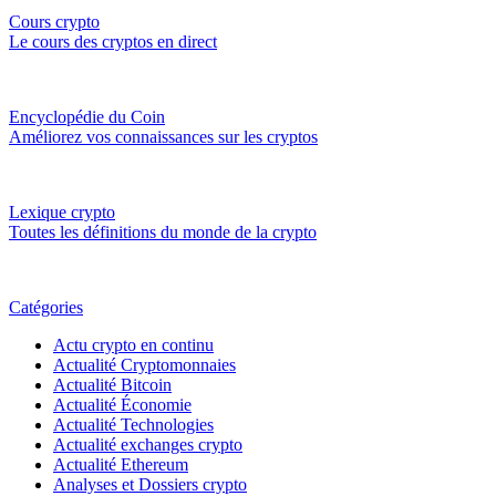
Cours crypto
Le cours des cryptos en direct
Encyclopédie du Coin
Améliorez vos connaissances sur les cryptos
Lexique crypto
Toutes les définitions du monde de la crypto
Catégories
Actu crypto en continu
Actualité Cryptomonnaies
Actualité Bitcoin
Actualité Économie
Actualité Technologies
Actualité exchanges crypto
Actualité Ethereum
Analyses et Dossiers crypto