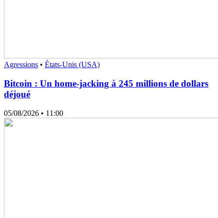
Agressions
•
États-Unis (USA)
Bitcoin : Un home-jacking à 245 millions de dollars
déjoué
05/08/2026
• 11:00