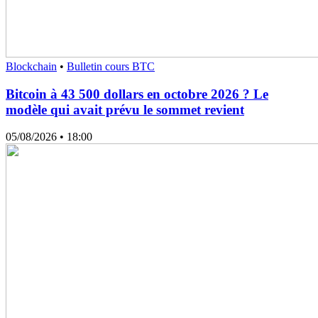
Blockchain
•
Bulletin cours BTC
Bitcoin à 43 500 dollars en octobre 2026 ? Le
modèle qui avait prévu le sommet revient
05/08/2026
• 18:00