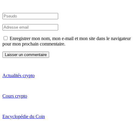
Enregistrer mon nom, mon e-mail et mon site dans le navigateur
pour mon prochain commentaire.
Actualités crypto
Cours crypto
Encyclopédie du Coin