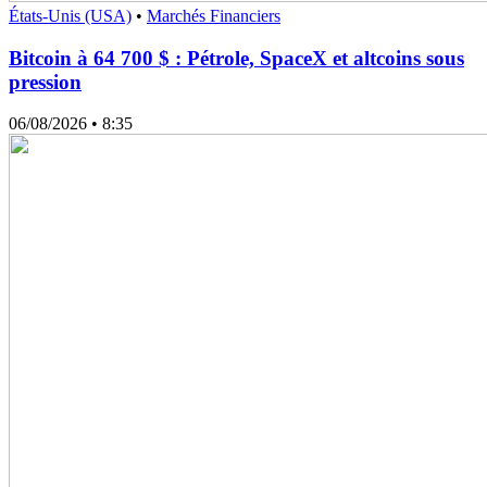
États-Unis (USA)
•
Marchés Financiers
Bitcoin à 64 700 $ : Pétrole, SpaceX et altcoins sous
pression
06/08/2026
• 8:35