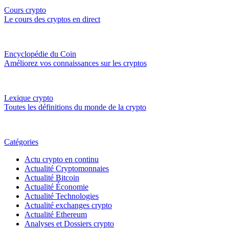
Cours crypto
Le cours des cryptos en direct
Encyclopédie du Coin
Améliorez vos connaissances sur les cryptos
Lexique crypto
Toutes les définitions du monde de la crypto
Catégories
Actu crypto en continu
Actualité Cryptomonnaies
Actualité Bitcoin
Actualité Économie
Actualité Technologies
Actualité exchanges crypto
Actualité Ethereum
Analyses et Dossiers crypto