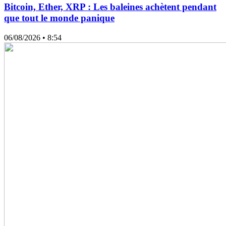
Bitcoin, Ether, XRP : Les baleines achètent pendant
que tout le monde panique
06/08/2026
• 8:54