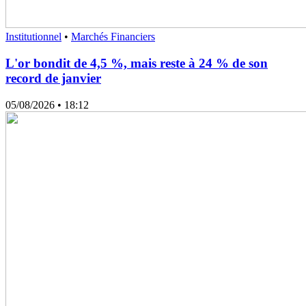
Institutionnel
•
Marchés Financiers
L'or bondit de 4,5 %, mais reste à 24 % de son
record de janvier
05/08/2026
• 18:12