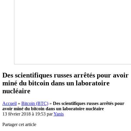
Des scientifiques russes arrêtés pour avoir
miné du bitcoin dans un laboratoire
nucléaire
Accueil
»
Bitcoin (BTC)
»
Des scientifiques russes arrêtés pour
avoir miné du bitcoin dans un laboratoire nucléaire
13 février 2018 à 19:53
par
Yanis
Partager cet article