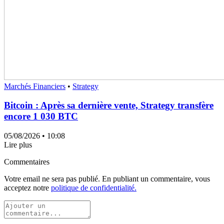
Marchés Financiers
•
Strategy
Bitcoin : Après sa dernière vente, Strategy transfère
encore 1 030 BTC
05/08/2026
• 10:08
Lire plus
Commentaires
Votre email ne sera pas publié. En publiant un commentaire, vous
acceptez notre
politique de confidentialité.