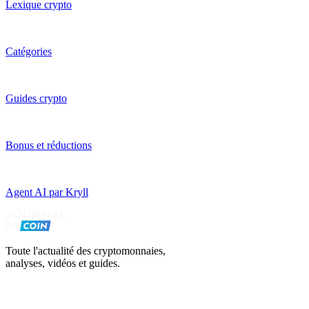
Lexique crypto
Catégories
Guides crypto
Bonus et réductions
Agent AI par Kryll
Toute l'actualité des cryptomonnaies,
analyses, vidéos et guides.