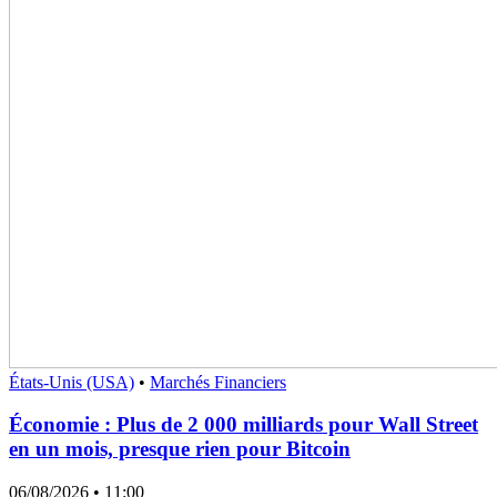
États-Unis (USA)
•
Marchés Financiers
Économie : Plus de 2 000 milliards pour Wall Street
en un mois, presque rien pour Bitcoin
06/08/2026
• 11:00