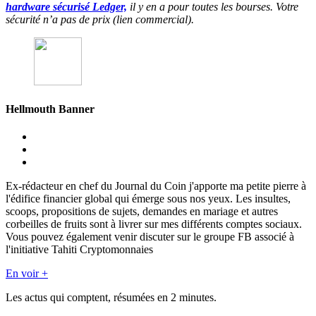
hardware sécurisé Ledger,
il y en a pour toutes les bourses. Votre
sécurité n’a pas de prix (lien commercial).
Hellmouth Banner
Ex-rédacteur en chef du Journal du Coin j'apporte ma petite pierre à
l'édifice financier global qui émerge sous nos yeux. Les insultes,
scoops, propositions de sujets, demandes en mariage et autres
corbeilles de fruits sont à livrer sur mes différents comptes sociaux.
Vous pouvez également venir discuter sur le groupe FB associé à
l'initiative Tahiti Cryptomonnaies
En voir +
Les actus qui comptent, résumées
en 2 minutes.