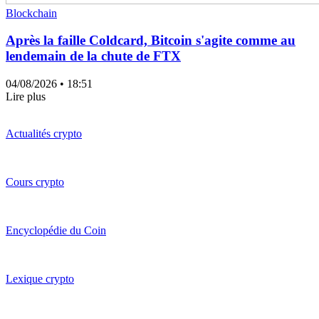
Blockchain
Après la faille Coldcard, Bitcoin s'agite comme au
lendemain de la chute de FTX
04/08/2026
• 18:51
Lire plus
Actualités crypto
Cours crypto
Encyclopédie du Coin
Lexique crypto