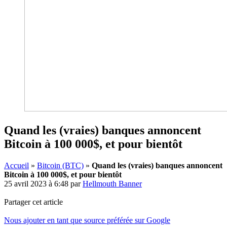
Quand les (vraies) banques annoncent
Bitcoin à 100 000$, et pour bientôt
Accueil
»
Bitcoin (BTC)
»
Quand les (vraies) banques annoncent
Bitcoin à 100 000$, et pour bientôt
25 avril 2023 à 6:48
par
Hellmouth Banner
Partager cet article
Nous ajouter en tant que source préférée sur Google