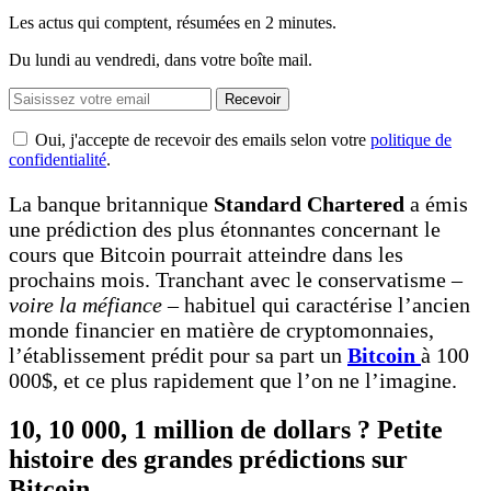
Les actus qui comptent, résumées
en 2 minutes.
Du lundi au vendredi, dans votre boîte mail.
Recevoir
Oui, j'accepte de recevoir des emails selon votre
politique de
confidentialité
.
La banque britannique
Standard Chartered
a émis
une prédiction des plus étonnantes concernant le
cours que Bitcoin pourrait atteindre dans les
prochains mois. Tranchant avec le conservatisme –
voire la méfiance
– habituel qui caractérise l’ancien
monde financier en matière de cryptomonnaies,
l’établissement prédit pour sa part un
Bitcoin
à 100
000$, et ce plus rapidement que l’on ne l’imagine.
10, 10 000, 1 million de dollars ? Petite
histoire des grandes prédictions sur
Bitcoin