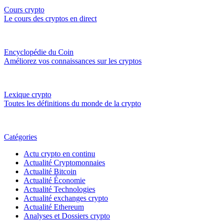
Cours crypto
Le cours des cryptos en direct
Encyclopédie du Coin
Améliorez vos connaissances sur les cryptos
Lexique crypto
Toutes les définitions du monde de la crypto
Catégories
Actu crypto en continu
Actualité Cryptomonnaies
Actualité Bitcoin
Actualité Économie
Actualité Technologies
Actualité exchanges crypto
Actualité Ethereum
Analyses et Dossiers crypto