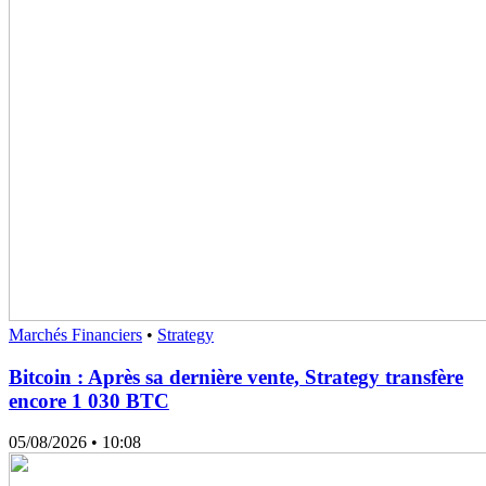
Marchés Financiers
•
Strategy
Bitcoin : Après sa dernière vente, Strategy transfère
encore 1 030 BTC
05/08/2026
• 10:08