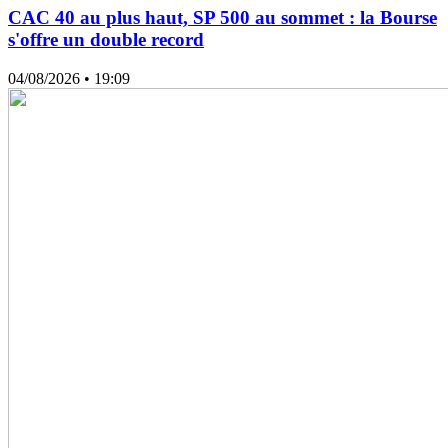
CAC 40 au plus haut, SP 500 au sommet : la Bourse
s'offre un double record
04/08/2026
• 19:09