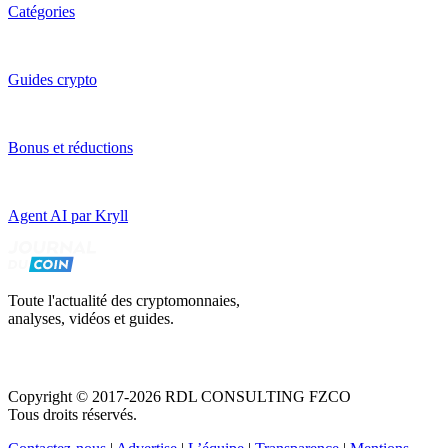
Catégories
Guides crypto
Bonus et réductions
Agent AI par Kryll
Toute l'actualité des cryptomonnaies,
analyses, vidéos et guides.
Copyright © 2017-2026 RDL CONSULTING FZCO
Tous droits réservés.