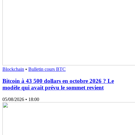
Blockchain
•
Bulletin cours BTC
Bitcoin à 43 500 dollars en octobre 2026 ? Le
modèle qui avait prévu le sommet revient
05/08/2026
• 18:00