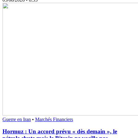
Guerre en Iran
•
Marchés Financiers
Hormuz : Un accord prévu « dès demain », le