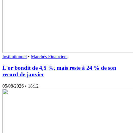
Institutionnel
•
Marchés Financiers
L'or bondit de 4,5 %, mais reste à 24 % de son
record de janvier
05/08/2026
• 18:12