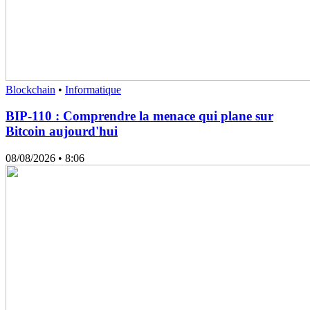
Blockchain
•
Informatique
BIP-110 : Comprendre la menace qui plane sur
Bitcoin aujourd'hui
08/08/2026
• 8:06