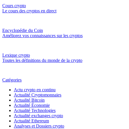
Cours crypto
Le cours des cryptos en direct
Encyclopédie du Coin
Améliorez vos connaissances sur les cryptos
Lexique crypto
Toutes les définitions du monde de la crypto
Catégories
Actu crypto en continu
Actualité Cryptomonnaies
Actualité Bitcoin
Actualité Économie
Actualité Technologies
Actualité exchanges crypto
Actualité Ethereum
Analyses et Dossiers crypto