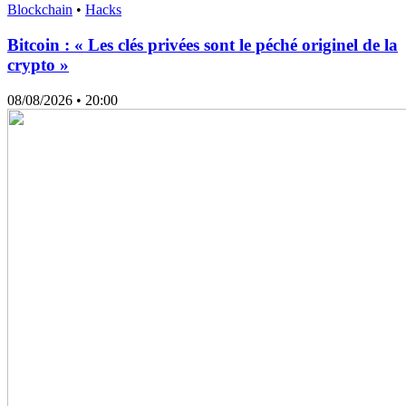
Blockchain
•
Hacks
Bitcoin : « Les clés privées sont le péché originel de la
crypto »
08/08/2026
• 20:00