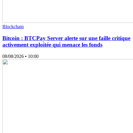
Blockchain
Bitcoin : BTCPay Server alerte sur une faille critique
activement exploitée qui menace les fonds
08/08/2026
• 10:00