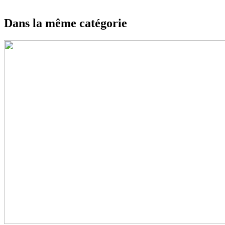
Dans la même catégorie