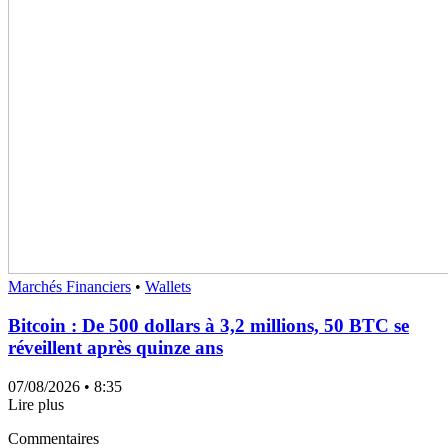
Marchés Financiers
•
Wallets
Bitcoin : De 500 dollars à 3,2 millions, 50 BTC se
réveillent après quinze ans
07/08/2026
• 8:35
Lire plus
Commentaires