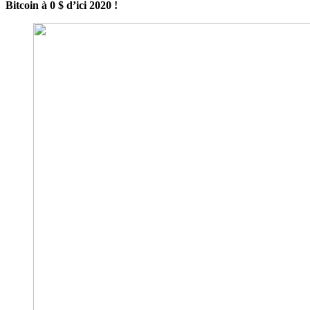
Bitcoin à 0 $ d’ici 2020 !