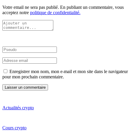
Votre email ne sera pas publié. En publiant un commentaire, vous
acceptez notre
politique de confidentialité.
Enregistrer mon nom, mon e-mail et mon site dans le navigateur
pour mon prochain commentaire.
Actualités crypto
Cours crypto