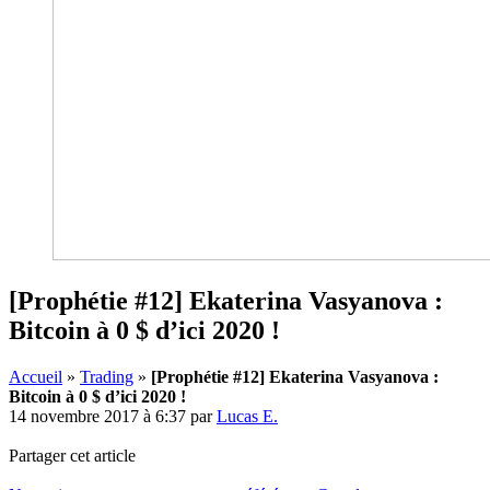
[Prophétie #12] Ekaterina Vasyanova :
Bitcoin à 0 $ d’ici 2020 !
Accueil
»
Trading
»
[Prophétie #12] Ekaterina Vasyanova :
Bitcoin à 0 $ d’ici 2020 !
14 novembre 2017 à 6:37
par
Lucas E.
Partager cet article