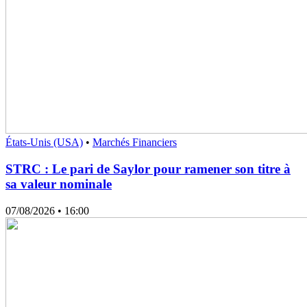
États-Unis (USA)
•
Marchés Financiers
STRC : Le pari de Saylor pour ramener son titre à
sa valeur nominale
07/08/2026
• 16:00