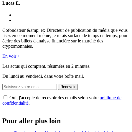
Lucas E.
Cofondateur &amp; ex-Directeur de publication du média que vous
lisez en ce moment même, je refais surface de temps en temps, pour
écrire des billets d'analyse financière sur le marché des
cryptomonnaies.
En voir +
Les actus qui comptent, résumées
en 2 minutes.
Du lundi au vendredi, dans votre boîte mail.
Recevoir
Oui, j'accepte de recevoir des emails selon votre
politique de
confidentialité
.
Pour aller plus loin