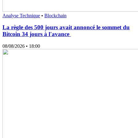
Analyse Technique
•
Blockchain
La règle des 500 jours avait annoncé le sommet du
Bitcoin 34 jours à l'avance
08/08/2026
• 18:00