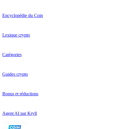
Encyclopédie du Coin
Lexique crypto
Catégories
Guides crypto
Bonus et réductions
Agent AI par Kryll