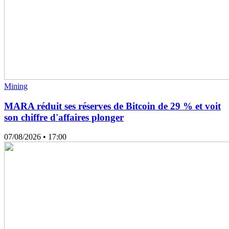
Mining
MARA réduit ses réserves de Bitcoin de 29 % et voit
son chiffre d'affaires plonger
07/08/2026
• 17:00