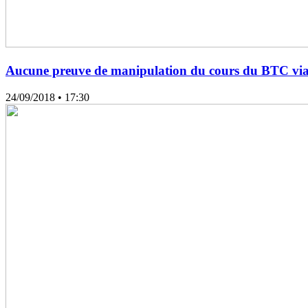
Aucune preuve de manipulation du cours du BTC via 
24/09/2018
• 17:30