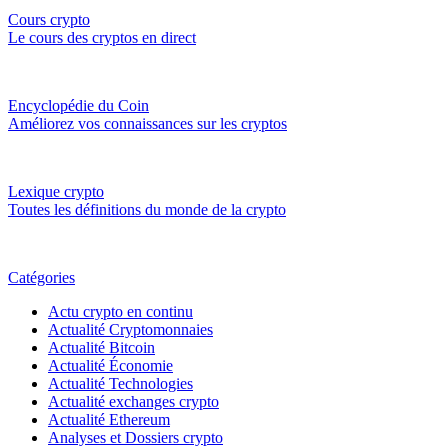
Cours crypto
Le cours des cryptos en direct
Encyclopédie du Coin
Améliorez vos connaissances sur les cryptos
Lexique crypto
Toutes les définitions du monde de la crypto
Catégories
Actu crypto en continu
Actualité Cryptomonnaies
Actualité Bitcoin
Actualité Économie
Actualité Technologies
Actualité exchanges crypto
Actualité Ethereum
Analyses et Dossiers crypto