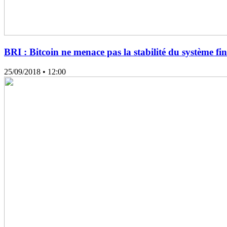
BRI : Bitcoin ne menace pas la stabilité du système fi
25/09/2018
• 12:00