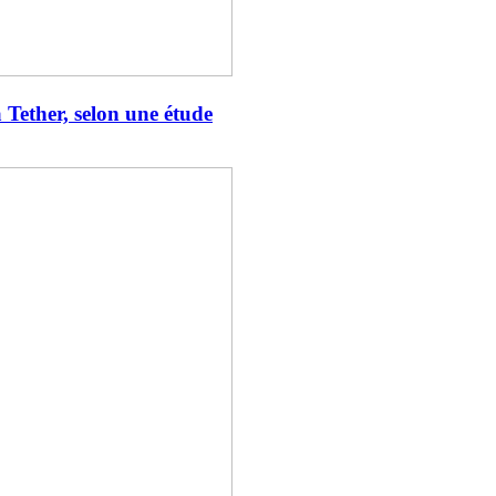
Tether, selon une étude