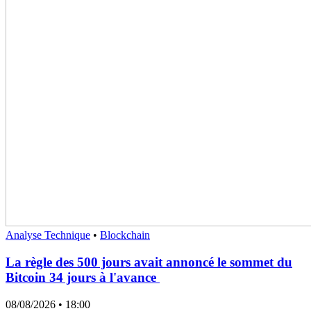
Analyse Technique
•
Blockchain
La règle des 500 jours avait annoncé le sommet du
Bitcoin 34 jours à l'avance
08/08/2026
• 18:00