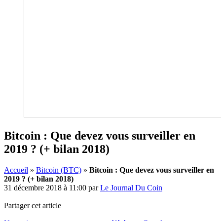
Bitcoin : Que devez vous surveiller en
2019 ? (+ bilan 2018)
Accueil
»
Bitcoin (BTC)
»
Bitcoin : Que devez vous surveiller en
2019 ? (+ bilan 2018)
31 décembre 2018 à 11:00
par
Le Journal Du Coin
Partager cet article