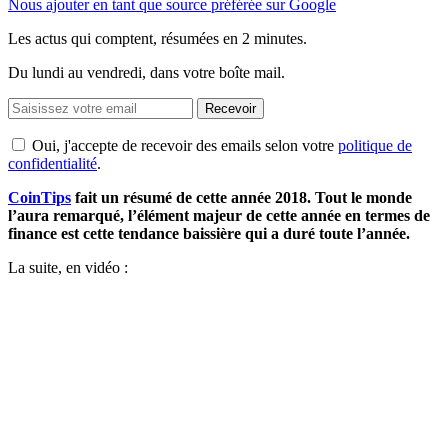
Nous ajouter en tant que source préférée sur Google
Les actus qui comptent, résumées
en 2 minutes.
Du lundi au vendredi, dans votre boîte mail.
Recevoir
Oui, j'accepte de recevoir des emails selon votre
politique de
confidentialité
.
CoinTips
fait un résumé de cette année 2018. Tout le monde
l’aura remarqué, l’élément majeur de cette année en termes de
finance est cette tendance baissière qui a duré toute l’année.
La suite, en vidéo :