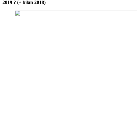
2019 ? (+ bilan 2018)