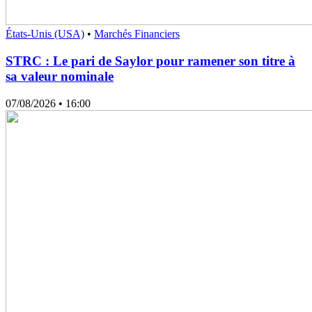
États-Unis (USA)
•
Marchés Financiers
STRC : Le pari de Saylor pour ramener son titre à
sa valeur nominale
07/08/2026
• 16:00