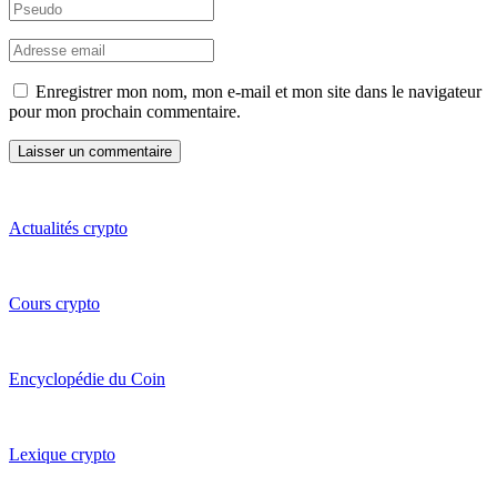
Enregistrer mon nom, mon e-mail et mon site dans le navigateur
pour mon prochain commentaire.
Actualités crypto
Cours crypto
Encyclopédie du Coin
Lexique crypto