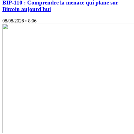
BIP-110 : Comprendre la menace qui plane sur
Bitcoin aujourd'hui
08/08/2026
• 8:06