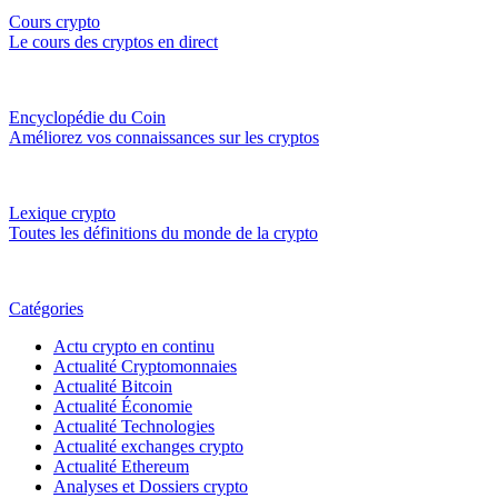
Cours crypto
Le cours des cryptos en direct
Encyclopédie du Coin
Améliorez vos connaissances sur les cryptos
Lexique crypto
Toutes les définitions du monde de la crypto
Catégories
Actu crypto en continu
Actualité Cryptomonnaies
Actualité Bitcoin
Actualité Économie
Actualité Technologies
Actualité exchanges crypto
Actualité Ethereum
Analyses et Dossiers crypto