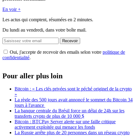
En voir +
Les actus qui comptent, résumées
en 2 minutes.
Du lundi au vendredi, dans votre boîte mail.
Recevoir
Oui, j'accepte de recevoir des emails selon votre
politique de
confidentialité
.
Pour aller plus loin
Bitcoin : « Les clés privées sont le péché originel de la crypto
»
La règle des 500 jours avait annoncé le sommet du Bitcoin 34
jours à l'avance
La banque centrale du Brésil force un délai de 24h sur les
transferts crypto de plus de 10 000 $
Bitcoin : BTCPay Server alerte sur une faille critique
activement exploitée qui menace les fonds
La Russie arrête plus de 20 personnes dans un réseau crypto