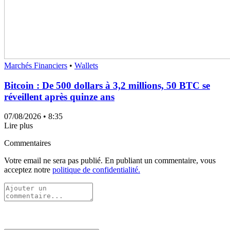
Marchés Financiers
•
Wallets
Bitcoin : De 500 dollars à 3,2 millions, 50 BTC se
réveillent après quinze ans
07/08/2026
• 8:35
Lire plus
Commentaires
Votre email ne sera pas publié. En publiant un commentaire, vous
acceptez notre
politique de confidentialité.