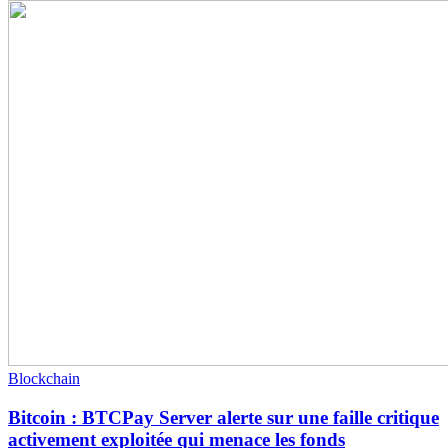
Blockchain
Bitcoin : BTCPay Server alerte sur une faille critique
activement exploitée qui menace les fonds