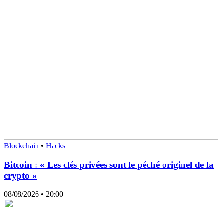
Blockchain
•
Hacks
Bitcoin : « Les clés privées sont le péché originel de la
crypto »
08/08/2026
• 20:00