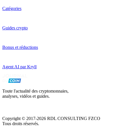
Catégories
Guides crypto
Bonus et réductions
Agent AI par Kryll
Toute l'actualité des cryptomonnaies,
analyses, vidéos et guides.
Copyright © 2017-2026 RDL CONSULTING FZCO
Tous droits réservés.