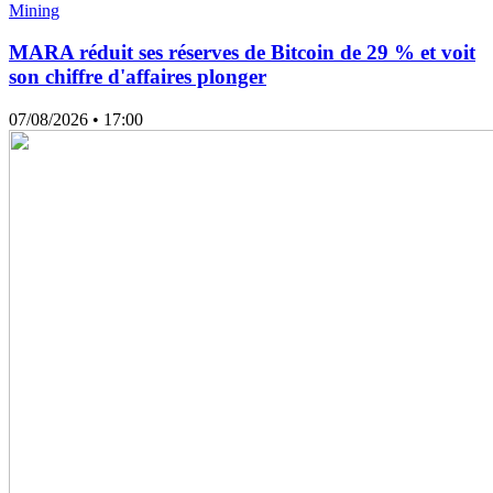
Mining
MARA réduit ses réserves de Bitcoin de 29 % et voit
son chiffre d'affaires plonger
07/08/2026
• 17:00