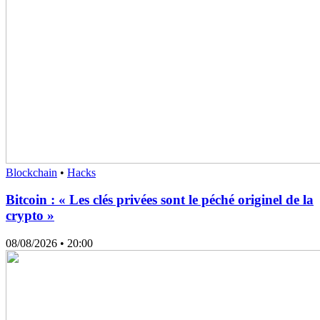
Blockchain
•
Hacks
Bitcoin : « Les clés privées sont le péché originel de la
crypto »
08/08/2026
• 20:00