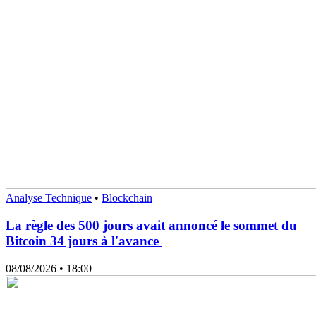
Analyse Technique
•
Blockchain
La règle des 500 jours avait annoncé le sommet du
Bitcoin 34 jours à l'avance
08/08/2026
• 18:00