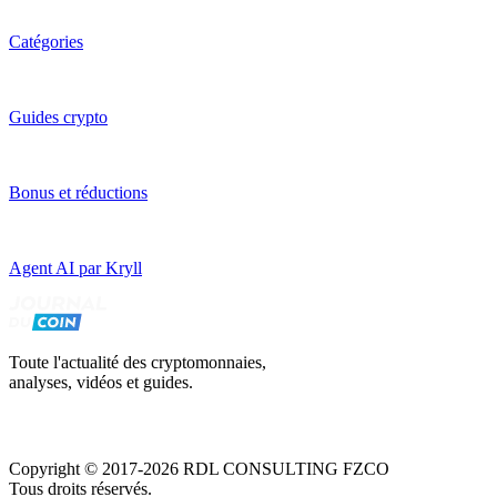
Catégories
Guides crypto
Bonus et réductions
Agent AI par Kryll
Toute l'actualité des cryptomonnaies,
analyses, vidéos et guides.
Copyright © 2017-2026 RDL CONSULTING FZCO
Tous droits réservés.