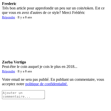
Frederic
Très bon article pour approfondir un peu sur un coin/token. Est ce
que vous en avez d'autres de ce style? Merci Frédéric
Répondre
· Il y a 8 ans
Zorba Vertigo
Peut-être le coin auquel je cois le plus en 2018...
Répondre
· Il y a 8 ans
Votre email ne sera pas publié. En publiant un commentaire, vous
acceptez notre
politique de confidentialité.