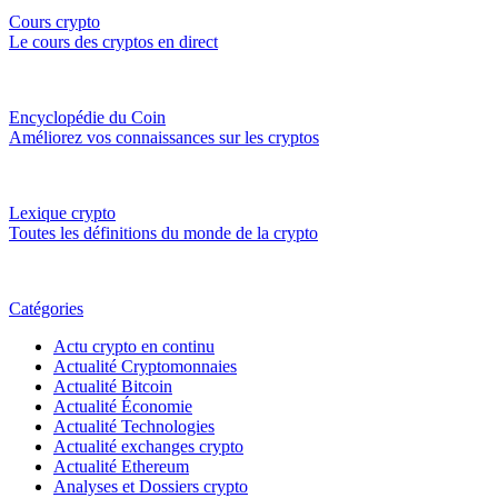
Cours crypto
Le cours des cryptos en direct
Encyclopédie du Coin
Améliorez vos connaissances sur les cryptos
Lexique crypto
Toutes les définitions du monde de la crypto
Catégories
Actu crypto en continu
Actualité Cryptomonnaies
Actualité Bitcoin
Actualité Économie
Actualité Technologies
Actualité exchanges crypto
Actualité Ethereum
Analyses et Dossiers crypto