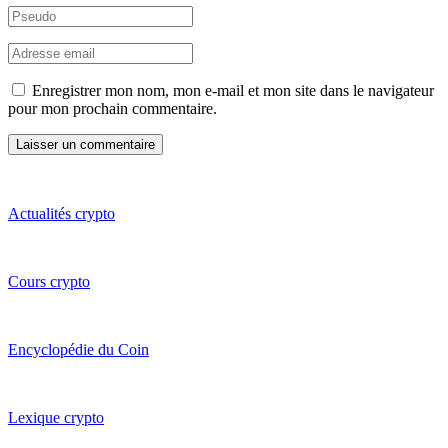
Enregistrer mon nom, mon e-mail et mon site dans le navigateur
pour mon prochain commentaire.
Actualités crypto
Cours crypto
Encyclopédie du Coin
Lexique crypto