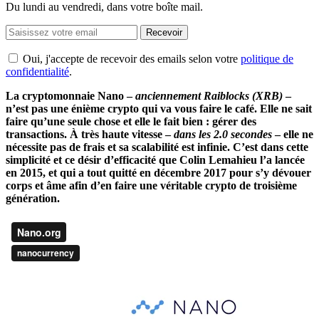
Du lundi au vendredi, dans votre boîte mail.
Recevoir
Oui, j'accepte de recevoir des emails selon votre
politique de
confidentialité
.
La cryptomonnaie Nano –
anciennement Raiblocks (XRB)
–
n’est pas une énième crypto qui va vous faire le café. Elle ne sait
faire qu’une seule chose et elle le fait bien : gérer des
transactions. À très haute vitesse –
dans les 2.0 secondes
– elle ne
nécessite pas de frais et sa scalabilité est infinie. C’est dans cette
simplicité et ce désir d’efficacité que Colin Lemahieu l’a lancée
en 2015, et qui a tout quitté en décembre 2017 pour s’y dévouer
corps et âme afin d’en faire une véritable crypto de troisième
génération.