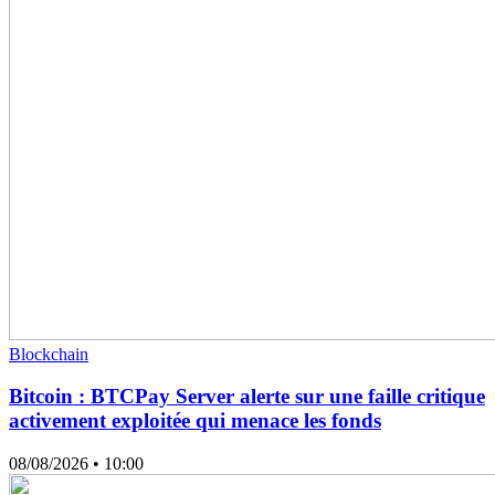
Blockchain
Bitcoin : BTCPay Server alerte sur une faille critique
activement exploitée qui menace les fonds
08/08/2026
• 10:00