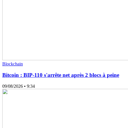
Blockchain
Bitcoin : BIP-110 s'arrête net après 2 blocs à peine
09/08/2026
• 9:34