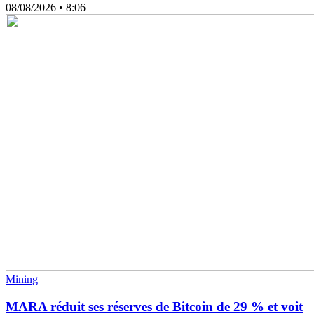
08/08/2026
• 8:06
Mining
MARA réduit ses réserves de Bitcoin de 29 % et voit