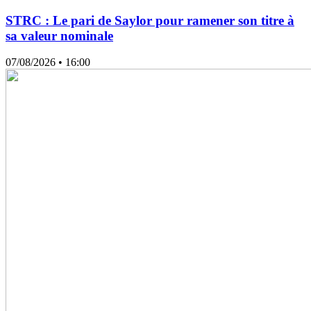
STRC : Le pari de Saylor pour ramener son titre à
sa valeur nominale
07/08/2026
• 16:00