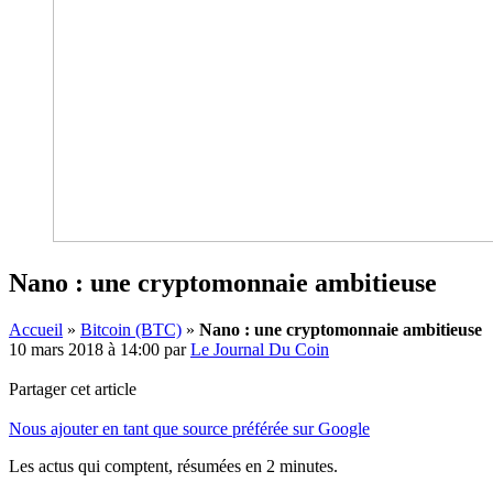
Nano : une cryptomonnaie ambitieuse
Accueil
»
Bitcoin (BTC)
»
Nano : une cryptomonnaie ambitieuse
10 mars 2018 à 14:00
par
Le Journal Du Coin
Partager cet article
Nous ajouter en tant que source préférée sur Google
Les actus qui comptent, résumées
en 2 minutes.