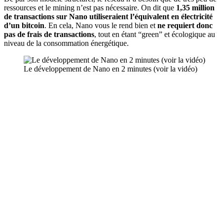
ressources et le mining n’est pas nécessaire. On dit que
1,35 million
de transactions sur Nano utiliseraient l’équivalent en électricité
d’un bitcoin
. En cela, Nano vous le rend bien et
ne requiert donc
pas de frais de transactions
, tout en étant “green” et écologique au
niveau de la consommation énergétique.
Le développement de Nano en 2 minutes (voir la vidéo)