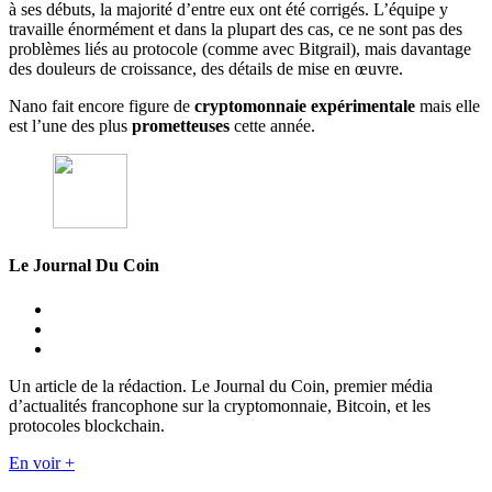
à ses débuts, la majorité d’entre eux ont été corrigés. L’équipe y
travaille énormément et dans la plupart des cas, ce ne sont pas des
problèmes liés au protocole (comme avec Bitgrail), mais davantage
des douleurs de croissance, des détails de mise en œuvre.
Nano fait encore figure de
cryptomonnaie expérimentale
mais elle
est l’une des plus
prometteuses
cette année.
Le Journal Du Coin
Un article de la rédaction. Le Journal du Coin, premier média
d’actualités francophone sur la cryptomonnaie, Bitcoin, et les
protocoles blockchain.
En voir +