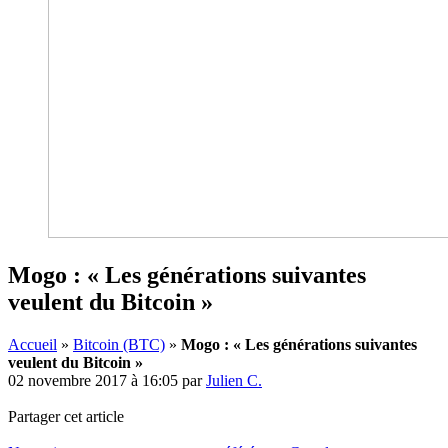
Mogo : « Les générations suivantes
veulent du Bitcoin »
Accueil
»
Bitcoin (BTC)
»
Mogo : « Les générations suivantes
veulent du Bitcoin »
02 novembre 2017 à 16:05
par
Julien C.
Partager cet article