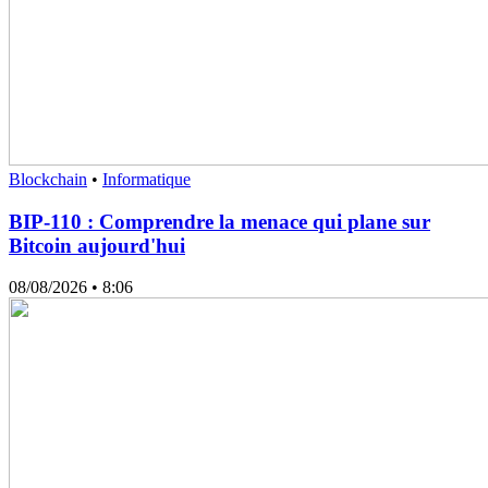
Blockchain
•
Informatique
BIP-110 : Comprendre la menace qui plane sur
Bitcoin aujourd'hui
08/08/2026
• 8:06