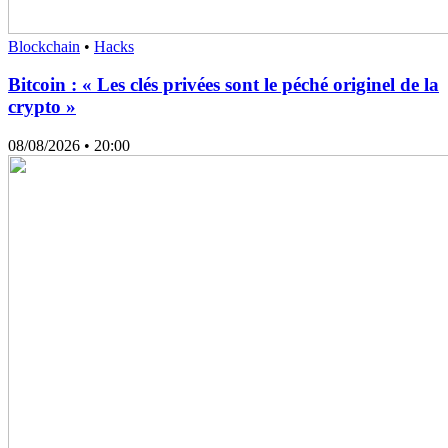
Blockchain
•
Hacks
Bitcoin : « Les clés privées sont le péché originel de la
crypto »
08/08/2026
• 20:00