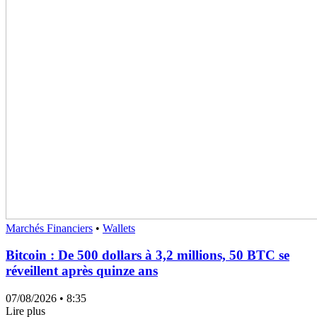
Marchés Financiers
•
Wallets
Bitcoin : De 500 dollars à 3,2 millions, 50 BTC se
réveillent après quinze ans
07/08/2026
• 8:35
Lire plus