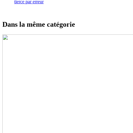
tierce par erreur
Dans la même catégorie