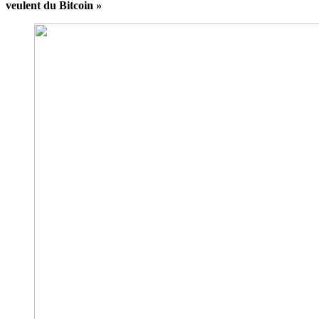
veulent du Bitcoin »