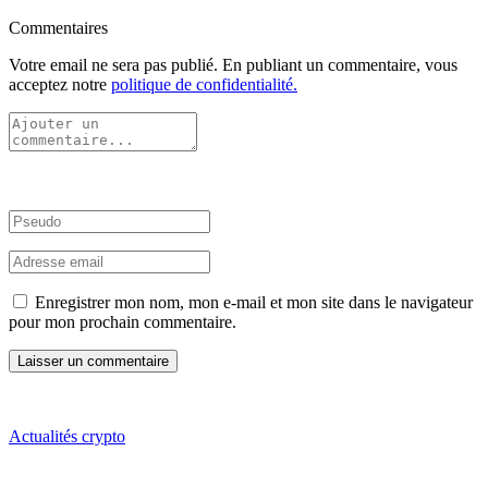
Commentaires
Votre email ne sera pas publié. En publiant un commentaire, vous
acceptez notre
politique de confidentialité.
Enregistrer mon nom, mon e-mail et mon site dans le navigateur
pour mon prochain commentaire.
Actualités crypto