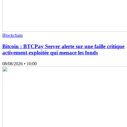
Blockchain
Bitcoin : BTCPay Server alerte sur une faille critique
activement exploitée qui menace les fonds
08/08/2026
• 10:00