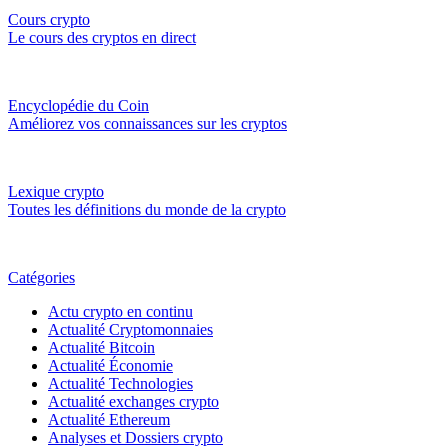
Cours crypto
Le cours des cryptos en direct
Encyclopédie du Coin
Améliorez vos connaissances sur les cryptos
Lexique crypto
Toutes les définitions du monde de la crypto
Catégories
Actu crypto en continu
Actualité Cryptomonnaies
Actualité Bitcoin
Actualité Économie
Actualité Technologies
Actualité exchanges crypto
Actualité Ethereum
Analyses et Dossiers crypto