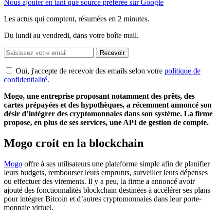
Nous ajouter en tant que source préférée sur Google
Les actus qui comptent, résumées
en 2 minutes.
Du lundi au vendredi, dans votre boîte mail.
Recevoir
Oui, j'accepte de recevoir des emails selon votre
politique de
confidentialité
.
Mogo, une entreprise proposant notamment des prêts, des
cartes prépayées et des hypothèques, a récemment annoncé son
désir d’intégrer des cryptomonnaies dans son système. La firme
propose, en plus de ses services, une API de gestion de compte.
Mogo croit en la blockchain
Mogo
offre à ses utilisateurs une plateforme simple afin de planifier
leurs budgets, rembourser leurs emprunts, surveiller leurs dépenses
ou effectuer des virements. Il y a peu, la firme a annoncé avoir
ajouté des fonctionnalités blockchain destinées à accélérer ses plans
pour intégrer Bitcoin et d’autres cryptomonnaies dans leur porte-
monnaie virtuel.