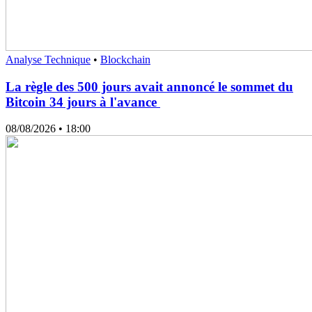
Analyse Technique
•
Blockchain
La règle des 500 jours avait annoncé le sommet du
Bitcoin 34 jours à l'avance
08/08/2026
• 18:00