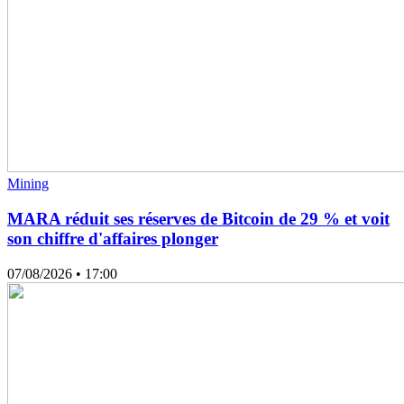
Mining
MARA réduit ses réserves de Bitcoin de 29 % et voit
son chiffre d'affaires plonger
07/08/2026
• 17:00