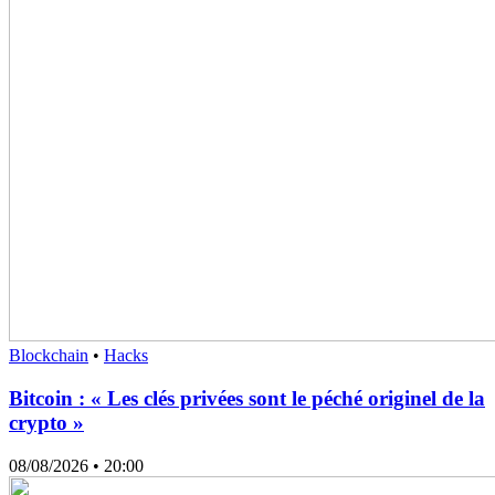
Blockchain
•
Hacks
Bitcoin : « Les clés privées sont le péché originel de la
crypto »
08/08/2026
• 20:00