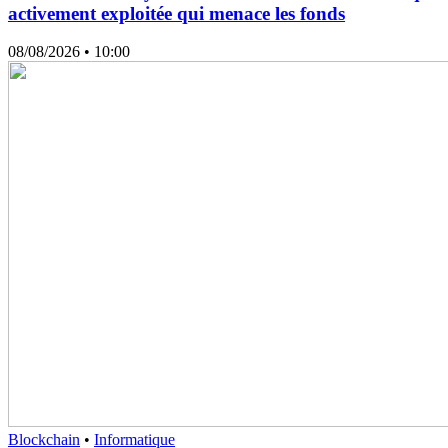
activement exploitée qui menace les fonds
08/08/2026
• 10:00
Blockchain
•
Informatique