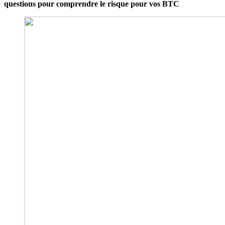
questions pour comprendre le risque pour vos BTC