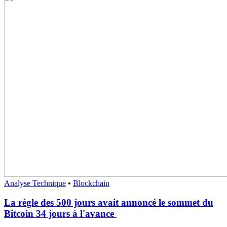
Analyse Technique
•
Blockchain
La règle des 500 jours avait annoncé le sommet du
Bitcoin 34 jours à l'avance