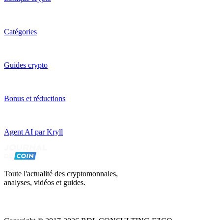
Catégories
Guides crypto
Bonus et réductions
Agent AI par Kryll
Toute l'actualité des cryptomonnaies,
analyses, vidéos et guides.