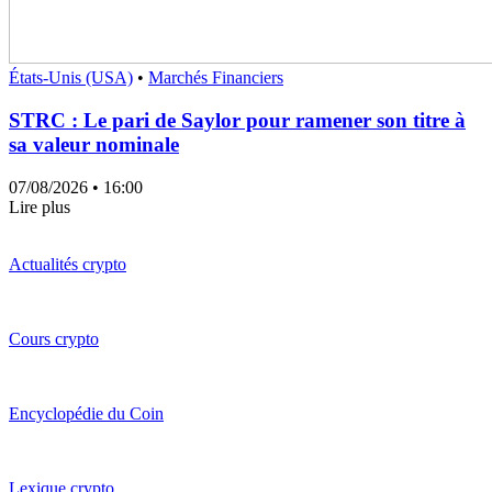
États-Unis (USA)
•
Marchés Financiers
STRC : Le pari de Saylor pour ramener son titre à
sa valeur nominale
07/08/2026
• 16:00
Lire plus
Actualités crypto
Cours crypto
Encyclopédie du Coin
Lexique crypto