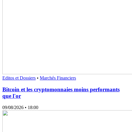
Editos et Dossiers
•
Marchés Financiers
Bitcoin et les cryptomonnaies moins performants
que l'or
09/08/2026
• 18:00