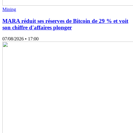
Mining
MARA réduit ses réserves de Bitcoin de 29 % et voit
son chiffre d'affaires plonger
07/08/2026
• 17:00