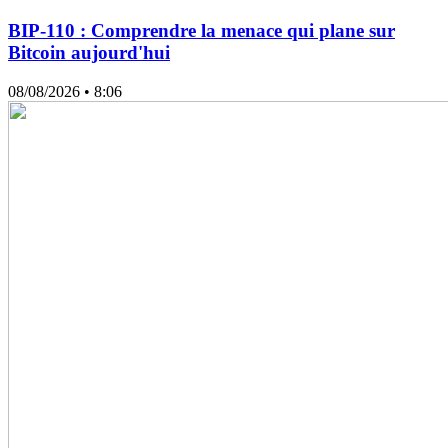
BIP-110 : Comprendre la menace qui plane sur
Bitcoin aujourd'hui
08/08/2026
• 8:06