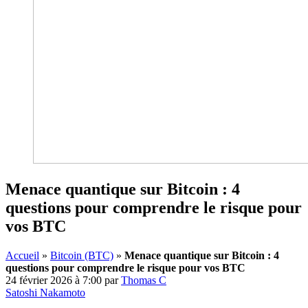
Menace quantique sur Bitcoin : 4
questions pour comprendre le risque pour
vos BTC
Accueil
»
Bitcoin (BTC)
»
Menace quantique sur Bitcoin : 4
questions pour comprendre le risque pour vos BTC
24 février 2026 à 7:00
par
Thomas C
Satoshi Nakamoto