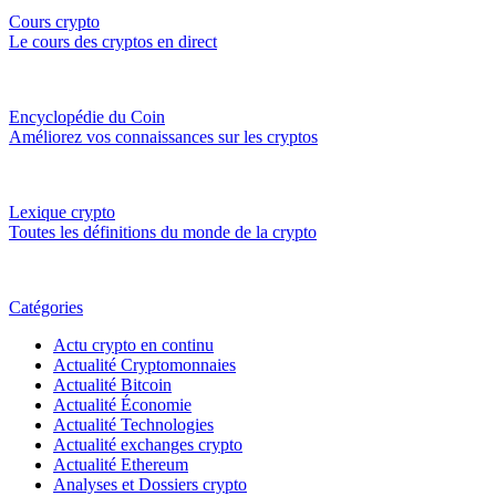
Cours crypto
Le cours des cryptos en direct
Encyclopédie du Coin
Améliorez vos connaissances sur les cryptos
Lexique crypto
Toutes les définitions du monde de la crypto
Catégories
Actu crypto en continu
Actualité Cryptomonnaies
Actualité Bitcoin
Actualité Économie
Actualité Technologies
Actualité exchanges crypto
Actualité Ethereum
Analyses et Dossiers crypto