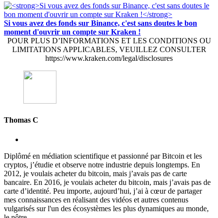
Si vous avez des fonds sur Binance, c'est sans doutes le bon
moment d'ouvrir un compte sur Kraken !
POUR PLUS D’INFORMATIONS ET LES CONDITIONS OU
LIMITATIONS APPLICABLES, VEUILLEZ CONSULTER
https://www.kraken.com/legal/disclosures
Thomas C
Diplômé en médiation scientifique et passionné par Bitcoin et les
cryptos, j’étudie et observe notre industrie depuis longtemps. En
2012, je voulais acheter du bitcoin, mais j’avais pas de carte
bancaire. En 2016, je voulais acheter du bitcoin, mais j’avais pas de
carte d’identité. Peu importe, aujourd’hui, j’ai à cœur de partager
mes connaissances en réalisant des vidéos et autres contenus
vulgarisés sur l'un des écosystèmes les plus dynamiques au monde,
le nôtre.