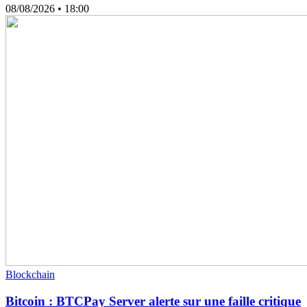
08/08/2026
• 18:00
Blockchain
Bitcoin : BTCPay Server alerte sur une faille critique