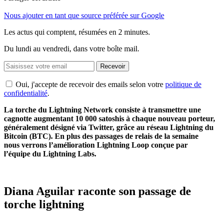
Nous ajouter en tant que source préférée sur Google
Les actus qui comptent, résumées
en 2 minutes.
Du lundi au vendredi, dans votre boîte mail.
Recevoir
Oui, j'accepte de recevoir des emails selon votre
politique de
confidentialité
.
La torche du Lightning Network consiste à transmettre une
cagnotte augmentant 10 000 satoshis à chaque nouveau porteur,
généralement désigné via Twitter, grâce au réseau Lightning du
Bitcoin (BTC). En plus des passages de relais de la semaine
nous verrons l’amélioration Lightning Loop conçue par
l’équipe du Lightning Labs.
Diana Aguilar raconte son passage de
torche lightning