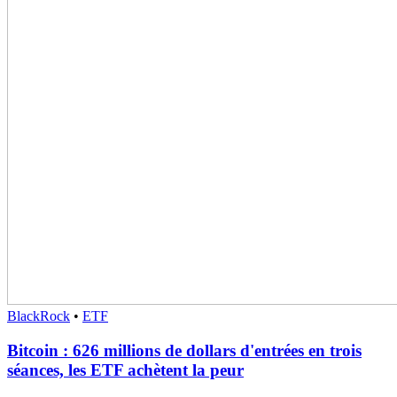
BlackRock
•
ETF
Bitcoin : 626 millions de dollars d'entrées en trois
séances, les ETF achètent la peur