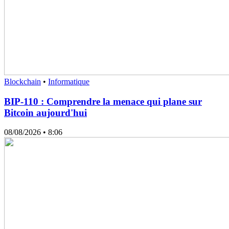
Blockchain
•
Informatique
BIP-110 : Comprendre la menace qui plane sur
Bitcoin aujourd'hui
08/08/2026
• 8:06