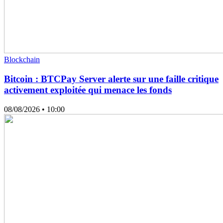
Blockchain
Bitcoin : BTCPay Server alerte sur une faille critique
activement exploitée qui menace les fonds
08/08/2026
• 10:00