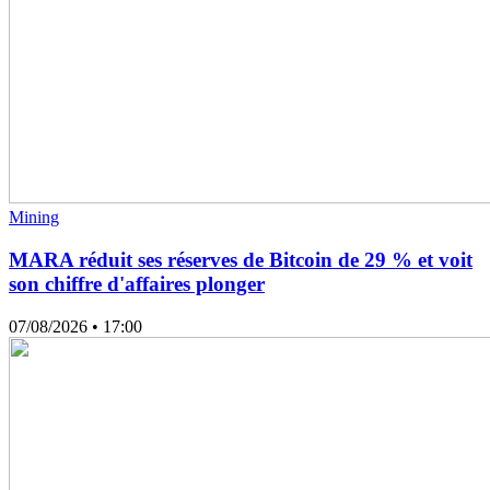
Mining
MARA réduit ses réserves de Bitcoin de 29 % et voit
son chiffre d'affaires plonger
07/08/2026
• 17:00