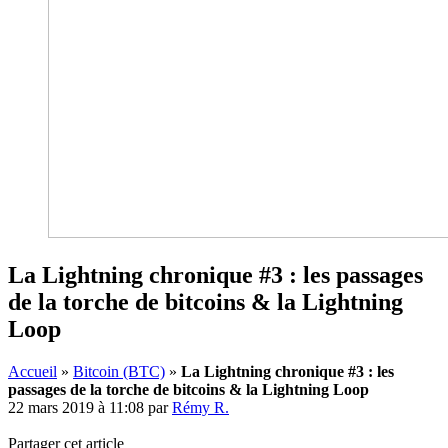
La Lightning chronique #3 : les passages
de la torche de bitcoins & la Lightning
Loop
Accueil
»
Bitcoin (BTC)
»
La Lightning chronique #3 : les
passages de la torche de bitcoins & la Lightning Loop
22 mars 2019 à 11:08
par
Rémy R.
Partager cet article