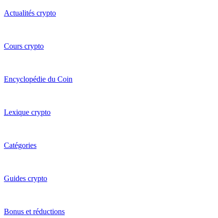
Actualités crypto
Cours crypto
Encyclopédie du Coin
Lexique crypto
Catégories
Guides crypto
Bonus et réductions