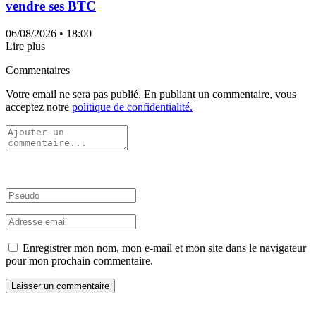
vendre ses BTC
06/08/2026
• 18:00
Lire plus
Commentaires
Votre email ne sera pas publié. En publiant un commentaire, vous
acceptez notre
politique de confidentialité.
Enregistrer mon nom, mon e-mail et mon site dans le navigateur
pour mon prochain commentaire.