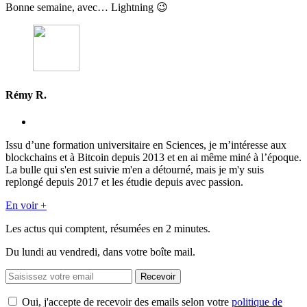
Bonne semaine, avec… Lightning 😉
Rémy R.
Issu d’une formation universitaire en Sciences, je m’intéresse aux
blockchains et à Bitcoin depuis 2013 et en ai même miné à l’époque.
La bulle qui s'en est suivie m'en a détourné, mais je m'y suis
replongé depuis 2017 et les étudie depuis avec passion.
En voir +
Les actus qui comptent, résumées
en 2 minutes.
Du lundi au vendredi, dans votre boîte mail.
Recevoir
Oui, j'accepte de recevoir des emails selon votre
politique de