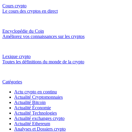
Cours crypto
Le cours des cryptos en direct
Encyclopédie du Coin
Améliorez vos connaissances sur les cryptos
Lexique crypto
Toutes les définitions du monde de la crypto
Catégories
Actu crypto en continu
Actualité Cryptomonnaies
Actualité Bitcoin
Actualité Économie
Actualité Technologies
Actualité exchanges crypto
Actualité Ethereum
Analyses et Dossiers crypto