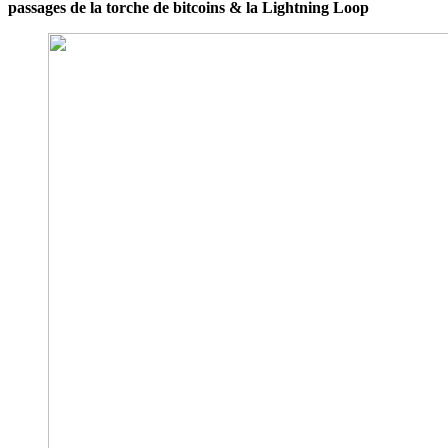
passages de la torche de bitcoins & la Lightning Loop