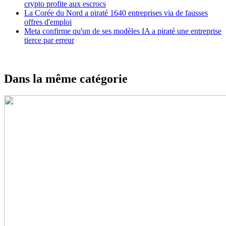
crypto profite aux escrocs
La Corée du Nord a piraté 1640 entreprises via de fausses
offres d'emploi
Meta confirme qu'un de ses modèles IA a piraté une entreprise
tierce par erreur
Dans la même catégorie