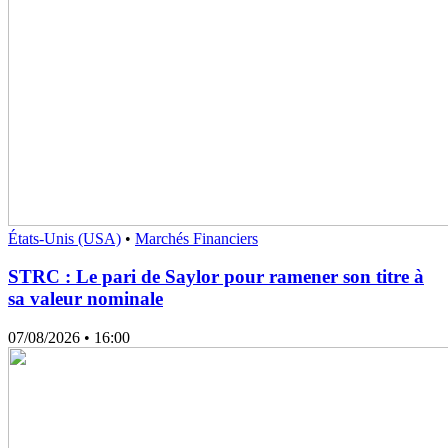
États-Unis (USA)
•
Marchés Financiers
STRC : Le pari de Saylor pour ramener son titre à
sa valeur nominale
07/08/2026
• 16:00