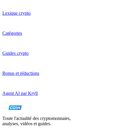
Lexique crypto
Catégories
Guides crypto
Bonus et réductions
Agent AI par Kryll
Toute l'actualité des cryptomonnaies,
analyses, vidéos et guides.