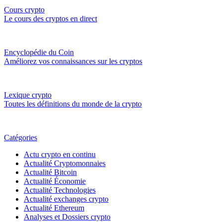
Cours crypto
Le cours des cryptos en direct
Encyclopédie du Coin
Améliorez vos connaissances sur les cryptos
Lexique crypto
Toutes les définitions du monde de la crypto
Catégories
Actu crypto en continu
Actualité Cryptomonnaies
Actualité Bitcoin
Actualité Économie
Actualité Technologies
Actualité exchanges crypto
Actualité Ethereum
Analyses et Dossiers crypto