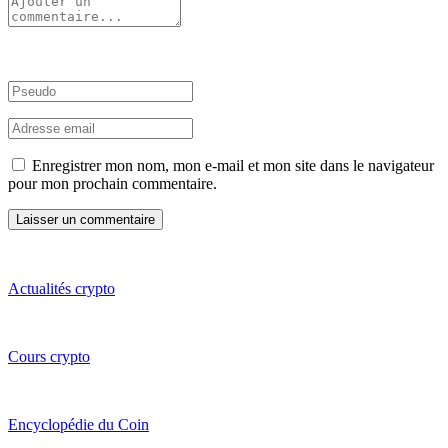
Enregistrer mon nom, mon e-mail et mon site dans le navigateur
pour mon prochain commentaire.
Actualités crypto
Cours crypto
Encyclopédie du Coin