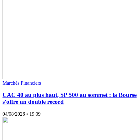
Marchés Financiers
CAC 40 au plus haut, SP 500 au sommet : la Bourse
s'offre un double record
04/08/2026
• 19:09