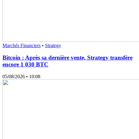
Marchés Financiers
•
Strategy
Bitcoin : Après sa dernière vente, Strategy transfère
encore 1 030 BTC
05/08/2026
• 10:08