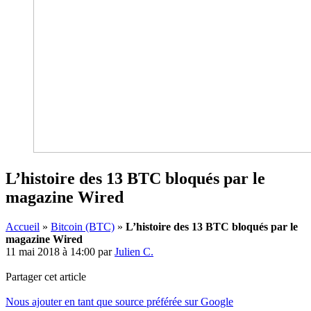
L’histoire des 13 BTC bloqués par le
magazine Wired
Accueil
»
Bitcoin (BTC)
»
L’histoire des 13 BTC bloqués par le
magazine Wired
11 mai 2018 à 14:00
par
Julien C.
Partager cet article
Nous ajouter en tant que source préférée sur Google