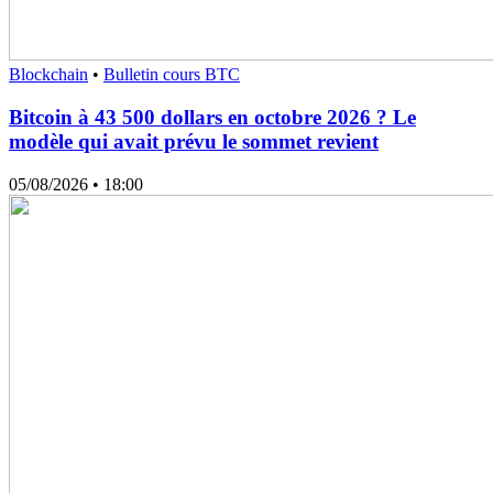
Blockchain
•
Bulletin cours BTC
Bitcoin à 43 500 dollars en octobre 2026 ? Le
modèle qui avait prévu le sommet revient
05/08/2026
• 18:00