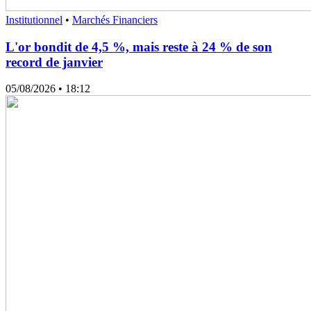
Institutionnel
•
Marchés Financiers
L'or bondit de 4,5 %, mais reste à 24 % de son
record de janvier
05/08/2026
• 18:12