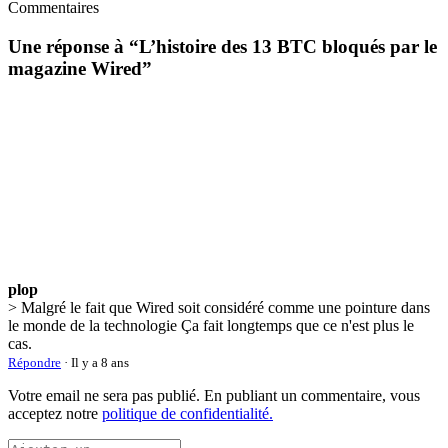
Commentaires
Une réponse à “
L’histoire des 13 BTC bloqués par le
magazine Wired
”
plop
> Malgré le fait que Wired soit considéré comme une pointure dans
le monde de la technologie Ça fait longtemps que ce n'est plus le
cas.
Répondre
· Il y a 8 ans
Votre email ne sera pas publié. En publiant un commentaire, vous
acceptez notre
politique de confidentialité.