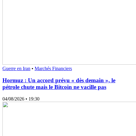
Guerre en Iran
•
Marchés Financiers
Hormuz : Un accord prévu « dès demain », le
pétrole chute mais le Bitcoin ne vacille pas
04/08/2026
• 19:30