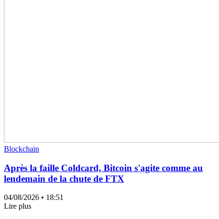
Blockchain
Après la faille Coldcard, Bitcoin s'agite comme au
lendemain de la chute de FTX
04/08/2026
• 18:51
Lire plus