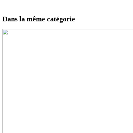
Dans la même catégorie